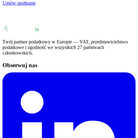
Umów spotkanie
Twój partner podatkowy w Europie — VAT, przedstawicielstwo
podatkowe i zgodność we wszystkich 27 państwach
członkowskich.
Obserwuj nas