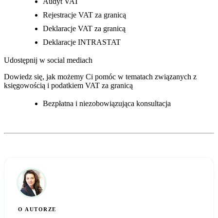
Audyt VAT
Rejestracje VAT za granicą
Deklaracje VAT za granicą
Deklaracje INTRASTAT
Udostępnij w social mediach
Dowiedz się, jak możemy Ci pomóc w tematach związanych z
księgowością i podatkiem VAT za granicą​
Bezpłatna i niezobowiązująca konsultacja
O AUTORZE