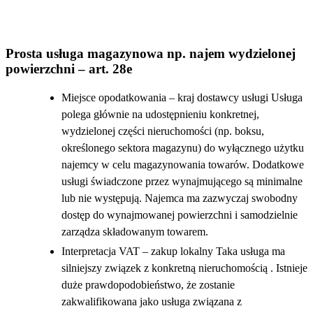
Prosta usługa magazynowa np. najem wydzielonej
powierzchni – art. 28e
Miejsce opodatkowania – kraj dostawcy usługi Usługa
polega głównie na udostępnieniu konkretnej,
wydzielonej części nieruchomości (np. boksu,
określonego sektora magazynu) do wyłącznego użytku
najemcy w celu magazynowania towarów. Dodatkowe
usługi świadczone przez wynajmującego są minimalne
lub nie występują. Najemca ma zazwyczaj swobodny
dostęp do wynajmowanej powierzchni i samodzielnie
zarządza składowanym towarem.
Interpretacja VAT – zakup lokalny Taka usługa ma
silniejszy związek z konkretną nieruchomością . Istnieje
duże prawdopodobieństwo, że zostanie
zakwalifikowana jako usługa związana z