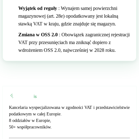
Wyjątek od reguły
: Wynajem samej powierzchni
magazynowej (art. 28e) opodatkowany jest lokalną
stawką VAT w kraju, gdzie znajduje się magazyn.
Zmiana w OSS 2.0
: Obowiązek zagranicznej rejestracji
VAT przy przesunięciach ma zniknąć dopiero z
wdrożeniem OSS 2.0, najwcześniej w 2028 roku.
Kancelaria wyspecjalizowana w zgodności VAT i przedstawicielstwie
podatkowym w całej Europie.
8 oddziałów w Europie,
50+ współpracowników.