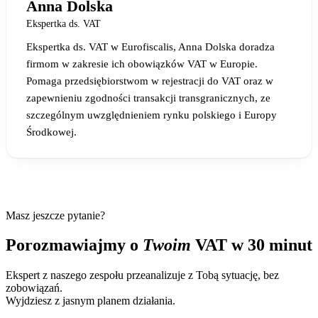
Anna Dolska
Ekspertka ds. VAT
Ekspertka ds. VAT w Eurofiscalis, Anna Dolska doradza
firmom w zakresie ich obowiązków VAT w Europie.
Pomaga przedsiębiorstwom w rejestracji do VAT oraz w
zapewnieniu zgodności transakcji transgranicznych, ze
szczególnym uwzględnieniem rynku polskiego i Europy
Środkowej.
Masz jeszcze pytanie?
Porozmawiajmy o
Twoim
VAT w 30 minut
Ekspert z naszego zespołu przeanalizuje z Tobą sytuację, bez
zobowiązań.
Wyjdziesz z jasnym planem działania.