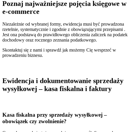
Poznaj najważniejsze pojęcia księgowe w
e-commerce
Niezależnie od wybranej formy, ewidencja musi być prowadzona
rzetelnie, systematycznie i zgodnie z obowiązującymi przepisami .
Jest ona podstawą do prawidłowego obliczenia zaliczek na podatek
dochodowy oraz rocznego zeznania podatkowego.
Skontaktuj się z nami i sprawdź jak możemy Cię wesprzeć w
prowadzeniu biznesu.
Ewidencja i dokumentowanie sprzedaży
wysyłkowej – kasa fiskalna i faktury
Kasa fiskalna przy sprzedaży wysyłkowej –
obowiązek czy zwolnienie?