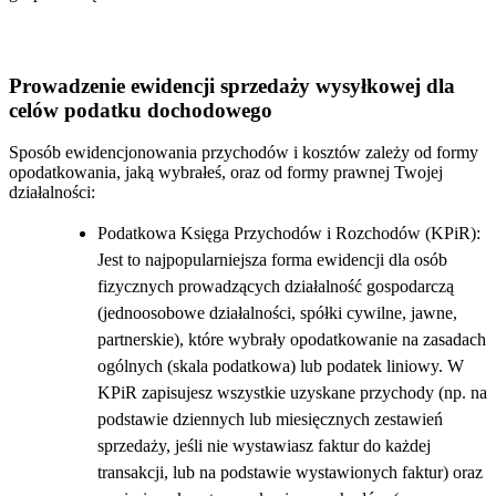
Prowadzenie ewidencji sprzedaży wysyłkowej dla
celów podatku dochodowego
Sposób ewidencjonowania przychodów i kosztów zależy od formy
opodatkowania, jaką wybrałeś, oraz od formy prawnej Twojej
działalności:
Podatkowa Księga Przychodów i Rozchodów (KPiR):
Jest to najpopularniejsza forma ewidencji dla osób
fizycznych prowadzących działalność gospodarczą
(jednoosobowe działalności, spółki cywilne, jawne,
partnerskie), które wybrały opodatkowanie na zasadach
ogólnych (skala podatkowa) lub podatek liniowy. W
KPiR zapisujesz wszystkie uzyskane przychody (np. na
podstawie dziennych lub miesięcznych zestawień
sprzedaży, jeśli nie wystawiasz faktur do każdej
transakcji, lub na podstawie wystawionych faktur) oraz