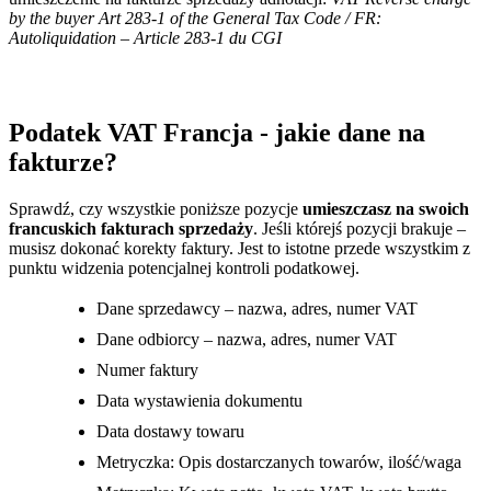
by the buyer Art 283-1 of the General Tax Code / FR:
Autoliquidation – Article 283-1 du CGI
Podatek VAT Francja - jakie dane na
fakturze?
Sprawdź, czy wszystkie poniższe pozycje
umieszczasz na swoich
francuskich fakturach sprzedaży
. Jeśli którejś pozycji brakuje –
musisz dokonać korekty faktury. Jest to istotne przede wszystkim z
punktu widzenia potencjalnej kontroli podatkowej.
Dane sprzedawcy – nazwa, adres, numer VAT
Dane odbiorcy – nazwa, adres, numer VAT
Numer faktury
Data wystawienia dokumentu
Data dostawy towaru
Metryczka: Opis dostarczanych towarów, ilość/waga