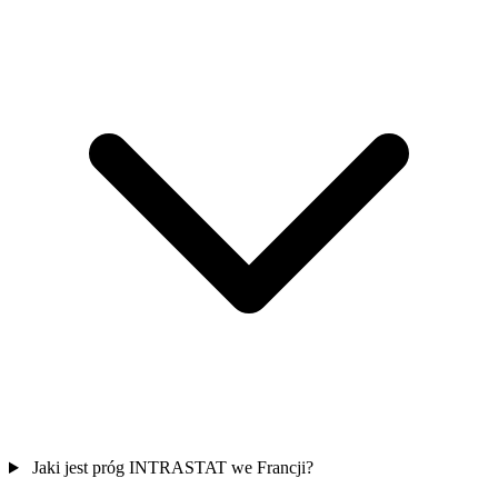
Jaki jest próg INTRASTAT we Francji?