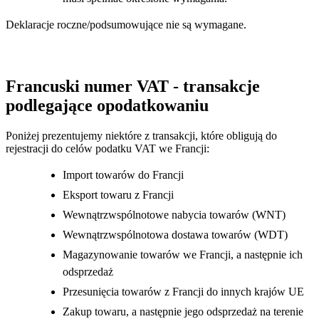
Deklaracje roczne/podsumowujące nie są wymagane.
Francuski numer VAT - transakcje
podlegające opodatkowaniu
Poniżej prezentujemy niektóre z transakcji, które obligują do
rejestracji do celów podatku VAT we Francji:
Import towarów do Francji
Eksport towaru z Francji
Wewnątrzwspólnotowe nabycia towarów (WNT)
Wewnątrzwspólnotowa dostawa towarów (WDT)
Magazynowanie towarów we Francji, a następnie ich
odsprzedaż
Przesunięcia towarów z Francji do innych krajów UE
Zakup towaru, a następnie jego odsprzedaż na terenie