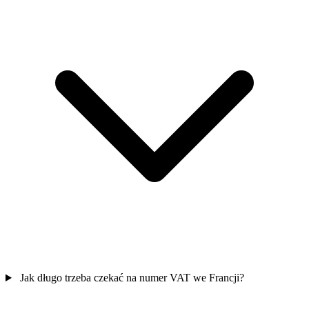
Jak długo trzeba czekać na numer VAT we Francji?