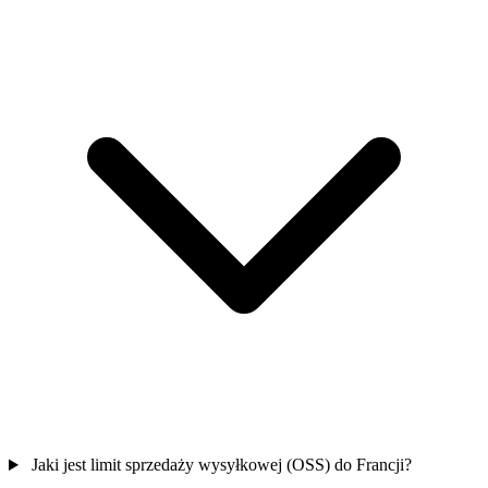
Jaki jest limit sprzedaży wysyłkowej (OSS) do Francji?