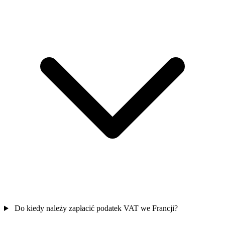
Do kiedy należy zapłacić podatek VAT we Francji?