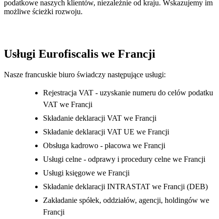
podatkowe naszych klientów, niezależnie od kraju. Wskazujemy im
możliwe ścieżki rozwoju.
Usługi Eurofiscalis we Francji
Nasze francuskie biuro świadczy następujące usługi:
Rejestracja VAT - uzyskanie numeru do celów podatku
VAT we Francji
Składanie deklaracji VAT we Francji
Składanie deklaracji VAT UE we Francji
Obsługa kadrowo - płacowa we Francji
Usługi celne - odprawy i procedury celne we Francji
Usługi księgowe we Francji
Składanie deklaracji INTRASTAT we Francji (DEB)
Zakładanie spółek, oddziałów, agencji, holdingów we
Francji