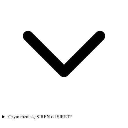
Czym różni się SIREN od SIRET?