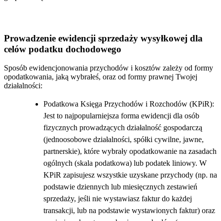
Prowadzenie ewidencji sprzedaży wysyłkowej dla
celów podatku dochodowego
Sposób ewidencjonowania przychodów i kosztów zależy od formy
opodatkowania, jaką wybrałeś, oraz od formy prawnej Twojej
działalności:
Podatkowa Księga Przychodów i Rozchodów (KPiR):
Jest to najpopularniejsza forma ewidencji dla osób
fizycznych prowadzących działalność gospodarczą
(jednoosobowe działalności, spółki cywilne, jawne,
partnerskie), które wybrały opodatkowanie na zasadach
ogólnych (skala podatkowa) lub podatek liniowy. W
KPiR zapisujesz wszystkie uzyskane przychody (np. na
podstawie dziennych lub miesięcznych zestawień
sprzedaży, jeśli nie wystawiasz faktur do każdej
transakcji, lub na podstawie wystawionych faktur) oraz