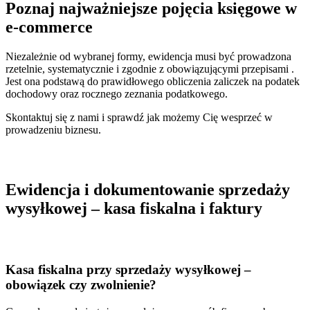
Poznaj najważniejsze pojęcia księgowe w
e-commerce
Niezależnie od wybranej formy, ewidencja musi być prowadzona
rzetelnie, systematycznie i zgodnie z obowiązującymi przepisami .
Jest ona podstawą do prawidłowego obliczenia zaliczek na podatek
dochodowy oraz rocznego zeznania podatkowego.
Skontaktuj się z nami i sprawdź jak możemy Cię wesprzeć w
prowadzeniu biznesu.
Ewidencja i dokumentowanie sprzedaży
wysyłkowej – kasa fiskalna i faktury
Kasa fiskalna przy sprzedaży wysyłkowej –
obowiązek czy zwolnienie?