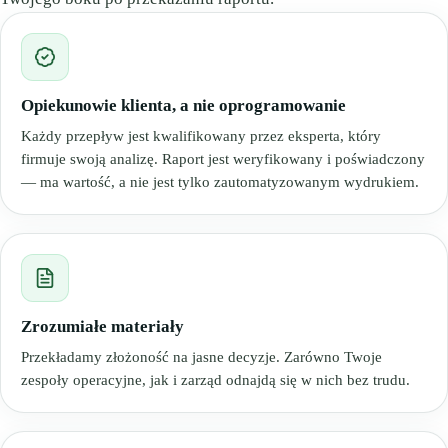
Opiekunowie klienta, a nie oprogramowanie
Każdy przepływ jest kwalifikowany przez eksperta, który
firmuje swoją analizę. Raport jest weryfikowany i poświadczony
— ma wartość, a nie jest tylko zautomatyzowanym wydrukiem.
Zrozumiałe materiały
Przekładamy złożoność na jasne decyzje. Zarówno Twoje
zespoły operacyjne, jak i zarząd odnajdą się w nich bez trudu.