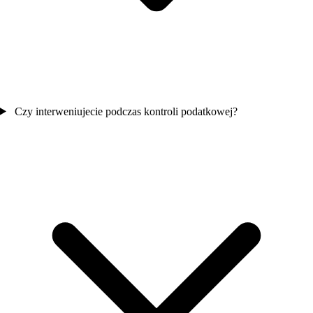
Czy interweniujecie podczas kontroli podatkowej?