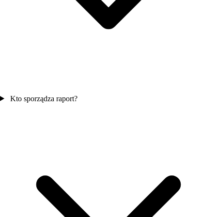
Kto sporządza raport?