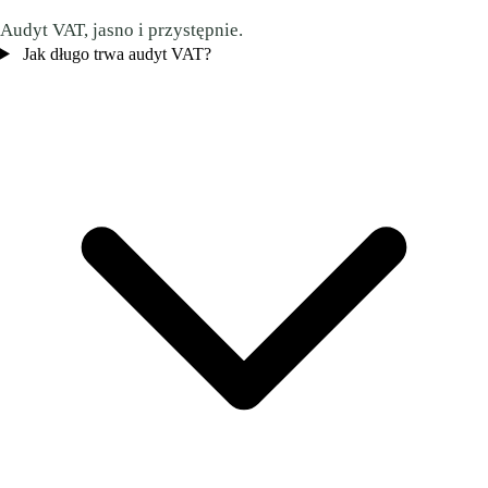
Audyt VAT, jasno i przystępnie.
Jak długo trwa audyt VAT?