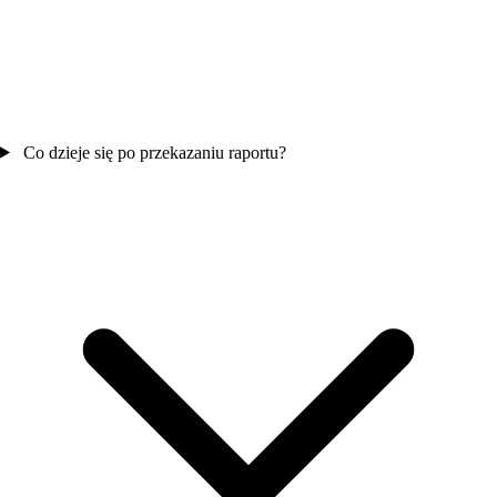
Co dzieje się po przekazaniu raportu?