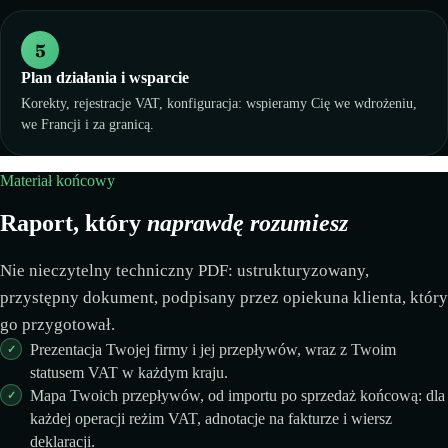
5
Plan działania i wsparcie
Korekty, rejestracje VAT, konfiguracja: wspieramy Cię we wdrożeniu,
we Francji i za granicą.
Materiał końcowy
Raport, który
naprawdę rozumiesz
Nie nieczytelny techniczny PDF: ustrukturyzowany,
przystępny dokument, podpisany przez opiekuna klienta, który
go przygotował.
Prezentacja Twojej firmy i jej przepływów, wraz z Twoim
statusem VAT w każdym kraju.
Mapa Twoich przepływów, od importu po sprzedaż końcową: dla
każdej operacji reżim VAT, adnotacje na fakturze i wiersz
deklaracji.