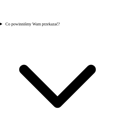
Co powinniśmy Wam przekazać?