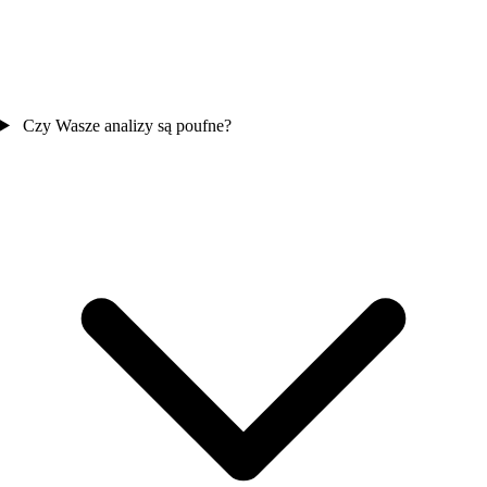
Czy Wasze analizy są poufne?