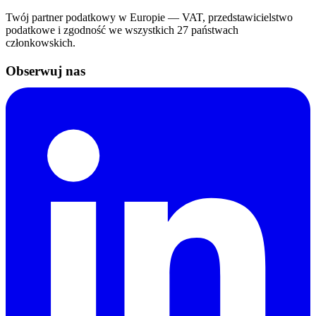
Twój partner podatkowy w Europie — VAT, przedstawicielstwo
podatkowe i zgodność we wszystkich 27 państwach
członkowskich.
Obserwuj nas