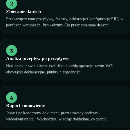
2
Zbieranie danych
Przekazujesz nam przepływy, faktury, deklaracje i konfigurację ERP, w
poufnych warunkach. Prowadzimy Cię przez zbieranie danych.
3
Analiza przepływ po przepływie
Nasi opiekunowie klienta kwalifikują każdą operację: reżim VAT,
obowiązki deklaracyjne, punkty niezgodności.
4
Raport i omówienie
Jasny i poświadczony dokument, prezentowany podczas
wideokonferencji. Wychodzisz, wiedząc dokładnie, co zrobić.