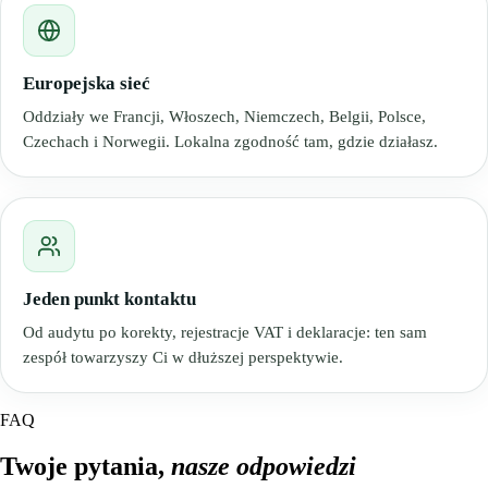
Europejska sieć
Oddziały we Francji, Włoszech, Niemczech, Belgii, Polsce,
Czechach i Norwegii. Lokalna zgodność tam, gdzie działasz.
Jeden punkt kontaktu
Od audytu po korekty, rejestracje VAT i deklaracje: ten sam
zespół towarzyszy Ci w dłuższej perspektywie.
FAQ
Twoje pytania,
nasze odpowiedzi