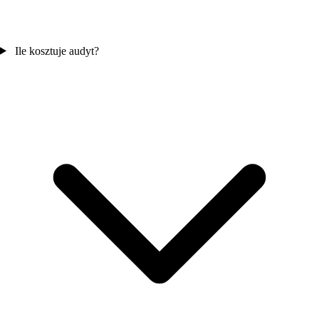
Ile kosztuje audyt?