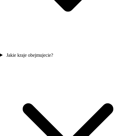
Jakie kraje obejmujecie?