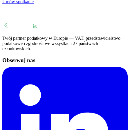
Umów spotkanie
Twój partner podatkowy w Europie — VAT, przedstawicielstwo
podatkowe i zgodność we wszystkich 27 państwach
członkowskich.
Obserwuj nas