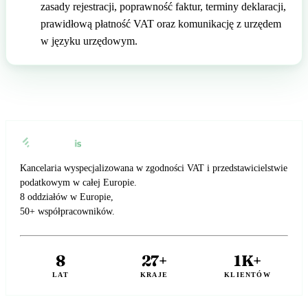
zasady rejestracji, poprawność faktur, terminy deklaracji,
prawidłową płatność VAT oraz komunikację z urzędem
w języku urzędowym.
Kancelaria wyspecjalizowana w zgodności VAT i przedstawicielstwie
podatkowym w całej Europie.
8 oddziałów w Europie,
50+ współpracowników.
8
27+
1K+
LAT
KRAJE
KLIENTÓW