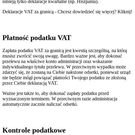
istnieją tylko deklaracje kwartalne (np. Hiszpania).
Deklaracje VAT za granicą - Chcesz dowiedzieć się więcej? Kliknij!
Płatność podatku VAT
Zapłata podatku VAT za granicą jest kwestią szczególną, na którą
musisz zwrócić swoją uwagę. Bardzo ważne jest, aby dokonać
przelewu na właściwe konto administracji oraz wskazanie
indywidualnego tytułu przelewu. W przeciwnym wypadku może
zdarzyć się, że zostaną na Ciebie nałożone odsetki, ponieważ urząd
nie będzie mógł powiązać płatności Twojego podatku ze złożoną
przez Ciebie deklaracją VAT.
Ważne jest także to, aby dokonać zapłaty podatku przed
wyznaczonym terminem. W przeciwnym razie administracja
automatycznie zacznie naliczać odsetki.
Kontrole podatkowe