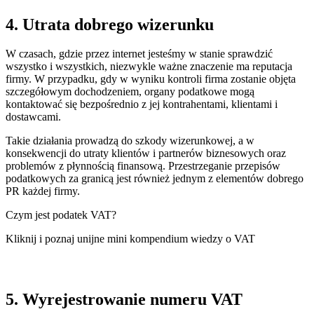
4. Utrata dobrego wizerunku
W czasach, gdzie przez internet jesteśmy w stanie sprawdzić
wszystko i wszystkich, niezwykle ważne znaczenie ma reputacja
firmy. W przypadku, gdy w wyniku kontroli firma zostanie objęta
szczegółowym dochodzeniem, organy podatkowe mogą
kontaktować się bezpośrednio z jej kontrahentami, klientami i
dostawcami.
Takie działania prowadzą do szkody wizerunkowej, a w
konsekwencji do utraty klientów i partnerów biznesowych oraz
problemów z płynnością finansową. Przestrzeganie przepisów
podatkowych za granicą jest również jednym z elementów dobrego
PR każdej firmy.
Czym jest podatek VAT?
Kliknij i poznaj unijne mini kompendium wiedzy o VAT
5. Wyrejestrowanie numeru VAT