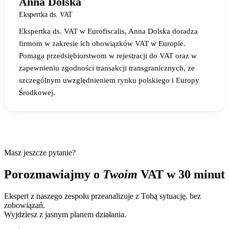
Anna Dolska
Ekspertka ds. VAT
Ekspertka ds. VAT w Eurofiscalis, Anna Dolska doradza
firmom w zakresie ich obowiązków VAT w Europie.
Pomaga przedsiębiorstwom w rejestracji do VAT oraz w
zapewnieniu zgodności transakcji transgranicznych, ze
szczególnym uwzględnieniem rynku polskiego i Europy
Środkowej.
Masz jeszcze pytanie?
Porozmawiajmy o
Twoim
VAT w 30 minut
Ekspert z naszego zespołu przeanalizuje z Tobą sytuację, bez
zobowiązań.
Wyjdziesz z jasnym planem działania.