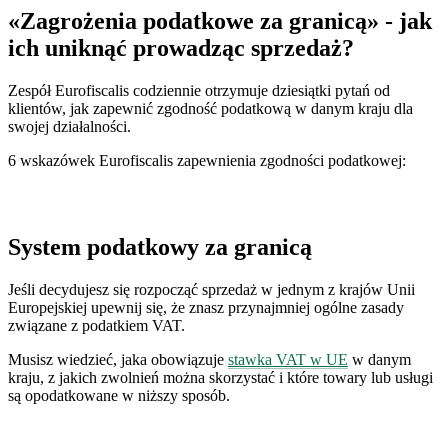
«Zagrożenia podatkowe za granicą» - jak
ich uniknąć prowadząc sprzedaż?
Zespół Eurofiscalis codziennie otrzymuje dziesiątki pytań od
klientów, jak zapewnić zgodność podatkową w danym kraju dla
swojej działalności.
6 wskazówek Eurofiscalis zapewnienia zgodności podatkowej:
System podatkowy za granicą
Jeśli decydujesz się rozpocząć sprzedaż w jednym z krajów Unii
Europejskiej upewnij się, że znasz przynajmniej ogólne zasady
związane z podatkiem VAT.
Musisz wiedzieć, jaka obowiązuje
stawka VAT w UE
w danym
kraju, z jakich zwolnień można skorzystać i które towary lub usługi
są opodatkowane w niższy sposób.