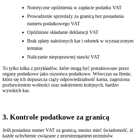
Notoryczne opóźnienia w zapłacie podatku VAT
Prowadzenie sprzedaży za granicą bez posiadania
numeru podatkowego VAT
Opóźnione składanie deklaracji VAT
Brak spłaty nałożonych kar i odsetek w wyznaczonym
terminie
Naliczanie niepoprawnej stawki VAT
To tylko kilka z przykładów, które mogą być potraktowane przez
organy podatkowe jako oszustwa podatkowe. Wówczas na firmie,
która się ich dopuszcza ciąży odpowiedzialność karna, zagrożona
pozbawieniem wolności oraz nałożeniem kolejnych, bardzo
wysokich kar.
3. Kontrole podatkowe za granicą
Jeśli posiadasz numer VAT za granicą, musisz mieć świadomość, iż
każde uchybienie związane z przestrzeganiem przepisów