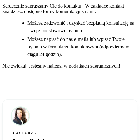
Serdecznie zapraszamy Cię do kontaktu . W zakładce kontakt
znajdziesz dostępne formy komunikacji z nami.
Możesz zadzwonić i uzyskać bezpłatną konsultację na
Twoje podstawowe pytania.
Możesz napisać do nas e-maila lub wpisać Twoje
pytania w formularzu kontaktowym (odpowiemy w
ciągu 24 godzin).
Nie zwlekaj. Jesteśmy najlepsi w podatkach zagranicznych!
O AUTORZE