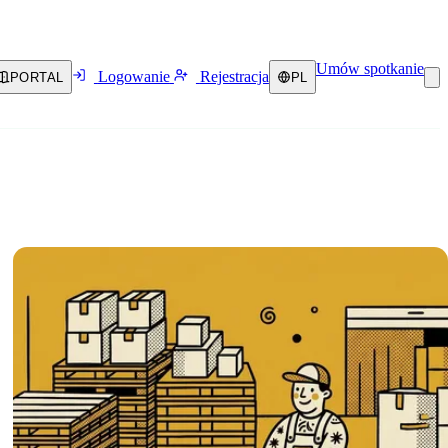
Umów spotkanie
Logowanie
Rejestracja
PORTAL
PL