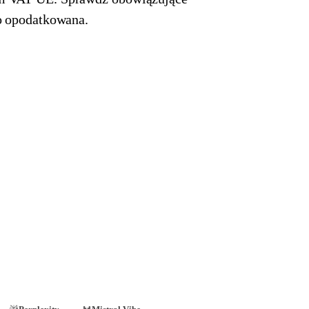
wo opodatkowana.