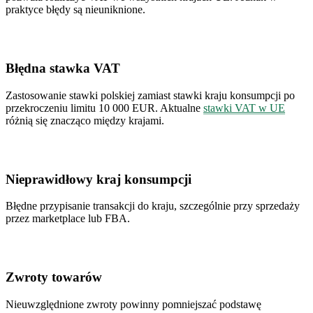
praktyce błędy są nieuniknione.
Błędna stawka VAT
Zastosowanie stawki polskiej zamiast stawki kraju konsumpcji po
przekroczeniu limitu 10 000 EUR. Aktualne
stawki VAT w UE
różnią się znacząco między krajami.
Nieprawidłowy kraj konsumpcji
Błędne przypisanie transakcji do kraju, szczególnie przy sprzedaży
przez marketplace lub FBA.
Zwroty towarów
Nieuwzględnione zwroty powinny pomniejszać podstawę