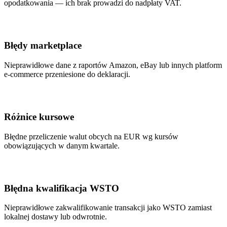
opodatkowania — ich brak prowadzi do nadpłaty VAT.
Błędy marketplace
Nieprawidłowe dane z raportów Amazon, eBay lub innych platform
e-commerce przeniesione do deklaracji.
Różnice kursowe
Błędne przeliczenie walut obcych na EUR wg kursów
obowiązujących w danym kwartale.
Błędna kwalifikacja WSTO
Nieprawidłowe zakwalifikowanie transakcji jako WSTO zamiast
lokalnej dostawy lub odwrotnie.