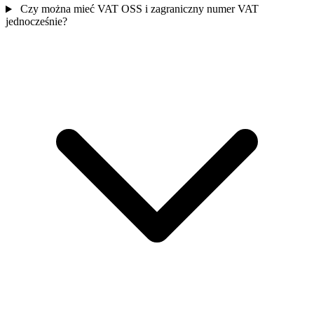
Czy można mieć VAT OSS i zagraniczny numer VAT
jednocześnie?