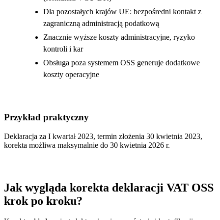
Dla pozostałych krajów UE: bezpośredni kontakt z
zagraniczną administracją podatkową
Znacznie wyższe koszty administracyjne, ryzyko
kontroli i kar
Obsługa poza systemem OSS generuje dodatkowe
koszty operacyjne
Przykład praktyczny
Deklaracja za I kwartał 2023, termin złożenia 30 kwietnia 2023,
korekta możliwa maksymalnie do 30 kwietnia 2026 r.
Jak wygląda korekta deklaracji VAT OSS
krok po kroku?