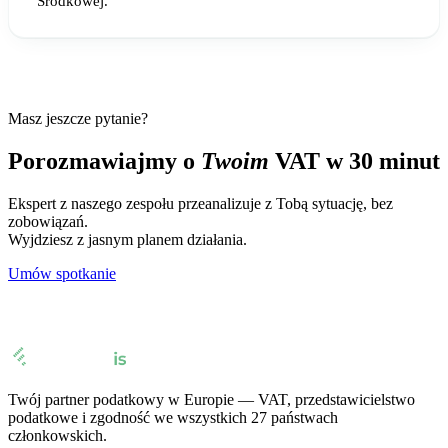
Środkowej.
Masz jeszcze pytanie?
Porozmawiajmy o
Twoim
VAT w 30 minut
Ekspert z naszego zespołu przeanalizuje z Tobą sytuację, bez
zobowiązań.
Wyjdziesz z jasnym planem działania.
Umów spotkanie
Twój partner podatkowy w Europie — VAT, przedstawicielstwo
podatkowe i zgodność we wszystkich 27 państwach
członkowskich.