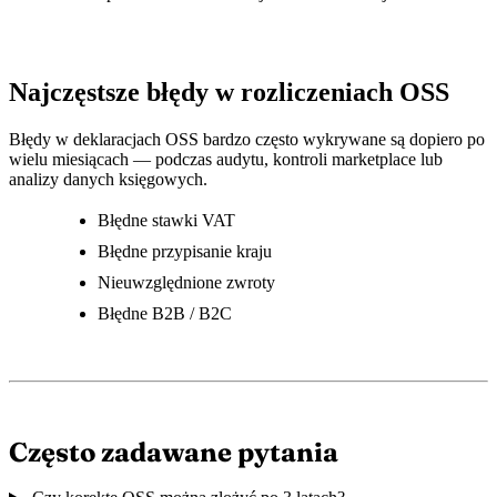
Najczęstsze błędy w rozliczeniach OSS
Błędy w deklaracjach OSS bardzo często wykrywane są dopiero po
wielu miesiącach — podczas audytu, kontroli marketplace lub
analizy danych księgowych.
Błędne stawki VAT
Błędne przypisanie kraju
Nieuwzględnione zwroty
Błędne B2B / B2C
Często zadawane pytania