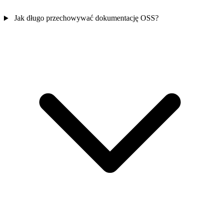
Jak długo przechowywać dokumentację OSS?