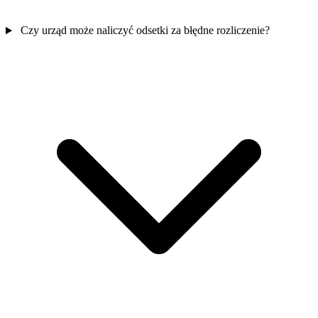
Czy urząd może naliczyć odsetki za błędne rozliczenie?