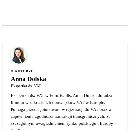
O AUTORZE
Anna Dolska
Ekspertka ds. VAT
Ekspertka ds. VAT w Eurofiscalis, Anna Dolska doradza
firmom w zakresie ich obowiązków VAT w Europie.
Pomaga przedsiębiorstwom w rejestracji do VAT oraz w
zapewnieniu zgodności transakcji transgranicznych, ze
szczególnym uwzględnieniem rynku polskiego i Europy