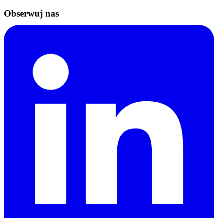
Obserwuj nas