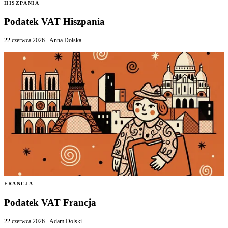
HISZPANIA
Podatek VAT Hiszpania
22 czerwca 2026
·
Anna Dolska
FRANCJA
Podatek VAT Francja
22 czerwca 2026
·
Adam Dolski