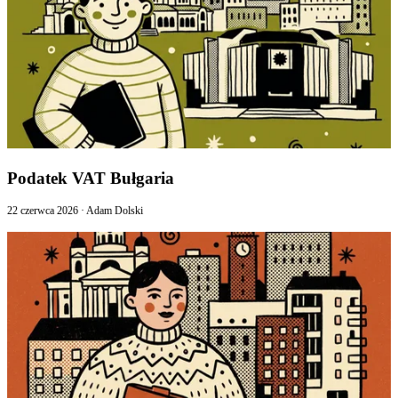
Podatek VAT Bułgaria
22 czerwca 2026
·
Adam Dolski