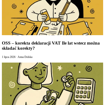
OSS – korekta deklaracji VAT Ile lat wstecz można
składać korekty?
1 lipca 2026
·
Anna Dolska