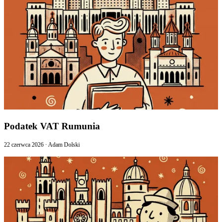
Podatek VAT Rumunia
22 czerwca 2026
·
Adam Dolski