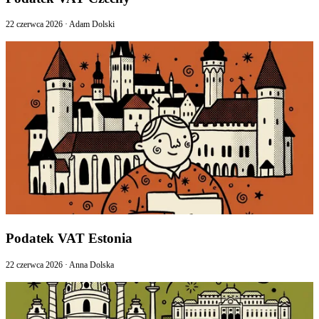
22 czerwca 2026
·
Adam Dolski
Podatek VAT Estonia
22 czerwca 2026
·
Anna Dolska