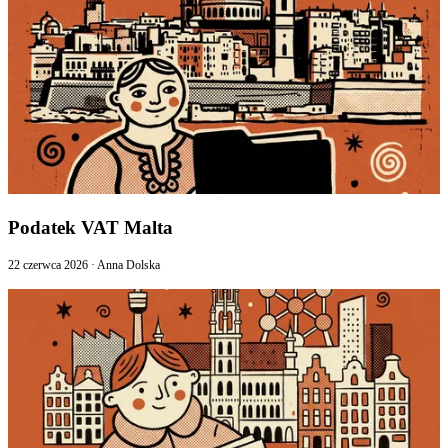
Podatek VAT Malta
22 czerwca 2026
·
Anna Dolska