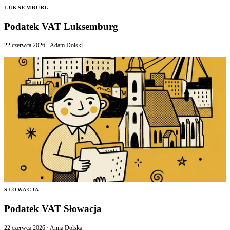
LUKSEMBURG
Podatek VAT Luksemburg
22 czerwca 2026
·
Adam Dolski
SŁOWACJA
Podatek VAT Słowacja
22 czerwca 2026
·
Anna Dolska