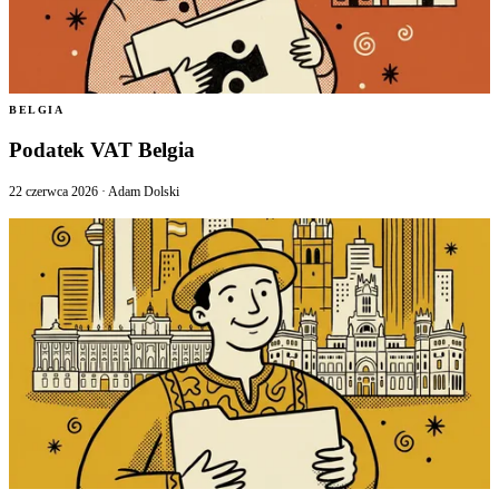
BELGIA
Podatek VAT Belgia
22 czerwca 2026
·
Adam Dolski