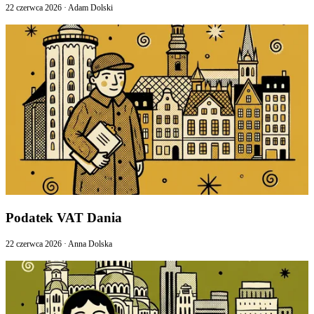
22 czerwca 2026
·
Adam Dolski
Podatek VAT Dania
22 czerwca 2026
·
Anna Dolska