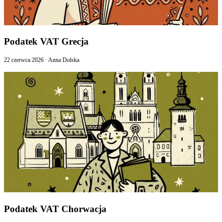
Podatek VAT Grecja
22 czerwca 2026
·
Anna Dolska
Podatek VAT Chorwacja