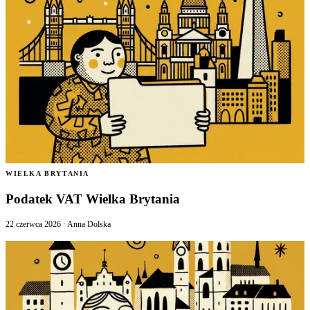
WIELKA BRYTANIA
Podatek VAT Wielka Brytania
22 czerwca 2026
·
Anna Dolska