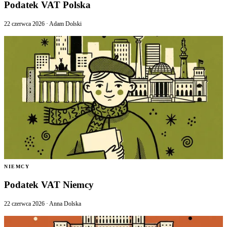
Podatek VAT Polska
22 czerwca 2026
·
Adam Dolski
NIEMCY
Podatek VAT Niemcy
22 czerwca 2026
·
Anna Dolska