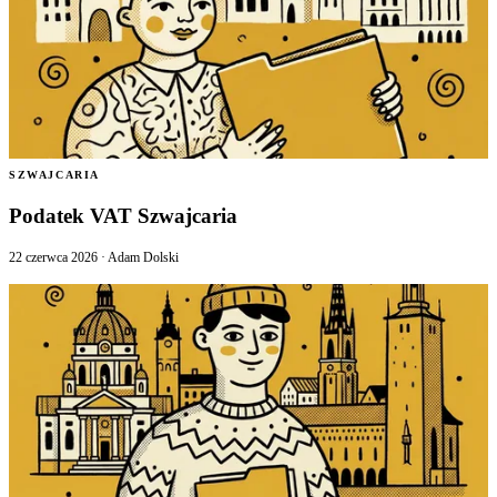
SZWAJCARIA
Podatek VAT Szwajcaria
22 czerwca 2026
·
Adam Dolski