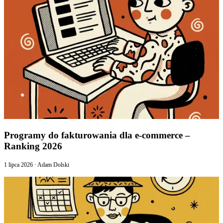
Programy do fakturowania dla e-commerce –
Ranking 2026
1 lipca 2026
·
Adam Dolski