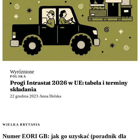
Wyróżnione
POLSKA
Progi Intrastat 2026 w UE: tabela i terminy
składania
22 grudnia 2023
·
Anna Dolska
WIELKA BRYTANIA
Numer EORI GB: jak go uzyskać (poradnik dla