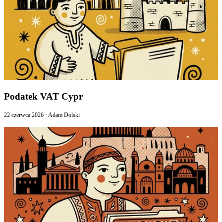
Podatek VAT Cypr
22 czerwca 2026
·
Adam Dolski