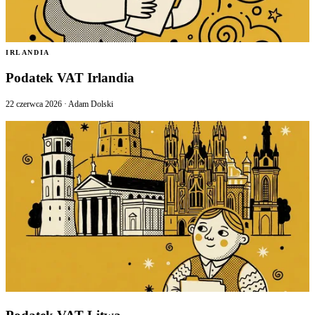
IRLANDIA
Podatek VAT Irlandia
22 czerwca 2026
·
Adam Dolski