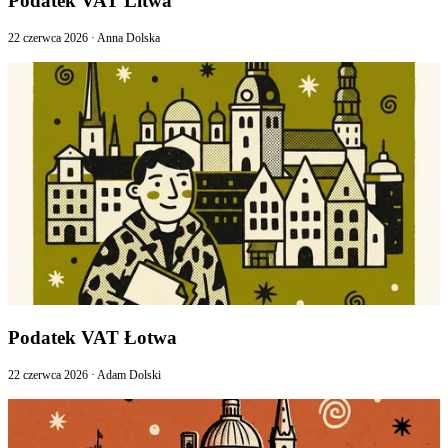
Podatek VAT Litwa
22 czerwca 2026
·
Anna Dolska
Podatek VAT Łotwa
22 czerwca 2026
·
Adam Dolski