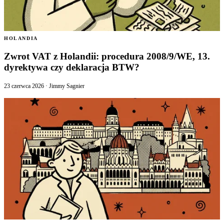
HOLANDIA
Zwrot VAT z Holandii: procedura 2008/9/WE, 13.
dyrektywa czy deklaracja BTW?
23 czerwca 2026
·
Jimmy Sagnier