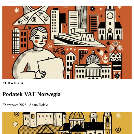
NORWEGIA
Podatek VAT Norwegia
22 czerwca 2026
·
Adam Dolski