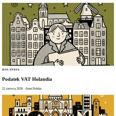
HOLANDIA
Podatek VAT Holandia
22 czerwca 2026
·
Anna Dolska