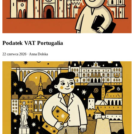
Podatek VAT Portugalia
22 czerwca 2026
·
Anna Dolska