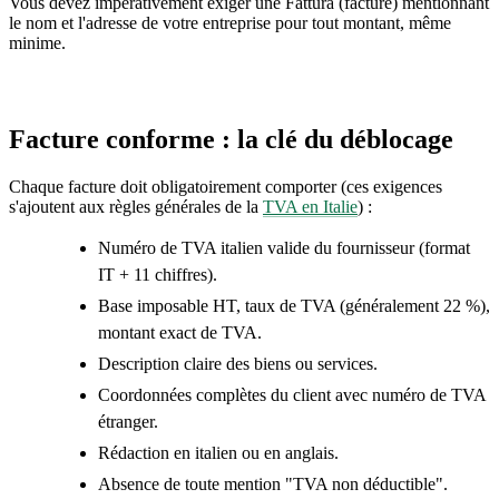
Vous devez impérativement exiger une Fattura (facture) mentionnant
le nom et l'adresse de votre entreprise pour tout montant, même
minime.
Facture conforme : la clé du déblocage
Chaque facture doit obligatoirement comporter (ces exigences
s'ajoutent aux règles générales de la
TVA en Italie
) :
Numéro de TVA italien valide du fournisseur (format
IT + 11 chiffres).
Base imposable HT, taux de TVA (généralement 22 %),
montant exact de TVA.
Description claire des biens ou services.
Coordonnées complètes du client avec numéro de TVA
étranger.
Rédaction en italien ou en anglais.
Absence de toute mention "TVA non déductible".