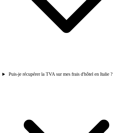
Puis-je récupérer la TVA sur mes frais d'hôtel en Italie ?