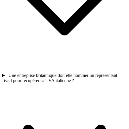
Une entreprise britannique doit-elle nommer un représentant
fiscal pour récupérer sa TVA italienne ?