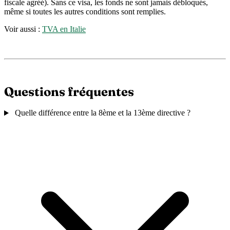
fiscale agréé). Sans ce visa, les fonds ne sont jamais débloqués,
même si toutes les autres conditions sont remplies.
Voir aussi :
TVA en Italie
Questions fréquentes
Quelle différence entre la 8ème et la 13ème directive ?