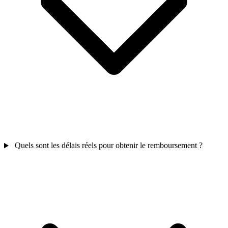
Quels sont les délais réels pour obtenir le remboursement ?