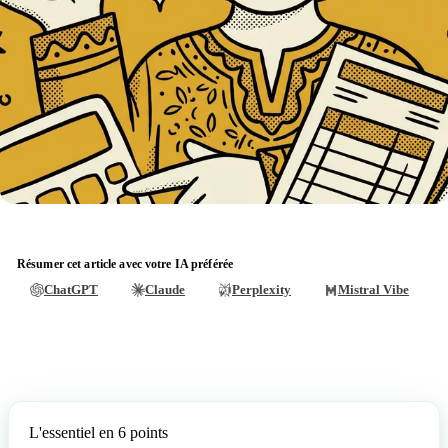
Résumer cet article avec votre IA préférée
ChatGPT
Claude
Perplexity
Mistral Vibe
L'essentiel en 6 points