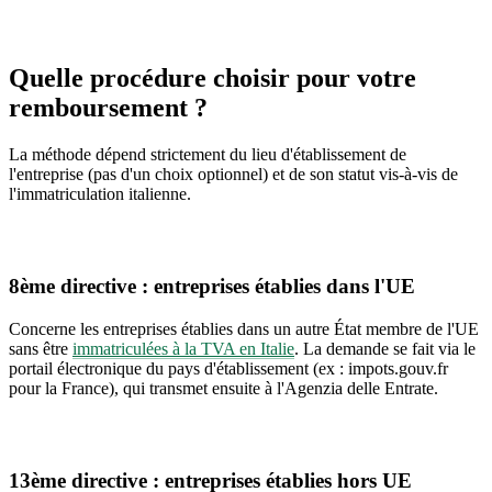
Quelle procédure choisir pour votre
remboursement ?
La méthode dépend strictement du lieu d'établissement de
l'entreprise (pas d'un choix optionnel) et de son statut vis-à-vis de
l'immatriculation italienne.
8ème directive : entreprises établies dans l'UE
Concerne les entreprises établies dans un autre État membre de l'UE
sans être
immatriculées à la TVA en Italie
. La demande se fait via le
portail électronique du pays d'établissement (ex : impots.gouv.fr
pour la France), qui transmet ensuite à l'Agenzia delle Entrate.
13ème directive : entreprises établies hors UE