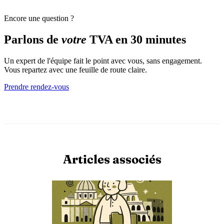
Encore une question ?
Parlons de
votre
TVA en 30 minutes
Un expert de l'équipe fait le point avec vous, sans engagement.
Vous repartez avec une feuille de route claire.
Prendre rendez-vous
Articles associés