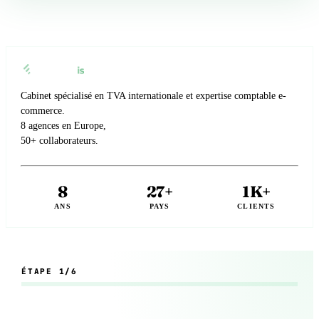
Cabinet spécialisé en TVA internationale et expertise comptable e-
commerce.
8 agences en Europe,
50+ collaborateurs.
8
27+
1K+
ANS
PAYS
CLIENTS
ÉTAPE
1/6