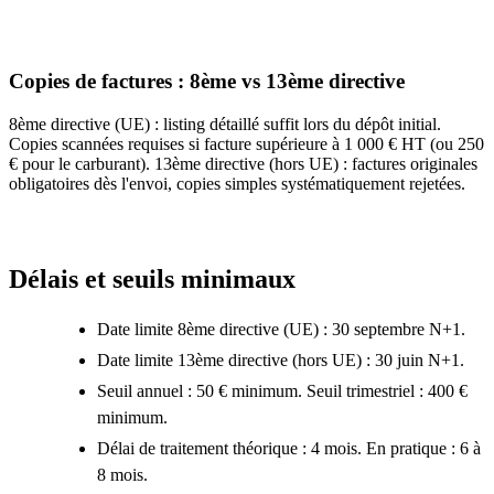
Copies de factures : 8ème vs 13ème directive
8ème directive (UE) : listing détaillé suffit lors du dépôt initial.
Copies scannées requises si facture supérieure à 1 000 € HT (ou 250
€ pour le carburant). 13ème directive (hors UE) : factures originales
obligatoires dès l'envoi, copies simples systématiquement rejetées.
Délais et seuils minimaux
Date limite 8ème directive (UE) : 30 septembre N+1.
Date limite 13ème directive (hors UE) : 30 juin N+1.
Seuil annuel : 50 € minimum. Seuil trimestriel : 400 €
minimum.
Délai de traitement théorique : 4 mois. En pratique : 6 à
8 mois.