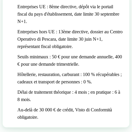
Entreprises UE : 8ème directive, dépôt via le portail
fiscal du pays d'établissement, date limite 30 septembre
N+1.
Entreprises hors UE : 13ème directive, dossier au Centro
Operativo di Pescara, date limite 30 juin N+1,
représentant fiscal obligatoire.
Seuils minimaux : 50 € pour une demande annuelle, 400
€ pour une demande trimestrielle.
Hôtellerie, restauration, carburant : 100 % récupérables ;
cadeaux et transport de personnes : 0 %.
Délai de traitement théorique : 4 mois ; en pratique : 6 à
8 mois.
Au-delà de 30 000 € de crédit, Visto di Conformità
obligatoire.