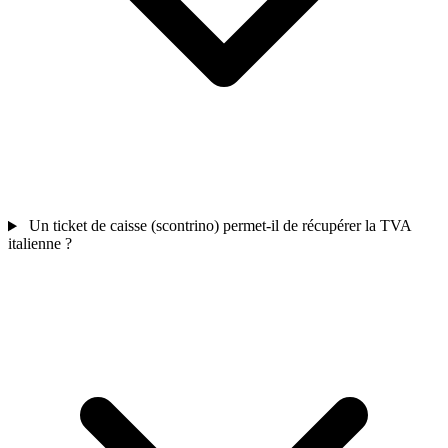
Un ticket de caisse (scontrino) permet-il de récupérer la TVA
italienne ?