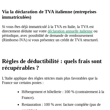
Via la déclaration de TVA italienne (entreprises
immatriculées)
Si vous êtes déjà immatriculé à la TVA en Italie, la TVA est
directement déduite sur votre
déclaration annuelle italienne
ou
périodique, avec possibilité de demande de remboursement
(Rimborso IVA) si vous présentez un crédit de TVA structurel.
Règles de déductibilité : quels frais sont
récupérables ?
L'Italie applique des règles strictes mais plus favorables que la
France sur certains postes :
Hébergement et hôtellerie : 100 % (contrairement à la
France).
Restauration : 100 % avec facture complète (pas de