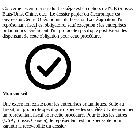
Concerne les entreprises dont le siège est en dehors de l'UE (Suisse,
États-Unis, Chine, etc.). Le dossier papier ou électronique est
envoyé au Centre Opérationnel de Pescara. La désignation d'un
représentant fiscal est obligatoire, sauf exception : les entreprises
britanniques bénéficient d'un protocole spécifique post-Brexit les
dispensant de cette obligation pour cette procédure.
Mon conseil
Une exception existe pour les entreprises britanniques. Suite au
Brexit, un protocole spécifique dispense les sociétés UK de nommer
un représentant fiscal pour cette procédure. Pour toutes les autres
(USA, Suisse, Canada), le représentant est indispensable pour
garantir la recevabilité du dossier.