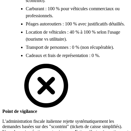
scontrino).
Carburant : 100 % pour véhicules commerciaux ou
professionnels.
Péages autoroutiers : 100 % avec justificatifs détaillés.
Location de véhicules : 40 % à 100 % selon l'usage
(tourisme vs utilitaire).
Transport de personnes : 0 % (non récupérable).
Cadeaux et frais de représentation : 0 %.
Point de vigilance
L'administration fiscale italienne rejette systématiquement les
demandes basées sur des "scontrini" (tickets de caisse simplifiés).