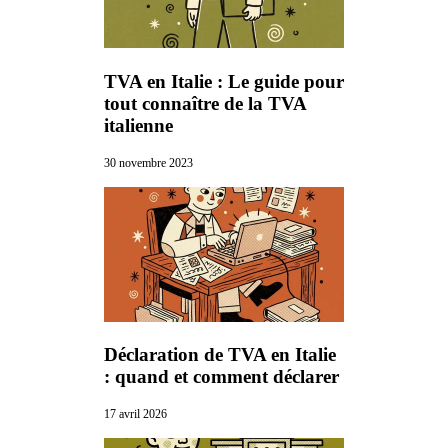
TVA en Italie : Le guide pour
tout connaître de la TVA
italienne
30 novembre 2023
Déclaration de TVA en Italie
: quand et comment déclarer
17 avril 2026