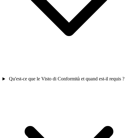
Qu'est-ce que le Visto di Conformità et quand est-il requis ?