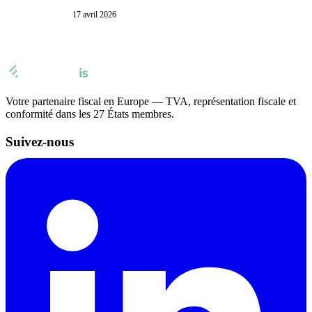
17 avril 2026
Votre partenaire fiscal en Europe — TVA, représentation fiscale et
conformité dans les 27 États membres.
Suivez-nous