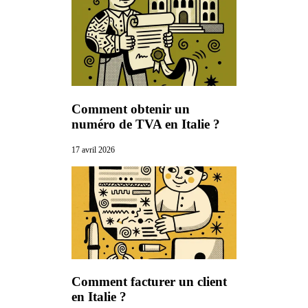
Comment obtenir un
numéro de TVA en Italie ?
17 avril 2026
Comment facturer un client
en Italie ?