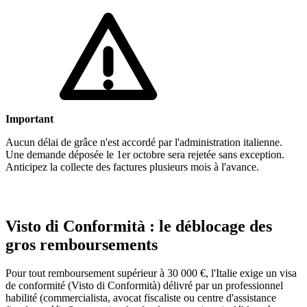
Important
Aucun délai de grâce n'est accordé par l'administration italienne.
Une demande déposée le 1er octobre sera rejetée sans exception.
Anticipez la collecte des factures plusieurs mois à l'avance.
Visto di Conformità : le déblocage des
gros remboursements
Pour tout remboursement supérieur à 30 000 €, l'Italie exige un visa
de conformité (Visto di Conformità) délivré par un professionnel
habilité (commercialista, avocat fiscaliste ou centre d'assistance