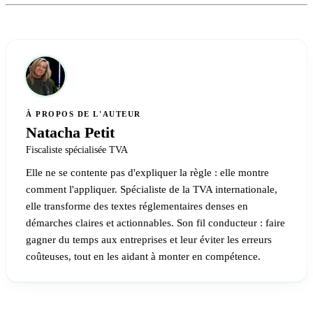
À PROPOS DE L'AUTEUR
Natacha Petit
Fiscaliste spécialisée TVA
Elle ne se contente pas d'expliquer la règle : elle montre
comment l'appliquer. Spécialiste de la TVA internationale,
elle transforme des textes réglementaires denses en
démarches claires et actionnables. Son fil conducteur : faire
gagner du temps aux entreprises et leur éviter les erreurs
coûteuses, tout en les aidant à monter en compétence.