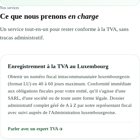
Nos services
Ce que nous prenons
en charge
Un service tout-en-un pour rester conforme à la TVA, sans
tracas administratif.
Enregistrement à la TVA au Luxembourg
Obtenir un numéro fiscal intracommunautaire luxembourgeois
(format LU) en 40 à 60 jours maximum. Conformité immédiate
aux obligations fiscales pour votre entité, qu'il s'agisse d'une
SARL, d'une société ou de toute autre forme légale. Dossier
administratif complet géré de A à Z par notre représentant fiscal
avec suivi auprès de l'Administration luxembourgeoise.
Parler avec un expert TVA