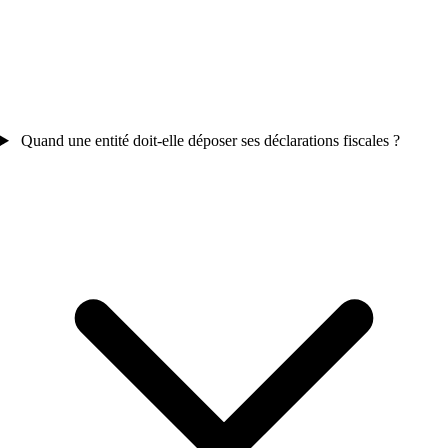
Quand une entité doit-elle déposer ses déclarations fiscales ?