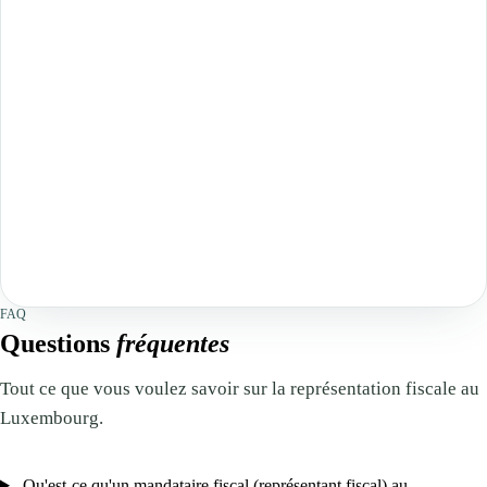
FAQ
Questions
fréquentes
Tout ce que vous voulez savoir sur la représentation fiscale au
Luxembourg.
Qu'est-ce qu'un mandataire fiscal (représentant fiscal) au