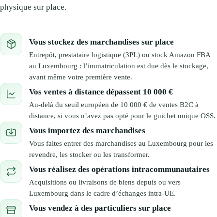
physique sur place.
Vous stockez des marchandises sur place
Entrepôt, prestataire logistique (3PL) ou stock Amazon FBA
au Luxembourg : l’immatriculation est due dès le stockage,
avant même votre première vente.
Vos ventes à distance dépassent 10 000 €
Au-delà du seuil européen de 10 000 € de ventes B2C à
distance, si vous n’avez pas opté pour le guichet unique OSS.
Vous importez des marchandises
Vous faites entrer des marchandises au Luxembourg pour les
revendre, les stocker ou les transformer.
Vous réalisez des opérations intracommunautaires
Acquisitions ou livraisons de biens depuis ou vers
Luxembourg dans le cadre d’échanges intra-UE.
Vous vendez à des particuliers sur place