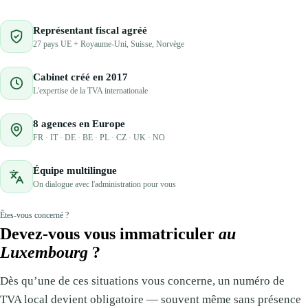
Représentant fiscal agréé
27 pays UE + Royaume-Uni, Suisse, Norvège
Cabinet créé en 2017
L'expertise de la TVA internationale
8 agences en Europe
FR · IT · DE · BE · PL · CZ · UK · NO
Équipe multilingue
On dialogue avec l'administration pour vous
Êtes-vous concerné ?
Devez-vous vous immatriculer
au
Luxembourg
?
Dès qu’une de ces situations vous concerne, un numéro de
TVA local devient obligatoire — souvent même sans présence