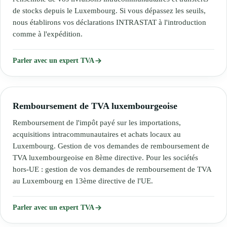
de stocks depuis le Luxembourg. Si vous dépassez les seuils,
nous établirons vos déclarations INTRASTAT à l'introduction
comme à l'expédition.
Parler avec un expert TVA
Remboursement de TVA luxembourgeoise
Remboursement de l'impôt payé sur les importations,
acquisitions intracommunautaires et achats locaux au
Luxembourg. Gestion de vos demandes de remboursement de
TVA luxembourgeoise en 8ème directive. Pour les sociétés
hors-UE : gestion de vos demandes de remboursement de TVA
au Luxembourg en 13ème directive de l'UE.
Parler avec un expert TVA