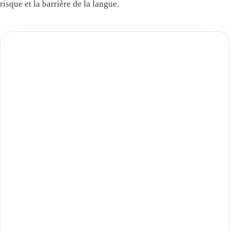
risque et la barrière de la langue.