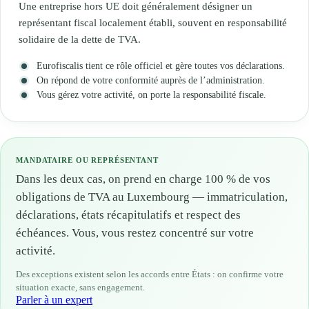
Une entreprise hors UE doit généralement désigner un
représentant fiscal localement établi, souvent en responsabilité
solidaire de la dette de TVA.
Eurofiscalis tient ce rôle officiel et gère toutes vos déclarations.
On répond de votre conformité auprès de l’administration.
Vous gérez votre activité, on porte la responsabilité fiscale.
MANDATAIRE OU REPRÉSENTANT
Dans les deux cas, on prend en charge 100 % de vos
obligations de TVA au Luxembourg — immatriculation,
déclarations, états récapitulatifs et respect des
échéances. Vous, vous restez concentré sur votre
activité.
Des exceptions existent selon les accords entre États : on confirme votre
situation exacte, sans engagement.
Parler à un expert