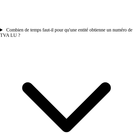
Combien de temps faut-il pour qu'une entité obtienne un numéro de
TVA LU ?