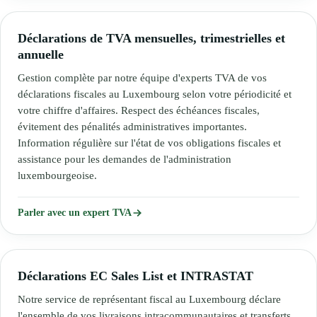
Déclarations de TVA mensuelles, trimestrielles et
annuelle
Gestion complète par notre équipe d'experts TVA de vos
déclarations fiscales au Luxembourg selon votre périodicité et
votre chiffre d'affaires. Respect des échéances fiscales,
évitement des pénalités administratives importantes.
Information régulière sur l'état de vos obligations fiscales et
assistance pour les demandes de l'administration
luxembourgeoise.
Parler avec un expert TVA
Déclarations EC Sales List et INTRASTAT
Notre service de représentant fiscal au Luxembourg déclare
l'ensemble de vos livraisons intracommunautaires et transferts