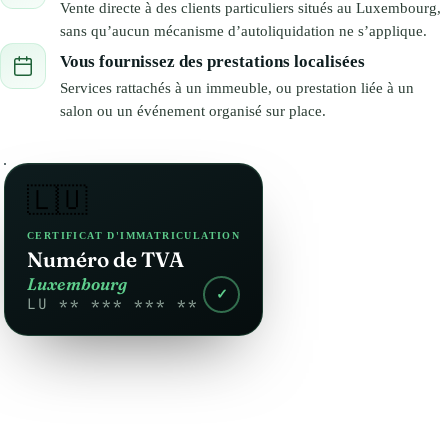
Vente directe à des clients particuliers situés au Luxembourg,
sans qu’aucun mécanisme d’autoliquidation ne s’applique.
Vous fournissez des prestations localisées
Services rattachés à un immeuble, ou prestation liée à un
salon ou un événement organisé sur place.
🇱🇺
CERTIFICAT D'IMMATRICULATION
Numéro de TVA
Luxembourg
✓
LU ** *** *** **