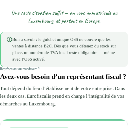
Une seule situation suffit — on vous immatricule au
Luxembourg, et partout en Europe.
Bon à savoir : le guichet unique OSS ne couvre que les
ventes à distance B2C. Dès que vous détenez du stock sur
place, un numéro de TVA local reste obligatoire — même
avec l’OSS activé.
Représentant ou mandataire ?
Avez-vous besoin d’un représentant fiscal ?
Tout dépend du lieu d’établissement de votre entreprise. Dans
les deux cas, Eurofiscalis prend en charge l’intégralité de vos
démarches au Luxembourg.