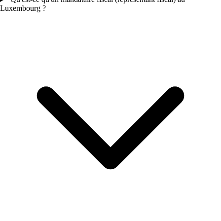
Luxembourg ?