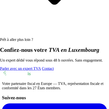
Prêt à aller plus loin ?
Confiez-nous votre
TVA en Luxembourg
Un expert dédié vous répond sous 48 h ouvrées. Sans engagement.
Parler avec un expert TVA
Contact
Votre partenaire fiscal en Europe — TVA, représentation fiscale et
conformité dans les 27 États membres.
Suivez-nous