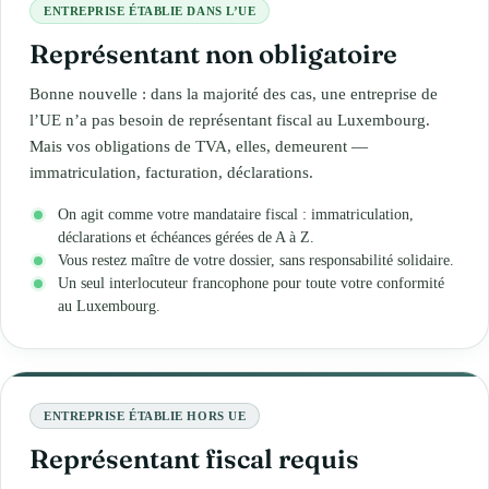
ENTREPRISE ÉTABLIE DANS L’UE
Représentant non obligatoire
Bonne nouvelle : dans la majorité des cas, une entreprise de
l’UE n’a pas besoin de représentant fiscal au Luxembourg.
Mais vos obligations de TVA, elles, demeurent —
immatriculation, facturation, déclarations.
On agit comme votre mandataire fiscal : immatriculation,
déclarations et échéances gérées de A à Z.
Vous restez maître de votre dossier, sans responsabilité solidaire.
Un seul interlocuteur francophone pour toute votre conformité
au Luxembourg.
ENTREPRISE ÉTABLIE HORS UE
Représentant fiscal requis