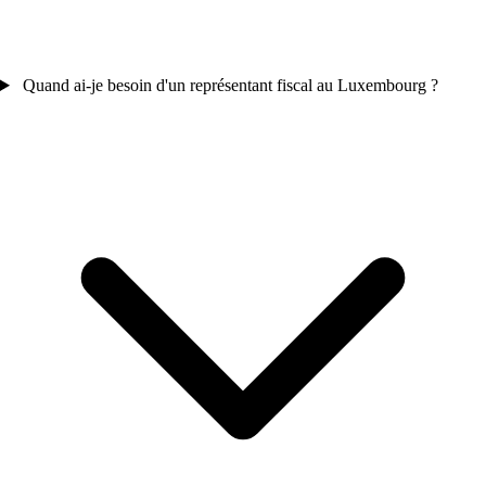
Quand ai-je besoin d'un représentant fiscal au Luxembourg ?