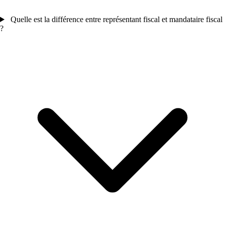
Quelle est la différence entre représentant fiscal et mandataire fiscal
?