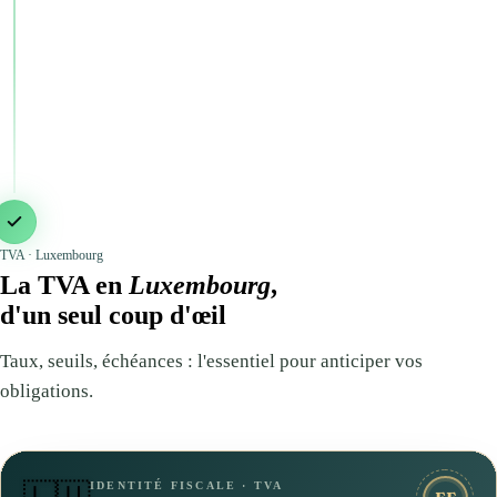
TVA · Luxembourg
La TVA en
Luxembourg
,
d'un seul coup d'œil
Taux, seuils, échéances : l'essentiel pour anticiper vos
obligations.
IDENTITÉ FISCALE · TVA