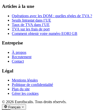
Articles à la une
Opérations avec les DOM : quelles règles de TVA ?
Seuils Intrastat dans l’UE
Taux de TVA dans l’UE
TVA sur les frais de port
Comment obtenir votre numéro EORI GB
Entreprise
À propos
Recrutement
Contact
Légal
Mentions légales
Politique de confidentialité
Plan du site
Gérer les cookies
© 2026 Eurofiscalis. Tous droits réservés.
Français