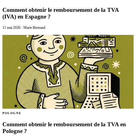
Comment obtenir le remboursement de la TVA
(IVA) en Espagne ?
11 mai 2026
·
Marie Bertrand
POLOGNE
Comment obtenir le remboursement de la TVA en
Pologne ?