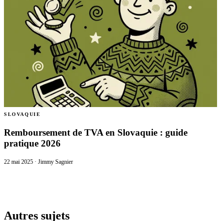
SLOVAQUIE
Remboursement de TVA en Slovaquie : guide
pratique 2026
22 mai 2025
·
Jimmy Sagnier
Autres sujets