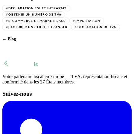
#
DÉCLARATION ESL ET INTRASTAT
#
OBTENIR UN NUMÉRO DE TVA
#
E-COMMERCE ET MARKETPLACE
#
IMPORTATION
#
FACTURER UN CLIENT ÉTRANGER
#
DÉCLARATION DE TVA
← Blog
Votre partenaire fiscal en Europe — TVA, représentation fiscale et
conformité dans les 27 États membres.
Suivez-nous