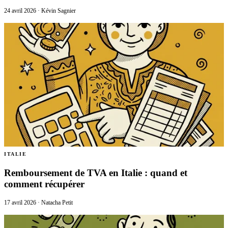
24 avril 2026
·
Kévin Sagnier
ITALIE
Remboursement de TVA en Italie : quand et
comment récupérer
17 avril 2026
·
Natacha Petit