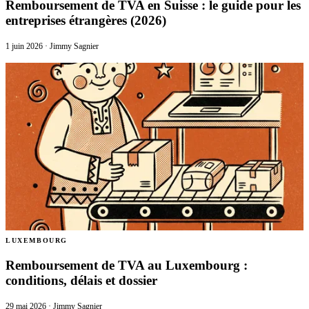
Remboursement de TVA en Suisse : le guide pour les
entreprises étrangères (2026)
1 juin 2026
·
Jimmy Sagnier
LUXEMBOURG
Remboursement de TVA au Luxembourg :
conditions, délais et dossier
29 mai 2026
·
Jimmy Sagnier