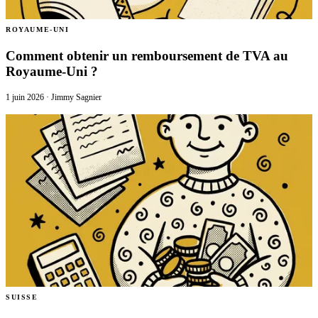
ROYAUME-UNI
Comment obtenir un remboursement de TVA au
Royaume-Uni ?
1 juin 2026
·
Jimmy Sagnier
SUISSE