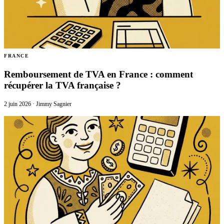
FRANCE
Remboursement de TVA en France : comment
récupérer la TVA française ?
2 juin 2026
·
Jimmy Sagnier