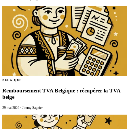
BELGIQUE
Remboursement TVA Belgique : récupérer la TVA
belge
29 mai 2026
·
Jimmy Sagnier