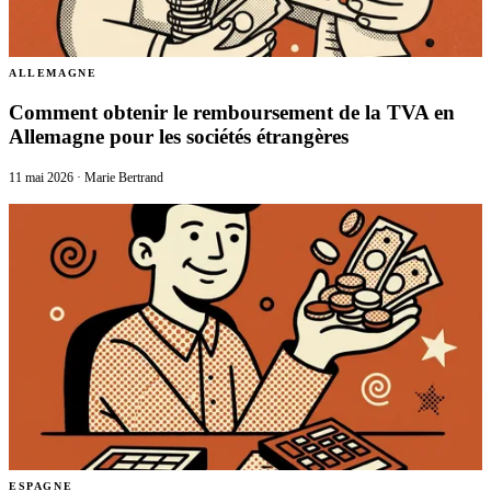
ALLEMAGNE
Comment obtenir le remboursement de la TVA en
Allemagne pour les sociétés étrangères
11 mai 2026
·
Marie Bertrand
ESPAGNE