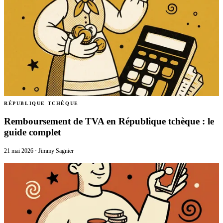
RÉPUBLIQUE TCHÈQUE
Remboursement de TVA en République tchèque : le
guide complet
21 mai 2026
·
Jimmy Sagnier