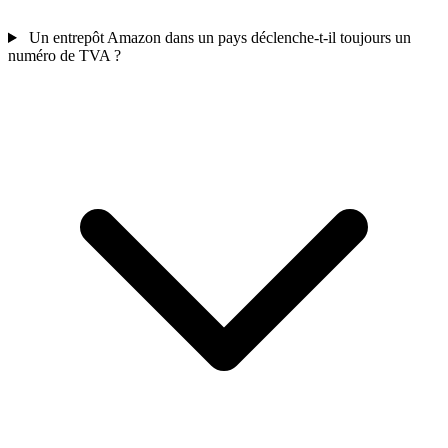
Un entrepôt Amazon dans un pays déclenche-t-il toujours un
numéro de TVA ?