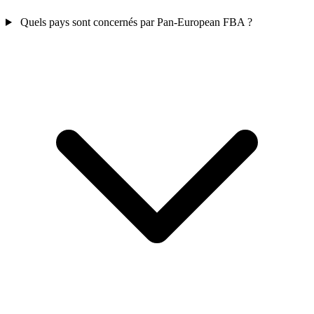
Quels pays sont concernés par Pan-European FBA ?