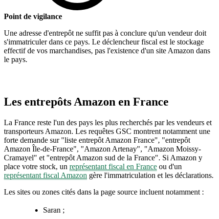
Point de vigilance
Une adresse d'entrepôt ne suffit pas à conclure qu'un vendeur doit
s'immatriculer dans ce pays. Le déclencheur fiscal est le stockage
effectif de vos marchandises, pas l'existence d'un site Amazon dans
le pays.
Les entrepôts Amazon en France
La France reste l'un des pays les plus recherchés par les vendeurs et
transporteurs Amazon. Les requêtes GSC montrent notamment une
forte demande sur "liste entrepôt Amazon France", "entrepôt
Amazon Île-de-France", "Amazon Artenay", "Amazon Moissy-
Cramayel" et "entrepôt Amazon sud de la France". Si Amazon y
place votre stock, un
représentant fiscal en France
ou d'un
représentant fiscal Amazon
gère l'immatriculation et les déclarations.
Les sites ou zones cités dans la page source incluent notamment :
Saran ;