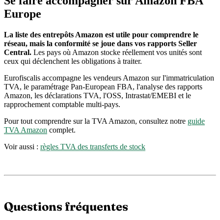
Se faire accompagner sur Amazon FBA
Europe
La liste des entrepôts Amazon est utile pour comprendre le
réseau, mais la conformité se joue dans vos rapports Seller
Central.
Les pays où Amazon stocke réellement vos unités sont
ceux qui déclenchent les obligations à traiter.
Eurofiscalis accompagne les vendeurs Amazon sur l'immatriculation
TVA, le paramétrage Pan-European FBA, l'analyse des rapports
Amazon, les déclarations TVA, l'OSS, Intrastat/EMEBI et le
rapprochement comptable multi-pays.
Pour tout comprendre sur la TVA Amazon, consultez notre
guide
TVA Amazon
complet.
Voir aussi :
règles TVA des transferts de stock
Questions fréquentes