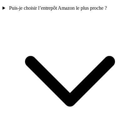
Puis-je choisir l’entrepôt Amazon le plus proche ?