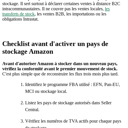
stockage. Il sert surtout à déclarer certaines ventes à distance B2C
intracommunautaires. Il ne couvre pas les ventes locales,
les
transferts de stock
, les ventes B2B, les importations ou les
obligations Intrastat.
Checklist avant d'activer un pays de
stockage Amazon
Avant d'autoriser Amazon à stocker dans un nouveau pays,
vérifiez la conformité avant le premier mouvement de stock.
C'est plus simple que de reconstruire les flux trois mois plus tard.
Identifiez le programme FBA utilisé : EFN, Pan-EU,
MCI ou stockage local.
Listez les pays de stockage autorisés dans Seller
Central.
Vérifiez les numéros de TVA actifs pour chaque pays
de stockage.