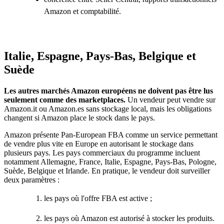
Amazon et comptabilité.
Italie, Espagne, Pays-Bas, Belgique et
Suède
Les autres marchés Amazon européens ne doivent pas être lus
seulement comme des marketplaces.
Un vendeur peut vendre sur
Amazon.it ou Amazon.es sans stockage local, mais les obligations
changent si Amazon place le stock dans le pays.
Amazon présente Pan-European FBA comme un service permettant
de vendre plus vite en Europe en autorisant le stockage dans
plusieurs pays. Les pays commerciaux du programme incluent
notamment Allemagne, France, Italie, Espagne, Pays-Bas, Pologne,
Suède, Belgique et Irlande. En pratique, le vendeur doit surveiller
deux paramètres :
les pays où l'offre FBA est active ;
les pays où Amazon est autorisé à stocker les produits.