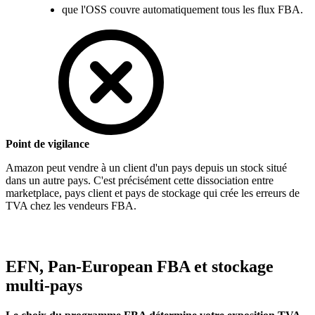
que l'OSS couvre automatiquement tous les flux FBA.
Point de vigilance
Amazon peut vendre à un client d'un pays depuis un stock situé
dans un autre pays. C'est précisément cette dissociation entre
marketplace, pays client et pays de stockage qui crée les erreurs de
TVA chez les vendeurs FBA.
EFN, Pan-European FBA et stockage
multi-pays