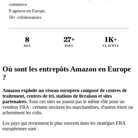
commerce.
8 agences en Europe,
50+ collaborateurs.
8
27+
1K+
ANS
PAYS
CLIENTS
Où sont les entrepôts Amazon en Europe
?
Amazon exploite un réseau européen composé de centres de
traitement, centres de tri, stations de livraison et sites
partenaires.
Tous ces sites ne jouent pas le même rôle pour un
vendeur FBA : certains stockent les marchandises, d'autres trient ou
acheminent les colis.
Les pays qui reviennent le plus souvent dans les stratégies FBA
européennes sont :