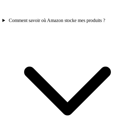
Comment savoir où Amazon stocke mes produits ?