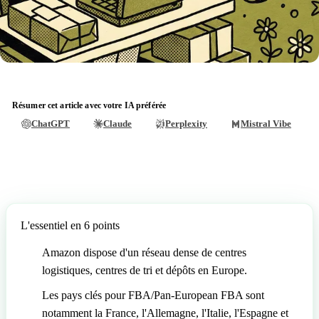
Résumer cet article avec votre IA préférée
ChatGPT
Claude
Perplexity
Mistral Vibe
L'essentiel en 6 points
Amazon dispose d'un réseau dense de centres
logistiques, centres de tri et dépôts en Europe.
Les pays clés pour FBA/Pan-European FBA sont
notamment la France, l'Allemagne, l'Italie, l'Espagne et