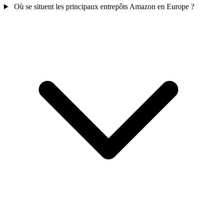
Où se situent les principaux entrepôts Amazon en Europe ?