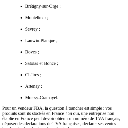
Brétigny-sur-Orge ;
Montélimar ;
Sevrey ;
Lauwin-Planque ;
Boves ;
Satolas-et-Bonce ;
Châtres ;
Artenay ;
Moissy-Cramayel.
Pour un vendeur FBA, la question à trancher est simple : vos
produits sont-ils stockés en France ? Si oui, une entreprise non
établie en France peut devoir obtenir un numéro de TVA français,
déposer des déclarations de TVA françaises, déclarer ses ventes