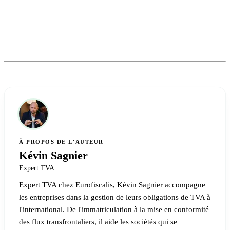
À PROPOS DE L'AUTEUR
Kévin Sagnier
Expert TVA
Expert TVA chez Eurofiscalis, Kévin Sagnier accompagne
les entreprises dans la gestion de leurs obligations de TVA à
l'international. De l'immatriculation à la mise en conformité
des flux transfrontaliers, il aide les sociétés qui se