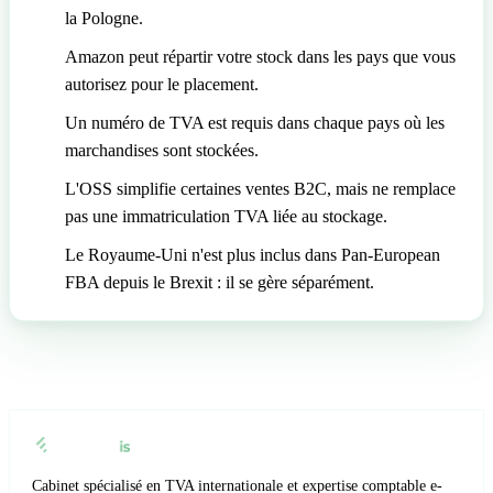
la Pologne.
Amazon peut répartir votre stock dans les pays que vous
autorisez pour le placement.
Un numéro de TVA est requis dans chaque pays où les
marchandises sont stockées.
L'OSS simplifie certaines ventes B2C, mais ne remplace
pas une immatriculation TVA liée au stockage.
Le Royaume-Uni n'est plus inclus dans Pan-European
FBA depuis le Brexit : il se gère séparément.
Cabinet spécialisé en TVA internationale et expertise comptable e-