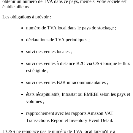
obtenir un numéro de TVA dans ce pays, même si votre société est
établie ailleurs.
Les obligations à prévoir :
numéro de TVA local dans le pays de stockage ;
déclarations de TVA périodiques ;
suivi des ventes locales ;
suivi des ventes à distance B2C via OSS lorsque le flux
est éligible ;
suivi des ventes B2B intracommunautaires ;
états récapitulatifs, Intrastat ou EMEBI selon les pays et
volumes ;
rapprochement avec les rapports Amazon VAT
Transactions Report et Inventory Event Detail.
L'OSS ne remplace pas le numéro de TVA local lorsqu'il y a