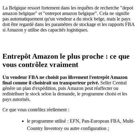
La Belgique ressort fortement dans les requêtes de recherche "depot
amazon belgique" et "entrepot amazon belgique". Cela ne signifie
pas automatiquement qu'un vendeur a du stock belge, mais le pays
doit être regardé dans les paramètres de stockage et les rapports FBA
si Amazon y utilise des capacités logistiques.
Entrepôt Amazon le plus proche : ce que
vous contrôlez vraiment
Un vendeur FBA ne choisit pas librement l'entrepôt Amazon
final comme il choisirait un transporteur privé.
Seller Central
génère un plan d'expédition, puis Amazon peut réaffecter ou
redistribuer le stock selon la demande, le programme choisi et les
pays autorisés.
Ce que vous contrôlez réellement :
le programme utilisé : EFN, Pan-European FBA, Multi-
Country Inventory ou autre configuration ;