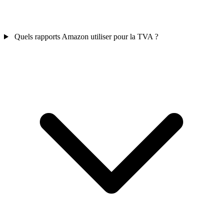
Quels rapports Amazon utiliser pour la TVA ?