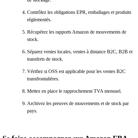
Contrôlez les obligations EPR, emballages et produits
réglementés.
Récupérez les rapports Amazon de mouvements de
stock.
Séparez ventes locales, ventes à distance B2C, B2B et
transferts de stock.
Vérifiez si OSS est applicable pour les ventes B2C
transfrontalières.
Mettez en place le rapprochement TVA mensuel.
Archivez les preuves de mouvements et de stock par
pays.