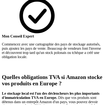
Mon Conseil Expert
Commencez avec une cartographie des pays de stockage autorisés,
puis ajoutez les pays de vente. Beaucoup de vendeurs font l'inverse
et découvrent trop tard qu'un stock polonais ou tchèque a créé une
obligation locale.
Quelles obligations TVA si Amazon stocke
vos produits en Europe ?
Le stockage local est l'un des déclencheurs les plus importants
d'immatriculation TVA en Europe.
Dès que vos produits sont
détenus dans un entrepôt Amazon d'un pays, vous pouvez devoir