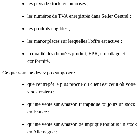
les pays de stockage autorisés ;
les numéros de TVA enregistrés dans Seller Central ;
les produits éligibles ;
les marketplaces sur lesquelles l'offre est active ;
la qualité des données produit, EPR, emballage et
conformité.
Ce que vous ne devez pas supposer :
que l'entrepôt le plus proche du client est celui où votre
stock restera ;
qu'une vente sur Amazon.fr implique toujours un stock
en France ;
qu'une vente sur Amazon.de implique toujours un stock
en Allemagne ;