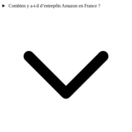
Combien y a-t-il d’entrepôts Amazon en France ?