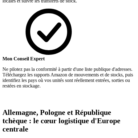
locales et suivre les transferts de stock.
Mon Conseil Expert
Ne pilotez pas la conformité à partir d'une liste publique d'adresses.
Téléchargez les rapports Amazon de mouvements et de stocks, puis
identifiez les pays où vos unités sont réellement entrées, sorties ou
restées en stockage.
Allemagne, Pologne et République
tchèque : le cœur logistique d'Europe
centrale