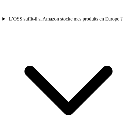
L’OSS suffit-il si Amazon stocke mes produits en Europe ?