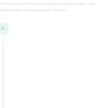
Vom ersten Audit bis zum monatlichen Reporting — ein
beherrschter und transparenter Prozess.