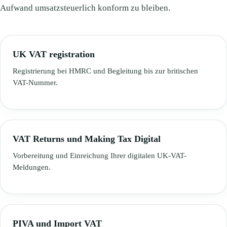
Aufwand umsatzsteuerlich konform zu bleiben.
UK VAT registration
Registrierung bei HMRC und Begleitung bis zur britischen
VAT-Nummer.
VAT Returns und Making Tax Digital
Vorbereitung und Einreichung Ihrer digitalen UK-VAT-
Meldungen.
PIVA und Import VAT