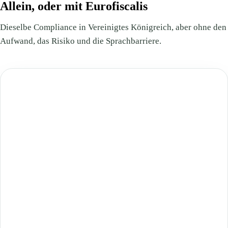
Allein, oder mit Eurofiscalis
Dieselbe Compliance in Vereinigtes Königreich, aber ohne den
Aufwand, das Risiko und die Sprachbarriere.