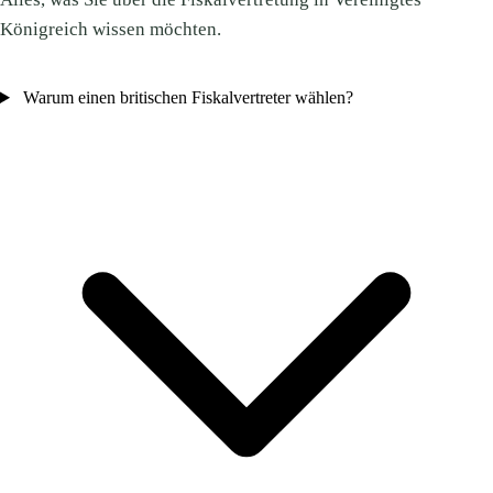
Königreich wissen möchten.
Warum einen britischen Fiskalvertreter wählen?