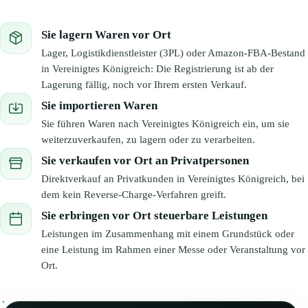
Sie lagern Waren vor Ort
Lager, Logistikdienstleister (3PL) oder Amazon-FBA-Bestand
in Vereinigtes Königreich: Die Registrierung ist ab der
Lagerung fällig, noch vor Ihrem ersten Verkauf.
Sie importieren Waren
Sie führen Waren nach Vereinigtes Königreich ein, um sie
weiterzuverkaufen, zu lagern oder zu verarbeiten.
Sie verkaufen vor Ort an Privatpersonen
Direktverkauf an Privatkunden in Vereinigtes Königreich, bei
dem kein Reverse-Charge-Verfahren greift.
Sie erbringen vor Ort steuerbare Leistungen
Leistungen im Zusammenhang mit einem Grundstück oder
eine Leistung im Rahmen einer Messe oder Veranstaltung vor
Ort.