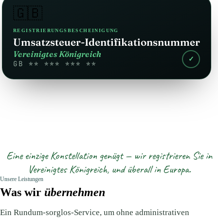
🇬🇧
REGISTRIERUNGSBESCHEINIGUNG
Umsatzsteuer-Identifikationsnummer
Vereinigtes Königreich
✓
GB ** *** *** **
Eine einzige Konstellation genügt — wir registrieren Sie in
Vereinigtes Königreich, und überall in Europa.
Unsere Leistungen
Was wir
übernehmen
Ein Rundum-sorglos-Service, um ohne administrativen