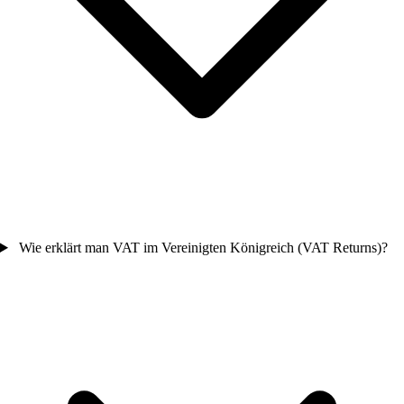
Wie erklärt man VAT im Vereinigten Königreich (VAT Returns)?