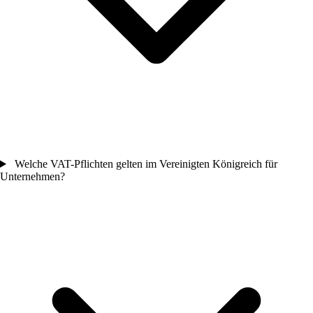
Welche VAT-Pflichten gelten im Vereinigten Königreich für
Unternehmen?