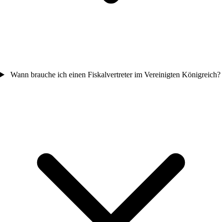
Wann brauche ich einen Fiskalvertreter im Vereinigten Königreich?