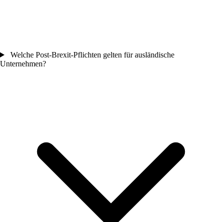
Welche Post-Brexit-Pflichten gelten für ausländische
Unternehmen?