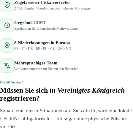
Zugelassener Fiskalvertreter
27 EU-Länder + Großbritannien, Schweiz, Norwegen
Gegründet 2017
Spezialisten für internationale Mehrwertsteuer
8 Niederlassungen in Europa
FR · IT · DE · BE · PL · CZ · UK · NO
Mehrsprachiges Team
Wir kommunizieren für Sie mit den Behörden
Betrifft Sie das?
Müssen Sie sich
in Vereinigtes Königreich
registrieren?
Sobald eine dieser Situationen auf Sie zutrifft, wird eine lokale
USt-IdNr. obligatorisch — oft sogar ohne physische Präsenz
vor Ort.