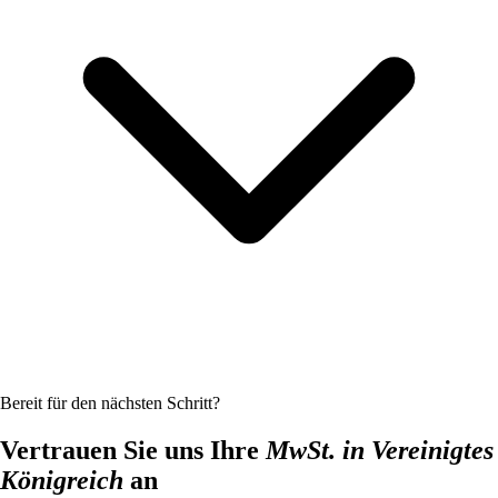
Bereit für den nächsten Schritt?
Vertrauen Sie uns Ihre
MwSt. in Vereinigtes
Königreich
an