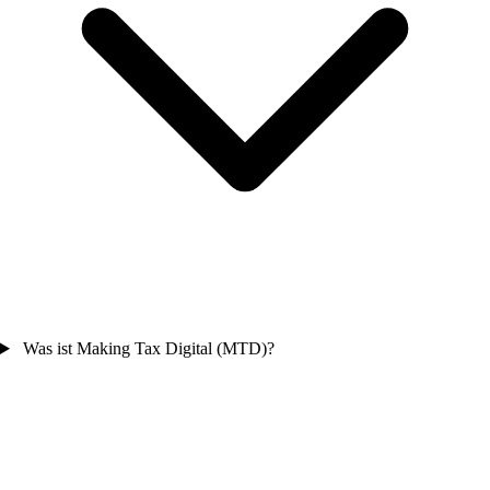
Was ist Making Tax Digital (MTD)?