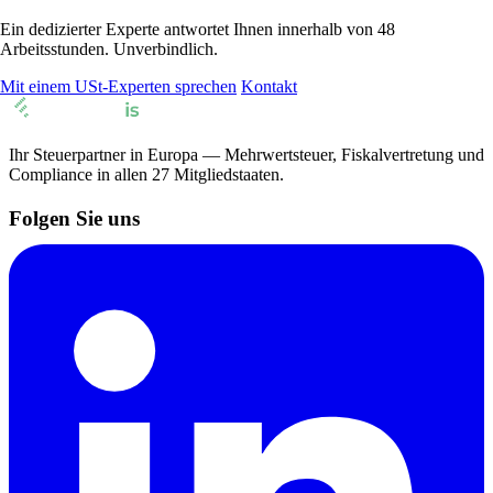
Ein dedizierter Experte antwortet Ihnen innerhalb von 48
Arbeitsstunden. Unverbindlich.
Mit einem USt-Experten sprechen
Kontakt
Ihr Steuerpartner in Europa — Mehrwertsteuer, Fiskalvertretung und
Compliance in allen 27 Mitgliedstaaten.
Folgen Sie uns