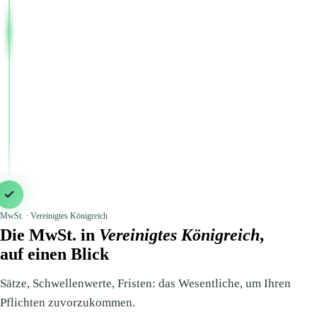
MwSt. · Vereinigtes Königreich
Die MwSt. in
Vereinigtes Königreich
,
auf einen Blick
Sätze, Schwellenwerte, Fristen: das Wesentliche, um Ihren
Pflichten zuvorzukommen.