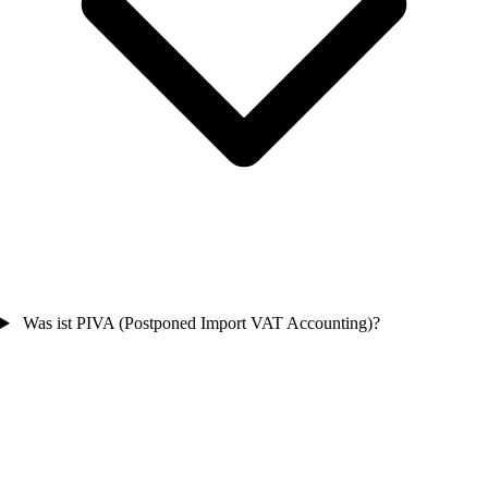
Was ist PIVA (Postponed Import VAT Accounting)?