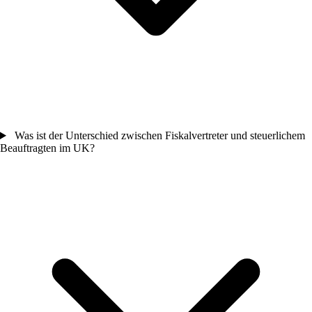
Was ist der Unterschied zwischen Fiskalvertreter und steuerlichem
Beauftragten im UK?