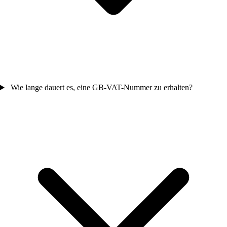
Wie lange dauert es, eine GB-VAT-Nummer zu erhalten?