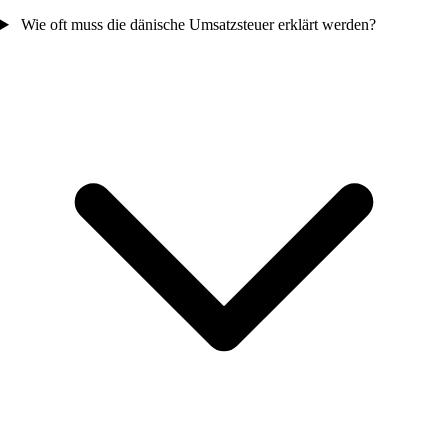
Wie oft muss die dänische Umsatzsteuer erklärt werden?