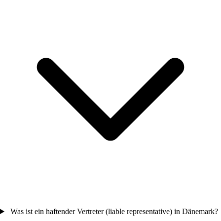
Was ist ein haftender Vertreter (liable representative) in Dänemark?