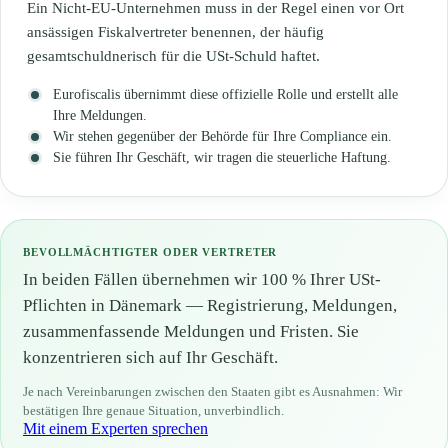
Ein Nicht-EU-Unternehmen muss in der Regel einen vor Ort
ansässigen Fiskalvertreter benennen, der häufig
gesamtschuldnerisch für die USt-Schuld haftet.
Eurofiscalis übernimmt diese offizielle Rolle und erstellt alle
Ihre Meldungen.
Wir stehen gegenüber der Behörde für Ihre Compliance ein.
Sie führen Ihr Geschäft, wir tragen die steuerliche Haftung.
BEVOLLMÄCHTIGTER ODER VERTRETER
In beiden Fällen übernehmen wir 100 % Ihrer USt-
Pflichten in Dänemark — Registrierung, Meldungen,
zusammenfassende Meldungen und Fristen. Sie
konzentrieren sich auf Ihr Geschäft.
Je nach Vereinbarungen zwischen den Staaten gibt es Ausnahmen: Wir
bestätigen Ihre genaue Situation, unverbindlich.
Mit einem Experten sprechen