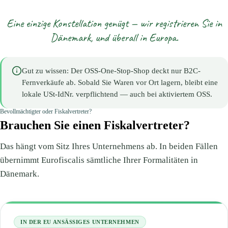
Eine einzige Konstellation genügt — wir registrieren Sie in
Dänemark, und überall in Europa.
Gut zu wissen: Der OSS-One-Stop-Shop deckt nur B2C-
Fernverkäufe ab. Sobald Sie Waren vor Ort lagern, bleibt eine
lokale USt-IdNr. verpflichtend — auch bei aktiviertem OSS.
Bevollmächtigter oder Fiskalvertreter?
Brauchen Sie einen Fiskalvertreter?
Das hängt vom Sitz Ihres Unternehmens ab. In beiden Fällen
übernimmt Eurofiscalis sämtliche Ihrer Formalitäten in
Dänemark.
IN DER EU ANSÄSSIGES UNTERNEHMEN