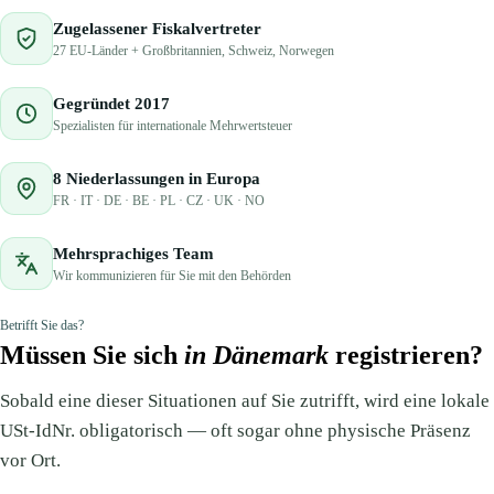
Zugelassener Fiskalvertreter
27 EU-Länder + Großbritannien, Schweiz, Norwegen
Gegründet 2017
Spezialisten für internationale Mehrwertsteuer
8 Niederlassungen in Europa
FR · IT · DE · BE · PL · CZ · UK · NO
Mehrsprachiges Team
Wir kommunizieren für Sie mit den Behörden
Betrifft Sie das?
Müssen Sie sich
in Dänemark
registrieren?
Sobald eine dieser Situationen auf Sie zutrifft, wird eine lokale
USt-IdNr. obligatorisch — oft sogar ohne physische Präsenz
vor Ort.