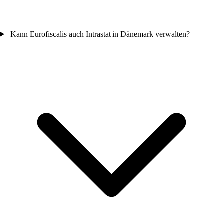
Kann Eurofiscalis auch Intrastat in Dänemark verwalten?