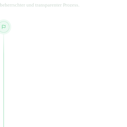
beherrschter und transparenter Prozess.