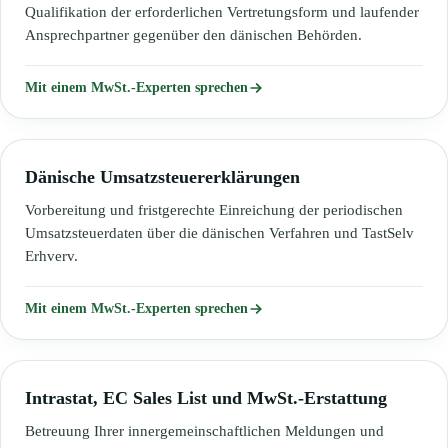
Qualifikation der erforderlichen Vertretungsform und laufender
Ansprechpartner gegenüber den dänischen Behörden.
Mit einem MwSt.-Experten sprechen
Dänische Umsatzsteuererklärungen
Vorbereitung und fristgerechte Einreichung der periodischen
Umsatzsteuerdaten über die dänischen Verfahren und TastSelv
Erhverv.
Mit einem MwSt.-Experten sprechen
Intrastat, EC Sales List und MwSt.-Erstattung
Betreuung Ihrer innergemeinschaftlichen Meldungen und