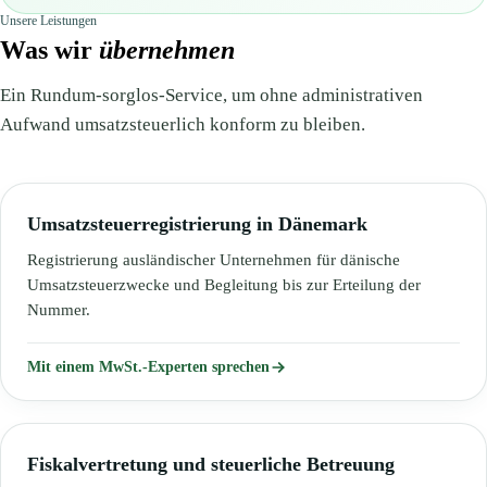
Unsere Leistungen
Was wir
übernehmen
Ein Rundum-sorglos-Service, um ohne administrativen
Aufwand umsatzsteuerlich konform zu bleiben.
Umsatzsteuerregistrierung in Dänemark
Registrierung ausländischer Unternehmen für dänische
Umsatzsteuerzwecke und Begleitung bis zur Erteilung der
Nummer.
Mit einem MwSt.-Experten sprechen
Fiskalvertretung und steuerliche Betreuung