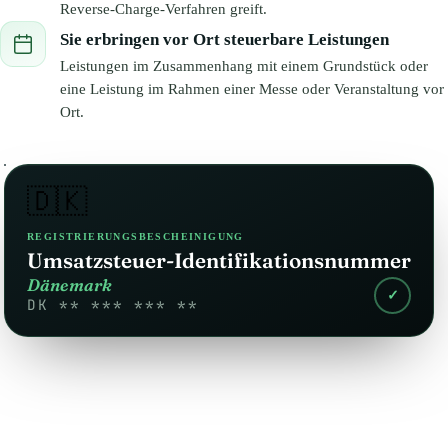
Reverse-Charge-Verfahren greift.
Sie erbringen vor Ort steuerbare Leistungen
Leistungen im Zusammenhang mit einem Grundstück oder
eine Leistung im Rahmen einer Messe oder Veranstaltung vor
Ort.
🇩🇰
REGISTRIERUNGSBESCHEINIGUNG
Umsatzsteuer-Identifikationsnummer
Dänemark
✓
DK ** *** *** **