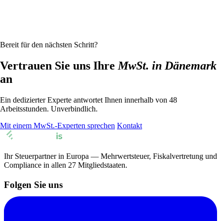
Bereit für den nächsten Schritt?
Vertrauen Sie uns Ihre
MwSt. in Dänemark
an
Ein dedizierter Experte antwortet Ihnen innerhalb von 48
Arbeitsstunden. Unverbindlich.
Mit einem MwSt.-Experten sprechen
Kontakt
Ihr Steuerpartner in Europa — Mehrwertsteuer, Fiskalvertretung und
Compliance in allen 27 Mitgliedstaaten.
Folgen Sie uns