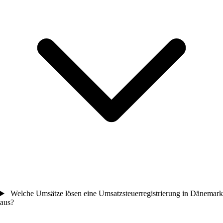
Welche Umsätze lösen eine Umsatzsteuerregistrierung in Dänemark
aus?