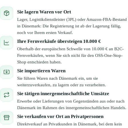
Sie lagern Waren vor Ort
Lager, Logistikdienstleister (3PL) oder Amazon-FBA-Bestand
in Dänemark: Die Registrierung ist ab der Lagerung fällig,
noch vor Ihrem ersten Verkauf.
Ihre Fernverkäufe übersteigen 10.000 €
Oberhalb der europäischen Schwelle von 10.000 € an B2C-
Fernverkäufen, wenn Sie sich nicht für den OSS-One-Stop-
Shop entschieden haben.
Sie importieren Waren
Sie führen Waren nach Dänemark ein, um sie
weiterzuverkaufen, zu lagern oder zu verarbeiten.
Sie tätigen innergemeinschaftliche Umsätze
Erwerbe oder Lieferungen von Gegenständen aus oder nach
Dänemark im Rahmen des innergemeinschaftlichen Handels.
Sie verkaufen vor Ort an Privatpersonen
Direktverkauf an Privatkunden in Dänemark, bei dem kein