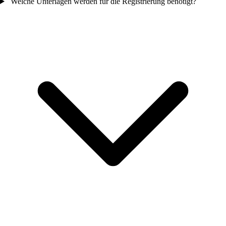
Welche Unterlagen werden für die Registrierung benötigt?