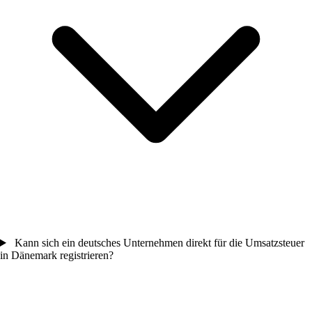
Kann sich ein deutsches Unternehmen direkt für die Umsatzsteuer
in Dänemark registrieren?