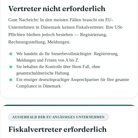
Vertreter nicht erforderlich
Gute Nachricht: In den meisten Fällen braucht ein EU-
Unternehmen in Dänemark keinen Fiskalvertreter. Ihre USt-
Pflichten bleiben jedoch bestehen — Registrierung,
Rechnungsstellung, Meldungen.
Wir handeln als Ihr Steuerbevollmächtigter: Registrierung,
Meldungen und Fristen von A bis Z.
Sie behalten die Kontrolle über Ihren Fall, ohne
gesamtschuldnerische Haftung.
Ein einziger deutschsprachiger Ansprechpartner für Ihre gesamte
Compliance in Dänemark.
AUSSERHALB DER EU ANSÄSSIGES UNTERNEHMEN
Fiskalvertreter erforderlich