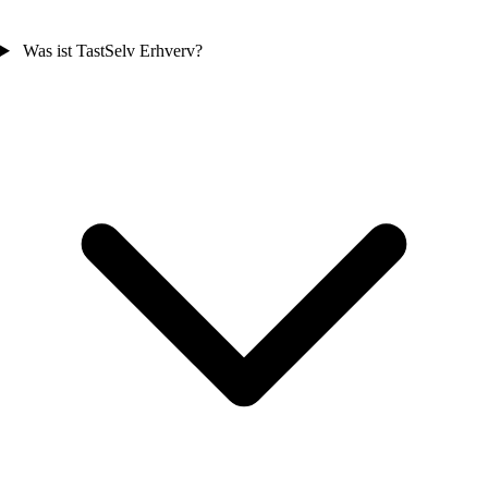
Was ist TastSelv Erhverv?