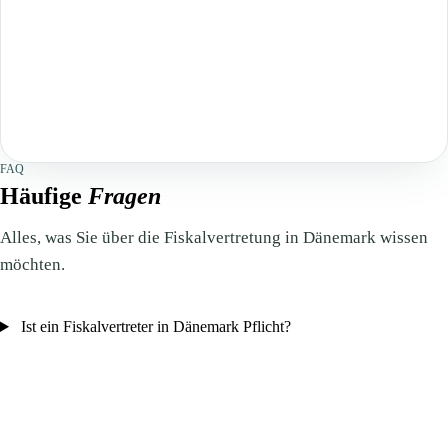
FAQ
Häufige
Fragen
Alles, was Sie über die Fiskalvertretung in Dänemark wissen
möchten.
Ist ein Fiskalvertreter in Dänemark Pflicht?