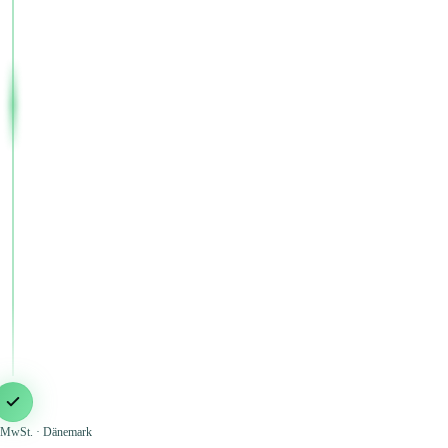
MwSt. · Dänemark