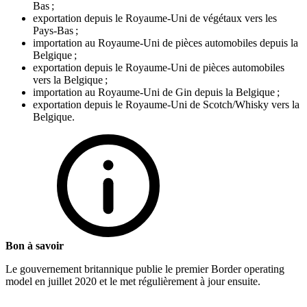
Bas ;
exportation depuis le Royaume-Uni de végétaux vers les
Pays-Bas ;
importation au Royaume-Uni de pièces automobiles depuis la
Belgique ;
exportation depuis le Royaume-Uni de pièces automobiles
vers la Belgique ;
importation au Royaume-Uni de Gin depuis la Belgique ;
exportation depuis le Royaume-Uni de Scotch/Whisky vers la
Belgique.
Bon à savoir
Le gouvernement britannique publie le premier Border operating
model en juillet 2020 et le met régulièrement à jour ensuite.