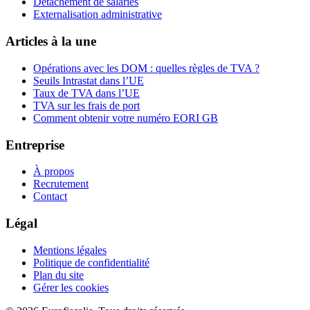
Détachement de salariés
Externalisation administrative
Articles à la une
Opérations avec les DOM : quelles règles de TVA ?
Seuils Intrastat dans l’UE
Taux de TVA dans l’UE
TVA sur les frais de port
Comment obtenir votre numéro EORI GB
Entreprise
À propos
Recrutement
Contact
Légal
Mentions légales
Politique de confidentialité
Plan du site
Gérer les cookies