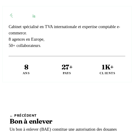
Cabinet spécialisé en TVA internationale et expertise comptable e-
commerce.
8 agences en Europe,
50+ collaborateurs.
8
27+
1K+
ANS
PAYS
CLIENTS
← PRÉCÉDENT
Bon à enlever
Un bon à enlever (BAE) constitue une autorisation des douanes