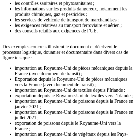
les contrôles sanitaires et phytosanitaires ;
les informations sur les produits dangereux, notamment les
produits chimiques, gaz et pesticides ;
les services de véhicule de transport de marchandises ;
les exigences relatives au transport ferroviaire et aérien ;
des conseils relatifs aux exigences de l’UE.
Des exemples concrets illustrent le document et décrivent le
processus logistique, douanier et documentaire dans divers cas de
figure tels que :
importation au Royaume-Uni de pièces mécaniques depuis la
France (avec document de transit) ;
Exportation depuis le Royaume-Uni de pièces mécaniques
vers la France (avec document de transit) ;
importation au Royaume-Uni de textiles depuis l’Irlande ;
exportation depuis le Royaume-Uni de textiles vers l’Irlande ;
importation au Royaume-Uni de poissons depuis la France en
janvier 2021 ;
importation au Royaume-Uni de poissons depuis la France en
juillet 2021 ;
exportation de poissons depuis le Royaume-Uni vers la
France ;
importation au Royaume-Uni de végétaux depuis les Pays-