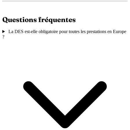
Questions fréquentes
La DES est-elle obligatoire pour toutes les prestations en Europe
?