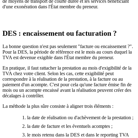
de moyens de transport de courte durée et les services bénéficiant
d'une exonération dans l'État membre du preneur.
DES : encaissement ou facturation ?
La bonne question n'est pas seulement "facture ou encaissement ?".
Pour la DES, la période de référence est le mois au cours duquel la
TVA est devenue exigible dans l'État membre du preneur.
En pratique, il faut rattacher la prestation au mois d'exigibilité de la
TVA chez votre client. Selon les cas, cette exigibilité peut
correspondre à la réalisation de la prestation, à la facture ou au
paiement d'un acompte. C'est pour cela qu'une facture émise fin de
mois ou un acompte encaissé avant la réalisation peuvent créer des
décalages à contrôler.
La méthode la plus sûre consiste à aligner trois éléments :
la date de réalisation ou d'achèvement de la prestation ;
la date de facture et les éventuels acomptes ;
le mois retenu dans la DES et dans le reporting TVA