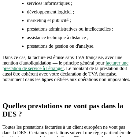
services informatiques ;
développement logiciel ;
marketing et publicité ;
prestations administratives ou intellectuelles ;
assistance technique à distance ;
prestations de gestion ou d'analyse.
Dans ce cas, la facture est émise sans TVA française, avec une
mention d'autoliquidation — le principe général pour
facturer une
prestation de service à l'étranger
. Le montant de la prestation doit
aussi être cohérent avec votre déclaration de TVA française,
notamment dans les lignes dédiées aux opérations non imposables.
Quelles prestations ne vont pas dans la
DES ?
Toutes les prestations facturées à un client européen ne vont pas
dans la DES. Certaines prestations suivent une règle particulière de