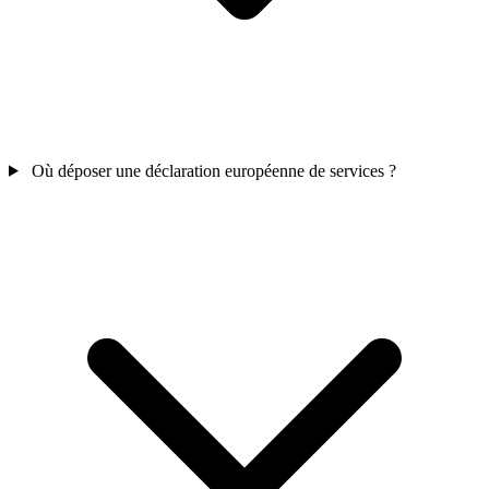
Où déposer une déclaration européenne de services ?