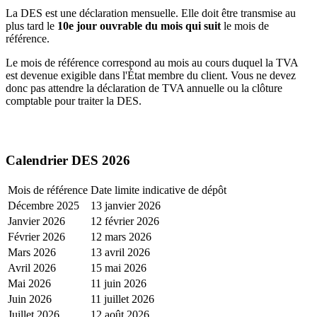
La DES est une déclaration mensuelle. Elle doit être transmise au
plus tard le
10e jour ouvrable du mois qui suit
le mois de
référence.
Le mois de référence correspond au mois au cours duquel la TVA
est devenue exigible dans l'État membre du client. Vous ne devez
donc pas attendre la déclaration de TVA annuelle ou la clôture
comptable pour traiter la DES.
Calendrier DES 2026
Mois de référence
Date limite indicative de dépôt
Décembre 2025
13 janvier 2026
Janvier 2026
12 février 2026
Février 2026
12 mars 2026
Mars 2026
13 avril 2026
Avril 2026
15 mai 2026
Mai 2026
11 juin 2026
Juin 2026
11 juillet 2026
Juillet 2026
12 août 2026