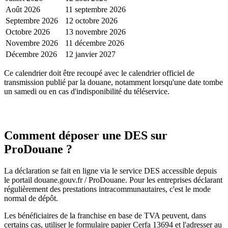
Août 2026
11 septembre 2026
Septembre 2026
12 octobre 2026
Octobre 2026
13 novembre 2026
Novembre 2026
11 décembre 2026
Décembre 2026
12 janvier 2027
Ce calendrier doit être recoupé avec le calendrier officiel de
transmission publié par la douane, notamment lorsqu'une date tombe
un samedi ou en cas d'indisponibilité du téléservice.
Comment déposer une DES sur
ProDouane ?
La déclaration se fait en ligne via le service DES accessible depuis
le portail douane.gouv.fr / ProDouane. Pour les entreprises déclarant
régulièrement des prestations intracommunautaires, c'est le mode
normal de dépôt.
Les bénéficiaires de la franchise en base de TVA peuvent, dans
certains cas, utiliser le formulaire papier Cerfa 13694 et l'adresser au