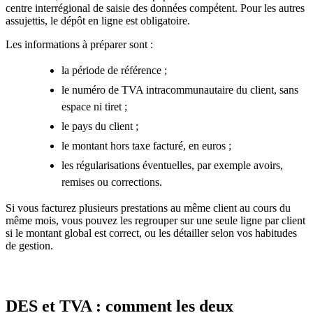
centre interrégional de saisie des données compétent. Pour les autres
assujettis, le dépôt en ligne est obligatoire.
Les informations à préparer sont :
la période de référence ;
le numéro de TVA intracommunautaire du client, sans
espace ni tiret ;
le pays du client ;
le montant hors taxe facturé, en euros ;
les régularisations éventuelles, par exemple avoirs,
remises ou corrections.
Si vous facturez plusieurs prestations au même client au cours du
même mois, vous pouvez les regrouper sur une seule ligne par client
si le montant global est correct, ou les détailler selon vos habitudes
de gestion.
DES et TVA : comment les deux