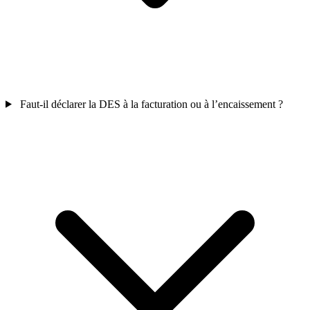
Faut-il déclarer la DES à la facturation ou à l’encaissement ?