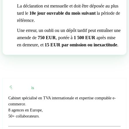
La déclaration est mensuelle et doit être déposée au plus
tard le
10e jour ouvrable du mois suivant
la période de
référence.
Une erreur, un oubli ou un dépôt tardif peut entraîner une
amende de
750 EUR
, portée à
1 500 EUR
après mise
en demeure, et
15 EUR par omission ou inexactitude
.
Cabinet spécialisé en TVA internationale et expertise comptable e-
commerce.
8 agences en Europe,
50+ collaborateurs.