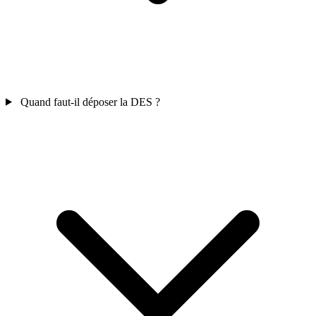
Quand faut-il déposer la DES ?