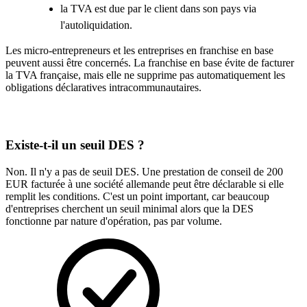
la TVA est due par le client dans son pays via
l'autoliquidation.
Les micro-entrepreneurs et les entreprises en franchise en base
peuvent aussi être concernés. La franchise en base évite de facturer
la TVA française, mais elle ne supprime pas automatiquement les
obligations déclaratives intracommunautaires.
Existe-t-il un seuil DES ?
Non. Il n'y a pas de seuil DES. Une prestation de conseil de 200
EUR facturée à une société allemande peut être déclarable si elle
remplit les conditions. C'est un point important, car beaucoup
d'entreprises cherchent un seuil minimal alors que la DES
fonctionne par nature d'opération, pas par volume.