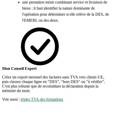
une prestation mixte combinant service et livraison de
biens : il faut identifier la nature dominante de
l'opération pour déterminer si elle relève de la DES, de
l'EMEBI, ou des deux.
Mon Conseil Expert
Créez un export mensuel des factures sans TVA vers clients UE,
puis classez chaque ligne en "DES", "hors DES" ou "à vérifier".
C'est plus robuste que de reconstituer la déclaration depuis la
mémoire du mois.
Voir aussi :
règles TVA des formations