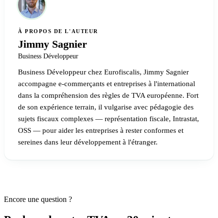
À PROPOS DE L'AUTEUR
Jimmy Sagnier
Business Développeur
Business Développeur chez Eurofiscalis, Jimmy Sagnier
accompagne e-commerçants et entreprises à l'international
dans la compréhension des règles de TVA européenne. Fort
de son expérience terrain, il vulgarise avec pédagogie des
sujets fiscaux complexes — représentation fiscale, Intrastat,
OSS — pour aider les entreprises à rester conformes et
sereines dans leur développement à l'étranger.
Encore une question ?