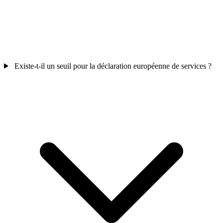
Existe-t-il un seuil pour la déclaration européenne de services ?