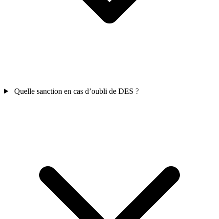
Quelle sanction en cas d’oubli de DES ?