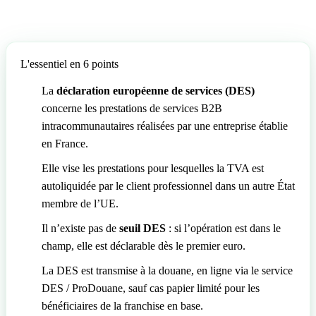
L'essentiel en 6 points
La
déclaration européenne de services (DES)
concerne les prestations de services B2B
intracommunautaires réalisées par une entreprise établie
en France.
Elle vise les prestations pour lesquelles la TVA est
autoliquidée par le client professionnel dans un autre État
membre de l’UE.
Il n’existe pas de
seuil DES
: si l’opération est dans le
champ, elle est déclarable dès le premier euro.
La DES est transmise à la douane, en ligne via le service
DES / ProDouane, sauf cas papier limité pour les
bénéficiaires de la franchise en base.