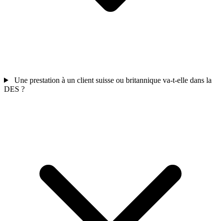
Une prestation à un client suisse ou britannique va-t-elle dans la
DES ?