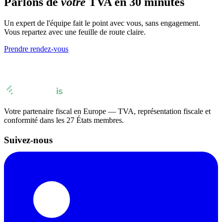
Parlons de
votre
TVA en 30 minutes
Un expert de l'équipe fait le point avec vous, sans engagement.
Vous repartez avec une feuille de route claire.
Prendre rendez-vous
Votre partenaire fiscal en Europe — TVA, représentation fiscale et
conformité dans les 27 États membres.
Suivez-nous