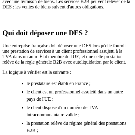
avec une livraison de biens. Les services B2B peuvent relever de la
DES ; les ventes de biens suivent d'autres obligations.
Qui doit déposer une DES ?
Une entreprise française doit déposer une DES lorsqu'elle fournit
une prestation de services à un client professionnel assujetti à la
TVA dans un autre État membre de l'UE, et que cette prestation
relève de la règle générale B2B avec autoliquidation par le client.
La logique à vérifier est la suivante :
le prestataire est établi en France ;
le client est un professionnel assujetti dans un autre
pays de l'UE ;
le client dispose d'un numéro de TVA
intracommunautaire valide ;
la prestation relève du régime général des prestations
B2B ;