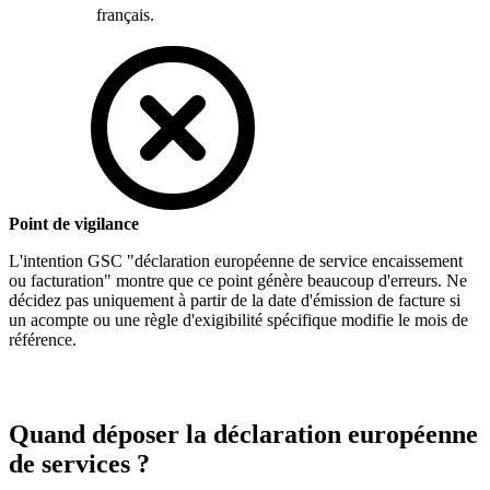
français.
Point de vigilance
L'intention GSC "déclaration européenne de service encaissement
ou facturation" montre que ce point génère beaucoup d'erreurs. Ne
décidez pas uniquement à partir de la date d'émission de facture si
un acompte ou une règle d'exigibilité spécifique modifie le mois de
référence.
Quand déposer la déclaration européenne
de services ?