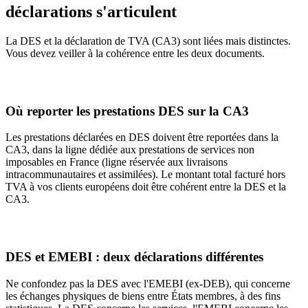
déclarations s'articulent
La DES et la déclaration de TVA (CA3) sont liées mais distinctes.
Vous devez veiller à la cohérence entre les deux documents.
Où reporter les prestations DES sur la CA3
Les prestations déclarées en DES doivent être reportées dans la
CA3, dans la ligne dédiée aux prestations de services non
imposables en France (ligne réservée aux livraisons
intracommunautaires et assimilées). Le montant total facturé hors
TVA à vos clients européens doit être cohérent entre la DES et la
CA3.
DES et EMEBI : deux déclarations différentes
Ne confondez pas la DES avec l'EMEBI (ex-DEB), qui concerne
les échanges physiques de biens entre États membres, à des fins