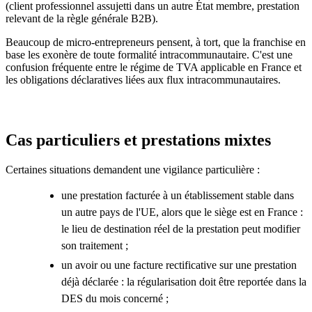
(client professionnel assujetti dans un autre État membre, prestation
relevant de la règle générale B2B).
Beaucoup de micro-entrepreneurs pensent, à tort, que la franchise en
base les exonère de toute formalité intracommunautaire. C'est une
confusion fréquente entre le régime de TVA applicable en France et
les obligations déclaratives liées aux flux intracommunautaires.
Cas particuliers et prestations mixtes
Certaines situations demandent une vigilance particulière :
une prestation facturée à un établissement stable dans
un autre pays de l'UE, alors que le siège est en France :
le lieu de destination réel de la prestation peut modifier
son traitement ;
un avoir ou une facture rectificative sur une prestation
déjà déclarée : la régularisation doit être reportée dans la
DES du mois concerné ;