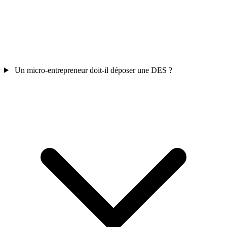
Un micro-entrepreneur doit-il déposer une DES ?