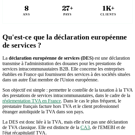
8
27+
1K+
ANS
PAYS
CLIENTS
Qu'est-ce que la déclaration européenne
de services ?
La
déclaration européenne de services (DES)
est une déclaration
transmise à l'administration des douanes pour les prestations de
services intracommunautaires B2B. Elle concerne les entreprises
établies en France qui fournissent des services à des sociétés situées
dans un autre État membre de l'Union européenne.
Son objectif est simple : permettre le contrôle de la taxation à la TVA
des prestations de services intracommunautaires, dans le cadre de la
réglementation TVA en France
. Dans le cas le plus fréquent, le
prestataire français facture hors TVA et le client professionnel
étranger autoliquide la TVA dans son pays.
La DES est donc liée à la TVA, mais elle n'est pas une déclaration
de TVA classique. Elle est distincte de la
CA3
, de l'EMEBI et de
l'état récapitulatif TVA.