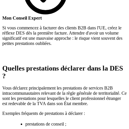
Mon Conseil Expert
Si vous commencez à facturer des clients B2B dans l'UE, créez le
réflexe DES dès la première facture. Attendre d'avoir un volume
significatif est une mauvaise approche : le risque vient souvent des
petites prestations oubliées.
Quelles prestations déclarer dans la DES
?
Vous déclarez principalement les prestations de services B2B
intracommunautaires relevant de la règle générale de territorialité. Ce
sont les prestations pour lesquelles le client professionnel étranger
est redevable de la TVA dans son État membre.
Exemples fréquents de prestations à déclarer :
prestations de conseil ;