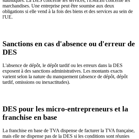
statistiques. La DES concerne les services, l'EMEBI concerne les
marchandises. Une entreprise peut être soumise aux deux
obligations si elle vend à la fois des biens et des services au sein de
l'UE.
Sanctions en cas d'absence ou d'erreur de
DES
L'absence de dépôt, le dépôt tardif ou les erreurs dans la DES
exposent à des sanctions administratives. Les montants exacts
varient selon la nature du manquement (absence de dépôt, dépôt
tardif, omissions ou inexactitudes).
DES pour les micro-entrepreneurs et la
franchise en base
La franchise en base de TVA dispense de facturer la TVA française,
mais elle ne dispense pas de la DES si les conditions sont réunies