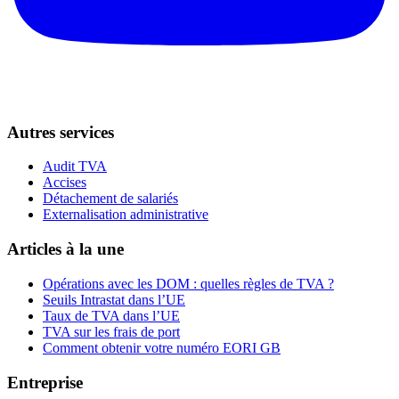
Autres services
Audit TVA
Accises
Détachement de salariés
Externalisation administrative
Articles à la une
Opérations avec les DOM : quelles règles de TVA ?
Seuils Intrastat dans l’UE
Taux de TVA dans l’UE
TVA sur les frais de port
Comment obtenir votre numéro EORI GB
Entreprise