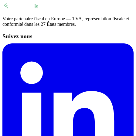
Votre partenaire fiscal en Europe — TVA, représentation fiscale et
conformité dans les 27 États membres.
Suivez-nous