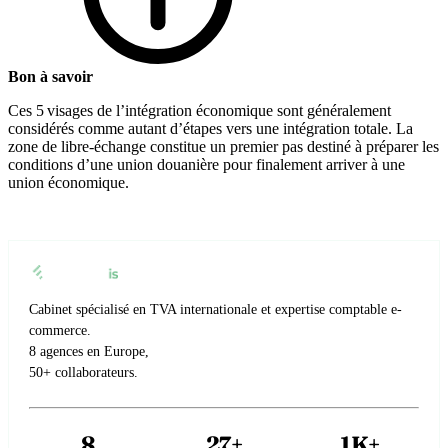
Bon à savoir
Ces 5 visages de l’intégration économique sont généralement
considérés comme autant d’étapes vers une intégration totale. La
zone de libre-échange constitue un premier pas destiné à préparer les
conditions d’une union douanière pour finalement arriver à une
union économique.
Cabinet spécialisé en TVA internationale et expertise comptable e-
commerce.
8 agences en Europe,
50+ collaborateurs.
8
27+
1K+