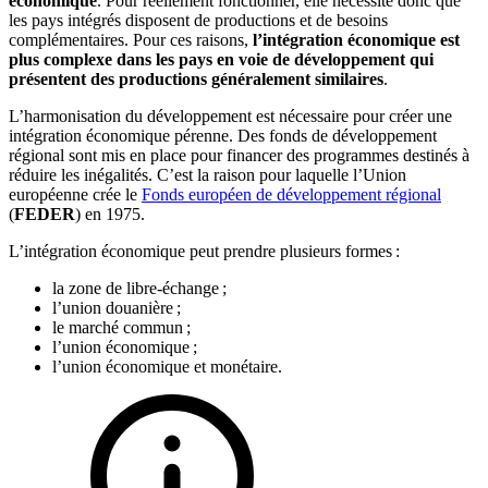
économique
. Pour réellement fonctionner, elle nécessite donc que
les pays intégrés disposent de productions et de besoins
complémentaires. Pour ces raisons,
l’intégration économique est
plus complexe dans les pays en voie de développement qui
présentent des productions généralement similaires
.
L’harmonisation du développement est nécessaire pour créer une
intégration économique pérenne. Des fonds de développement
régional sont mis en place pour financer des programmes destinés à
réduire les inégalités. C’est la raison pour laquelle l’Union
européenne crée le
Fonds européen de développement régional
(
FEDER
) en 1975.
L’intégration économique peut prendre plusieurs formes :
la zone de libre-échange ;
l’union douanière ;
le marché commun ;
l’union économique ;
l’union économique et monétaire.