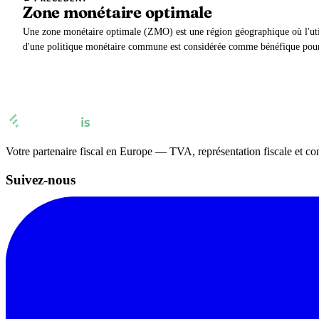
Zone monétaire optimale
Une zone monétaire optimale (ZMO) est une région géographique où l'uti
d'une politique monétaire commune est considérée comme bénéfique pou
Votre partenaire fiscal en Europe — TVA, représentation fiscale et co
Suivez-nous