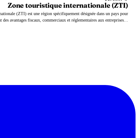
Zone touristique internationale (ZTI)
nationale (ZTI) est une région spécifiquement désignée dans un pays pour
t des avantages fiscaux, commerciaux et réglementaires aux entreprises et
aux visiteurs.