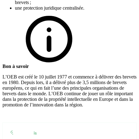
brevets ;
une protection juridique centralisée.
Bon à savoir
L’OEB est créé le 10 juillet 1977 et commence à délivrer des brevets
en 1980. Depuis lors, il a délivré plus de 3,5 millions de brevets
européens, ce qui en fait l’une des principales organisations de
brevets dans le monde. L’OEB continue de jouer un rôle important
dans la protection de la propriété intellectuelle en Europe et dans la
promotion de l’innovation dans la région.