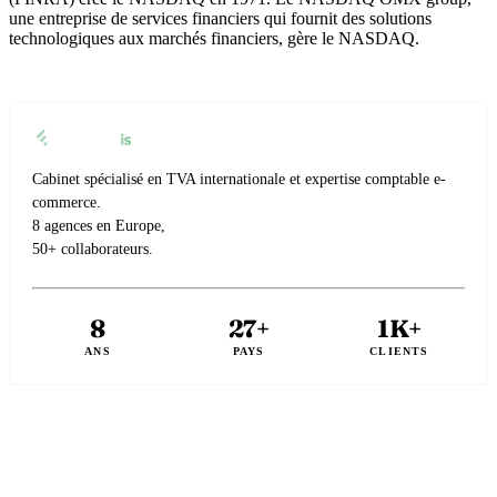
une entreprise de services financiers qui fournit des solutions
technologiques aux marchés financiers, gère le NASDAQ.
Cabinet spécialisé en TVA internationale et expertise comptable e-
commerce.
8 agences en Europe,
50+ collaborateurs.
8
27+
1K+
ANS
PAYS
CLIENTS