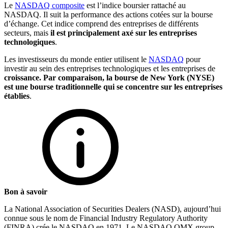
Le
NASDAQ composite
est l’indice boursier rattaché au
NASDAQ. Il suit la performance des actions cotées sur la bourse
d’échange. Cet indice comprend des entreprises de différents
secteurs, mais
il est principalement axé sur les entreprises
technologiques
.
Les investisseurs du monde entier utilisent le
NASDAQ
pour
investir au sein des entreprises technologiques et les entreprises de
croissance. Par comparaison, la bourse de New York (NYSE)
est une bourse traditionnelle qui se concentre sur les entreprises
établies
.
Bon à savoir
La National Association of Securities Dealers (NASD), aujourd’hui
connue sous le nom de Financial Industry Regulatory Authority
(FINRA) crée le NASDAQ en 1971. Le NASDAQ OMX group,