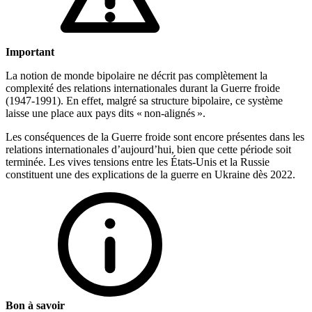
Important
La notion de monde bipolaire ne décrit pas complètement la
complexité des relations internationales durant la Guerre froide
(1947-1991). En effet, malgré sa structure bipolaire, ce système
laisse une place aux pays dits « non-alignés ».
Les conséquences de la Guerre froide sont encore présentes dans les
relations internationales d’aujourd’hui, bien que cette période soit
terminée. Les vives tensions entre les États-Unis et la Russie
constituent une des explications de la guerre en Ukraine dès 2022.
Bon à savoir