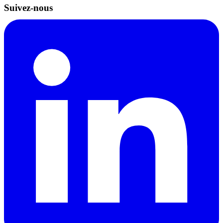
Suivez-nous