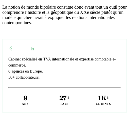
La notion de monde bipolaire constitue donc avant tout un outil pour
comprendre l’histoire et la géopolitique du XXe siècle plutôt qu’un
modèle qui chercherait à expliquer les relations internationales
contemporaines.
Cabinet spécialisé en TVA internationale et expertise comptable e-
commerce.
8 agences en Europe,
50+ collaborateurs.
8
27+
1K+
ANS
PAYS
CLIENTS