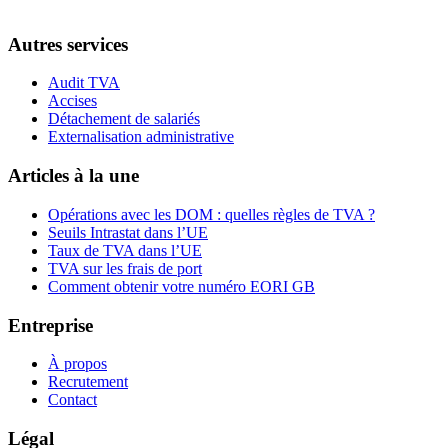
Autres services
Audit TVA
Accises
Détachement de salariés
Externalisation administrative
Articles à la une
Opérations avec les DOM : quelles règles de TVA ?
Seuils Intrastat dans l’UE
Taux de TVA dans l’UE
TVA sur les frais de port
Comment obtenir votre numéro EORI GB
Entreprise
À propos
Recrutement
Contact
Légal