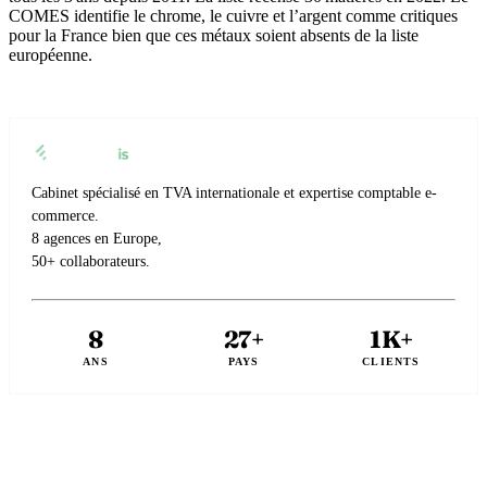
COMES identifie le chrome, le cuivre et l’argent comme critiques
pour la France bien que ces métaux soient absents de la liste
européenne.
Cabinet spécialisé en TVA internationale et expertise comptable e-
commerce.
8 agences en Europe,
50+ collaborateurs.
8
27+
1K+
ANS
PAYS
CLIENTS