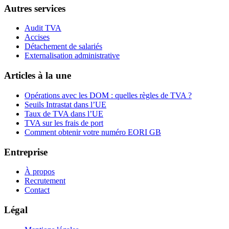
Autres services
Audit TVA
Accises
Détachement de salariés
Externalisation administrative
Articles à la une
Opérations avec les DOM : quelles règles de TVA ?
Seuils Intrastat dans l’UE
Taux de TVA dans l’UE
TVA sur les frais de port
Comment obtenir votre numéro EORI GB
Entreprise
À propos
Recrutement
Contact
Légal