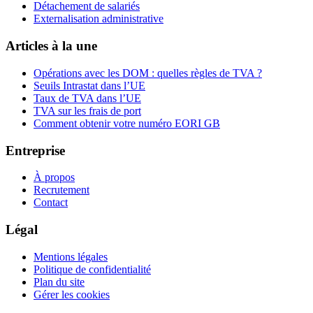
Détachement de salariés
Externalisation administrative
Articles à la une
Opérations avec les DOM : quelles règles de TVA ?
Seuils Intrastat dans l’UE
Taux de TVA dans l’UE
TVA sur les frais de port
Comment obtenir votre numéro EORI GB
Entreprise
À propos
Recrutement
Contact
Légal
Mentions légales
Politique de confidentialité
Plan du site
Gérer les cookies