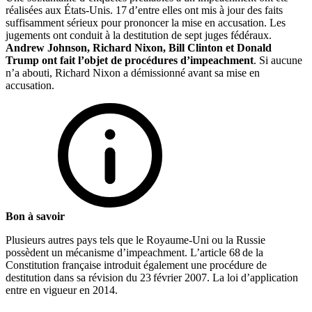
réalisées aux États-Unis. 17 d’entre elles ont mis à jour des faits
suffisamment sérieux pour prononcer la mise en accusation. Les
jugements ont conduit à la destitution de sept juges fédéraux.
Andrew Johnson, Richard Nixon, Bill Clinton et Donald
Trump ont fait l’objet de procédures d’impeachment
. Si aucune
n’a abouti, Richard Nixon a démissionné avant sa mise en
accusation.
Bon à savoir
Plusieurs autres pays tels que le Royaume-Uni ou la Russie
possèdent un mécanisme d’impeachment. L’article 68 de la
Constitution française introduit également une procédure de
destitution dans sa révision du 23 février 2007. La loi d’application
entre en vigueur en 2014.