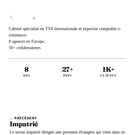
Cabinet spécialisé en TVA internationale et expertise comptable e-
commerce.
8 agences en Europe,
50+ collaborateurs.
8
27+
1K+
ANS
PAYS
CLIENTS
← PRÉCÉDENT
Impatrié
Le terme impatrié désigne une personne étrangère qui vient dans un