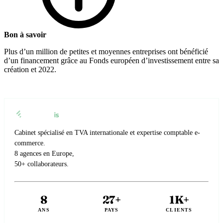
Bon à savoir
Plus d’un million de petites et moyennes entreprises ont bénéficié
d’un financement grâce au Fonds européen d’investissement entre sa
création et 2022.
Cabinet spécialisé en TVA internationale et expertise comptable e-
commerce.
8 agences en Europe,
50+ collaborateurs.
8
27+
1K+
ANS
PAYS
CLIENTS