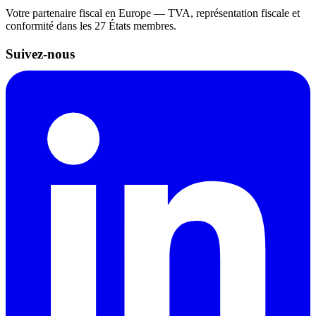
Votre partenaire fiscal en Europe — TVA, représentation fiscale et
conformité dans les 27 États membres.
Suivez-nous