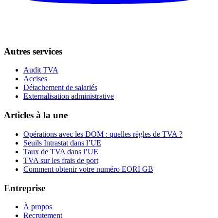
Autres services
Audit TVA
Accises
Détachement de salariés
Externalisation administrative
Articles à la une
Opérations avec les DOM : quelles règles de TVA ?
Seuils Intrastat dans l’UE
Taux de TVA dans l’UE
TVA sur les frais de port
Comment obtenir votre numéro EORI GB
Entreprise
À propos
Recrutement