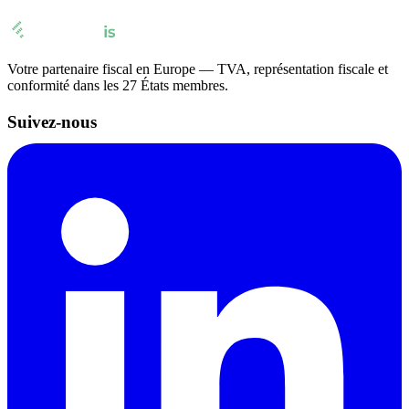
Votre partenaire fiscal en Europe — TVA, représentation fiscale et
conformité dans les 27 États membres.
Suivez-nous