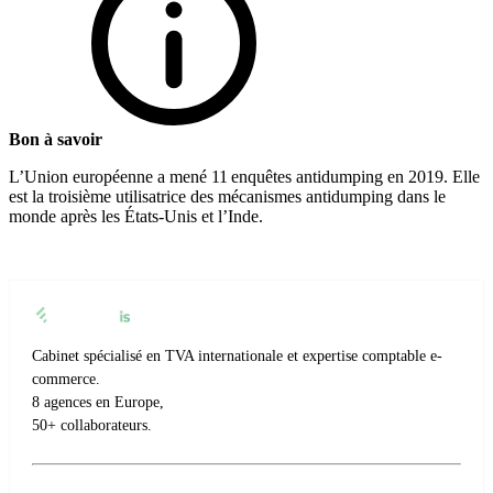
Bon à savoir
L’Union européenne a mené 11 enquêtes antidumping en 2019. Elle
est la troisième utilisatrice des mécanismes antidumping dans le
monde après les États-Unis et l’Inde.
Cabinet spécialisé en TVA internationale et expertise comptable e-
commerce.
8 agences en Europe,
50+ collaborateurs.