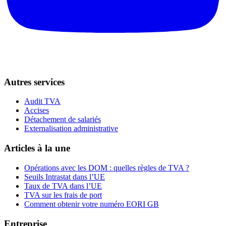
Autres services
Audit TVA
Accises
Détachement de salariés
Externalisation administrative
Articles à la une
Opérations avec les DOM : quelles règles de TVA ?
Seuils Intrastat dans l’UE
Taux de TVA dans l’UE
TVA sur les frais de port
Comment obtenir votre numéro EORI GB
Entreprise