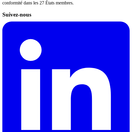
conformité dans les 27 États membres.
Suivez-nous