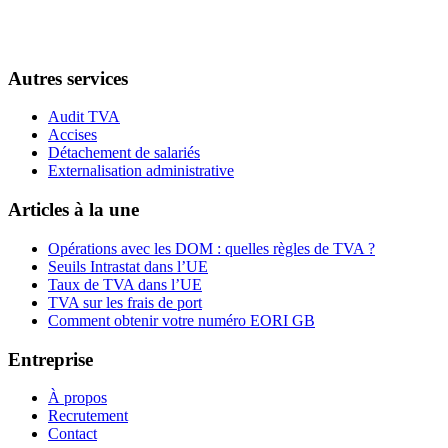
Autres services
Audit TVA
Accises
Détachement de salariés
Externalisation administrative
Articles à la une
Opérations avec les DOM : quelles règles de TVA ?
Seuils Intrastat dans l’UE
Taux de TVA dans l’UE
TVA sur les frais de port
Comment obtenir votre numéro EORI GB
Entreprise
À propos
Recrutement
Contact