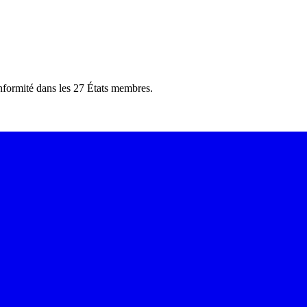
nformité dans les 27 États membres.