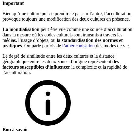
Important
Bien qu’une culture puisse prendre le pas sur l’autre, l’acculturation
provoque toujours une modification des deux cultures en présence.
La mondialisation
peut-être vue comme une source d’acculturation
dans la mesure où les codes culturels sont transmis à travers les
médias, l’usage d’objets, ou
la standardisation des normes et
pratiques
. On parle parfois de
l’américanisation
des modes de vie.
Le degré de similitude entre les deux cultures et la distance
géographique entre les deux zones d’origine représentent
des
facteurs susceptibles d’influencer
la complexité et la rapidité de
l’acculturation.
Bon à savoir