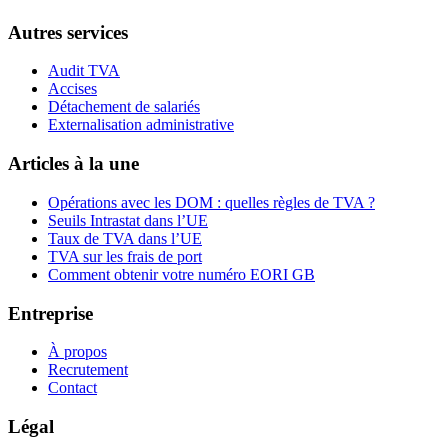
Autres services
Audit TVA
Accises
Détachement de salariés
Externalisation administrative
Articles à la une
Opérations avec les DOM : quelles règles de TVA ?
Seuils Intrastat dans l’UE
Taux de TVA dans l’UE
TVA sur les frais de port
Comment obtenir votre numéro EORI GB
Entreprise
À propos
Recrutement
Contact
Légal