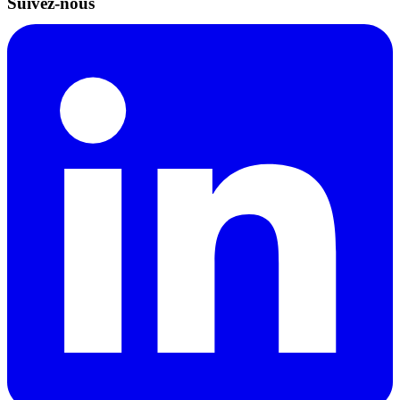
Suivez-nous