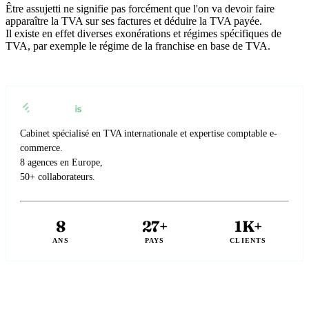
Être assujetti ne signifie pas forcément que l'on va devoir faire
apparaître la TVA sur ses factures et déduire la TVA payée.
Il existe en effet diverses exonérations et régimes spécifiques de
TVA, par exemple le régime de la franchise en base de TVA.
Cabinet spécialisé en TVA internationale et expertise comptable e-
commerce.
8 agences en Europe,
50+ collaborateurs.
8
27+
1K+
ANS
PAYS
CLIENTS