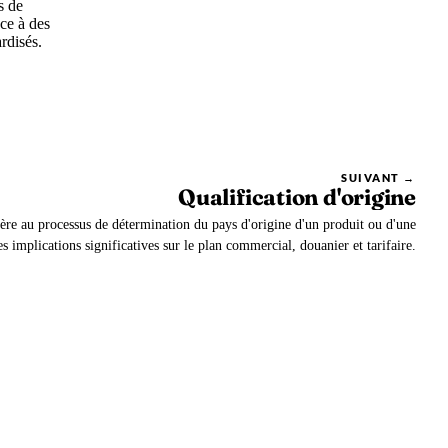
s de
ce à des
rdisés.
SUIVANT →
Qualification d'origine
éfère au processus de détermination du pays d'origine d'un produit ou d'une
s implications significatives sur le plan commercial, douanier et tarifaire.