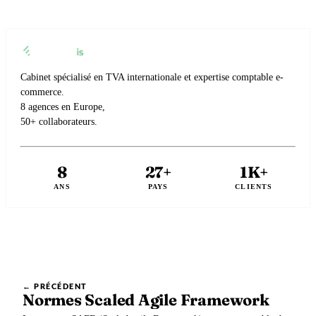
Cabinet spécialisé en TVA internationale et expertise comptable e-
commerce.
8 agences en Europe,
50+ collaborateurs.
8
27+
1K+
ANS
PAYS
CLIENTS
← PRÉCÉDENT
Normes Scaled Agile Framework