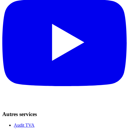
Autres services
Audit TVA