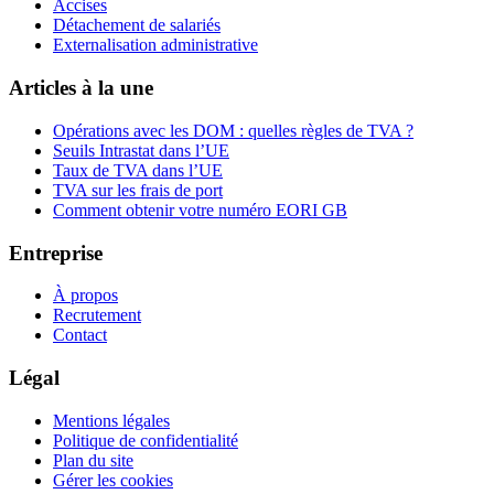
Accises
Détachement de salariés
Externalisation administrative
Articles à la une
Opérations avec les DOM : quelles règles de TVA ?
Seuils Intrastat dans l’UE
Taux de TVA dans l’UE
TVA sur les frais de port
Comment obtenir votre numéro EORI GB
Entreprise
À propos
Recrutement
Contact
Légal
Mentions légales
Politique de confidentialité
Plan du site
Gérer les cookies