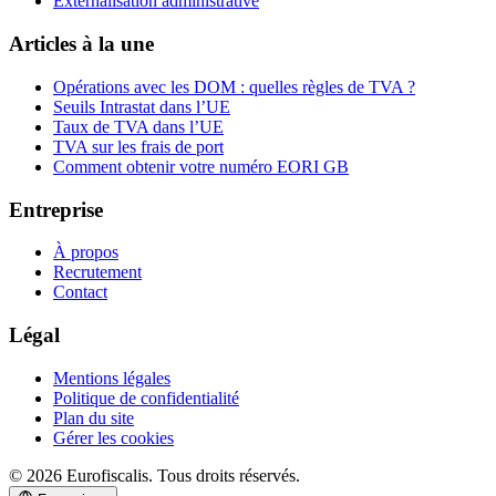
Externalisation administrative
Articles à la une
Opérations avec les DOM : quelles règles de TVA ?
Seuils Intrastat dans l’UE
Taux de TVA dans l’UE
TVA sur les frais de port
Comment obtenir votre numéro EORI GB
Entreprise
À propos
Recrutement
Contact
Légal
Mentions légales
Politique de confidentialité
Plan du site
Gérer les cookies
© 2026 Eurofiscalis. Tous droits réservés.