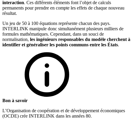
interaction
. Ces différents éléments font l’objet de calculs
permanents pour prendre en compte les effets de chaque nouveau
résultat.
Un jeu de 50 à 100 équations représente chacun des pays.
INTERLINK manipule donc simultanément plusieurs milliers de
formules mathématiques. Cependant, dans un souci de
normalisation,
les ingénieurs responsables du modèle cherchent à
identifier et généraliser les points communs entre les États
.
Bon à savoir
L’Organisation de coopération et de développement économiques
(OCDE) crée INTERLINK dans les années 80.