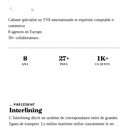
Cabinet spécialisé en TVA internationale et expertise comptable e-
commerce.
8 agences en Europe,
50+ collaborateurs.
8
27+
1K+
ANS
PAYS
CLIENTS
← PRÉCÉDENT
Interlining
L’Interlining décrit un système de correspondance entre de grandes
lignes de transport. Le milieu maritime utilise couramment le terme