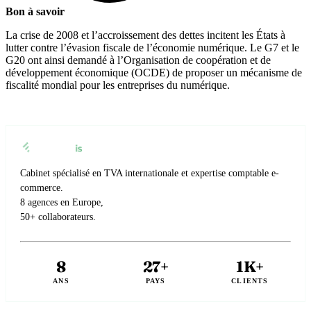
Bon à savoir
La crise de 2008 et l’accroissement des dettes incitent les États à
lutter contre l’évasion fiscale de l’économie numérique. Le G7 et le
G20 ont ainsi demandé à l’Organisation de coopération et de
développement économique (OCDE) de proposer un mécanisme de
fiscalité mondial pour les entreprises du numérique.
Cabinet spécialisé en TVA internationale et expertise comptable e-
commerce.
8 agences en Europe,
50+ collaborateurs.
8
27+
1K+
ANS
PAYS
CLIENTS