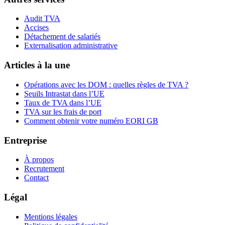
Audit TVA
Accises
Détachement de salariés
Externalisation administrative
Articles à la une
Opérations avec les DOM : quelles règles de TVA ?
Seuils Intrastat dans l’UE
Taux de TVA dans l’UE
TVA sur les frais de port
Comment obtenir votre numéro EORI GB
Entreprise
À propos
Recrutement
Contact
Légal
Mentions légales