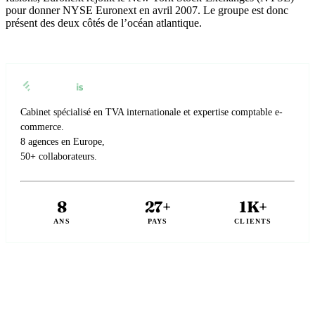
pour donner NYSE Euronext en avril 2007. Le groupe est donc
présent des deux côtés de l’océan atlantique.
Cabinet spécialisé en TVA internationale et expertise comptable e-
commerce.
8 agences en Europe,
50+ collaborateurs.
8
27+
1K+
ANS
PAYS
CLIENTS