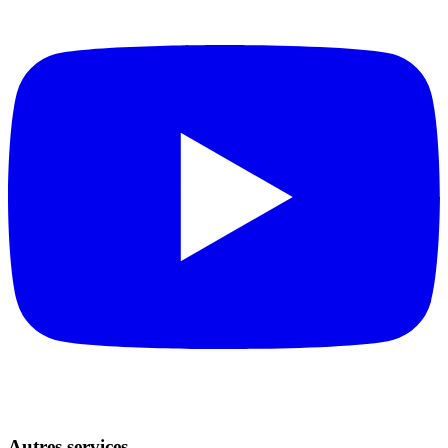
Autres services