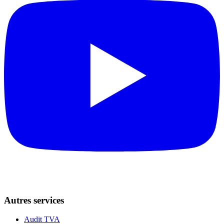
Autres services
Audit TVA