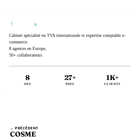
Cabinet spécialisé en TVA internationale et expertise comptable e-
commerce.
8 agences en Europe,
50+ collaborateurs.
8
27+
1K+
ANS
PAYS
CLIENTS
← PRÉCÉDENT
COSME