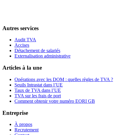
Autres services
Audit TVA
Accises
Détachement de salariés
Externalisation administrative
Articles à la une
Opérations avec les DOM : quelles règles de TVA ?
Seuils Intrastat dans l’UE
Taux de TVA dans l’UE
TVA sur les frais de port
Comment obtenir votre numéro EORI GB
Entreprise
À propos
Recrutement