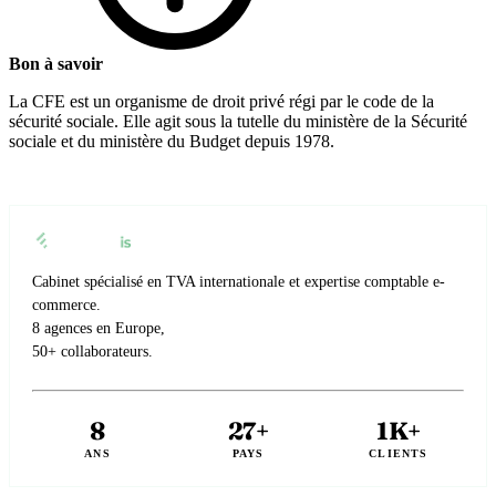
Bon à savoir
La CFE est un organisme de droit privé régi par le code de la
sécurité sociale. Elle agit sous la tutelle du ministère de la Sécurité
sociale et du ministère du Budget depuis 1978.
Cabinet spécialisé en TVA internationale et expertise comptable e-
commerce.
8 agences en Europe,
50+ collaborateurs.
8
27+
1K+
ANS
PAYS
CLIENTS