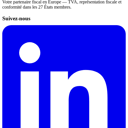
Votre partenaire fiscal en Europe — TVA, représentation fiscale et
conformité dans les 27 États membres.
Suivez-nous