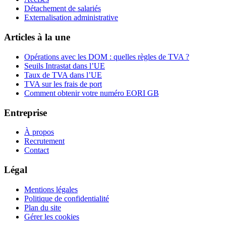
Détachement de salariés
Externalisation administrative
Articles à la une
Opérations avec les DOM : quelles règles de TVA ?
Seuils Intrastat dans l’UE
Taux de TVA dans l’UE
TVA sur les frais de port
Comment obtenir votre numéro EORI GB
Entreprise
À propos
Recrutement
Contact
Légal
Mentions légales
Politique de confidentialité
Plan du site
Gérer les cookies