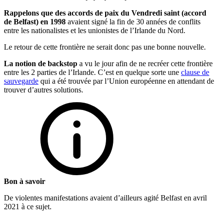
Rappelons que des accords de paix du Vendredi saint (accord
de Belfast) en 1998
avaient signé la fin de 30 années de conflits
entre les nationalistes et les unionistes de l’Irlande du Nord.
Le retour de cette frontière ne serait donc pas une bonne nouvelle.
La notion de backstop
a vu le jour afin de ne recréer cette frontière
entre les 2 parties de l’Irlande. C’est en quelque sorte une
clause de
sauvegarde
qui a été trouvée par l’Union européenne en attendant de
trouver d’autres solutions.
Bon à savoir
De violentes manifestations avaient d’ailleurs agité Belfast en avril
2021 à ce sujet.