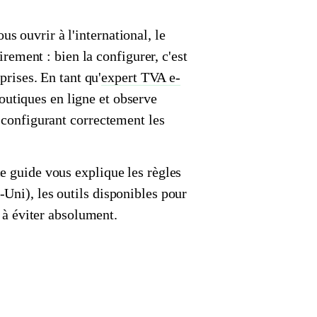
 ouvrir à l'international, le
irement : bien la configurer, c'est
prises. En tant qu'
expert TVA e-
outiques en ligne et observe
n configurant correctement les
e guide vous explique les règles
Uni), les outils disponibles pour
s à éviter absolument.