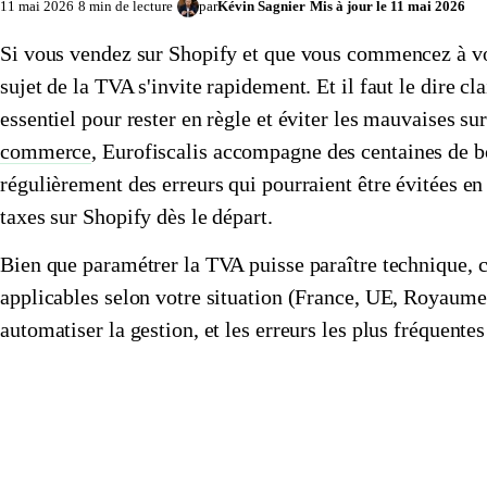
11 mai 2026
8 min de lecture
par
Kévin Sagnier
Mis à jour le
11 mai 2026
Si vous vendez sur Shopify et que vous commencez à vous
sujet de la TVA s'invite rapidement. Et il faut le dire cla
essentiel pour rester en règle et éviter les mauvaises sur
commerce
, Eurofiscalis accompagne des centaines de b
régulièrement des erreurs qui pourraient être évitées e
taxes sur Shopify dès le départ.
Bien que paramétrer la TVA puisse paraître technique, c
applicables selon votre situation (France, UE, Royaume-
automatiser la gestion, et les erreurs les plus fréquente