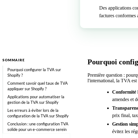
Des applications co
factures conformes 
SOMMAIRE
Pourquoi config
Pourquoi configurer la TVA sur
Première question : pourqu
Shopify ?
l'international, la TVA est
Comment savoir quel taux de TVA
appliquer sur Shopify ?
Conformité 
Applications pour automatiser la
amendes et de
gestion de la TVA sur Shopify
Transparence
Les erreurs à éviter lors de la
prix final, t
configuration de la TVA sur Shopify
Gestion simp
Conclusion : une configuration TVA
solide pour un e-commerce serein
évitez les rég