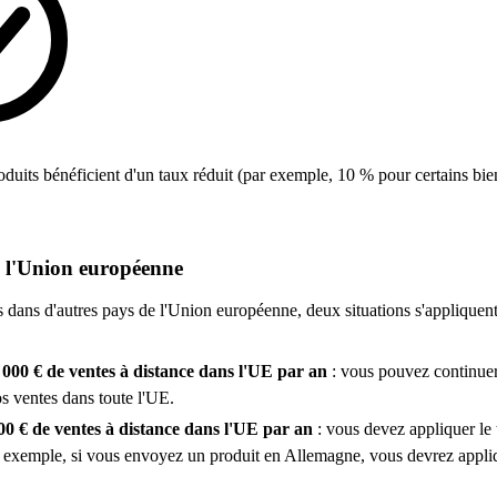
roduits bénéficient d'un taux réduit (par exemple, 10 % pour certains bien
s l'Union européenne
s dans d'autres pays de l'Union européenne, deux situations s'appliquent
000 € de ventes à distance dans l'UE par an
: vous pouvez continuer
s ventes dans toute l'UE.
00 € de ventes à distance dans l'UE par an
: vous devez appliquer le
ar exemple, si vous envoyez un produit en Allemagne, vous devrez appl