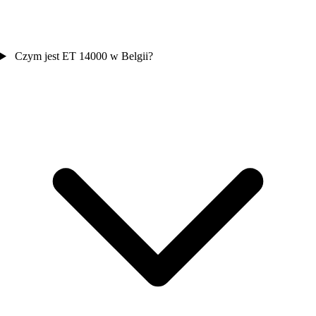
Czym jest ET 14000 w Belgii?