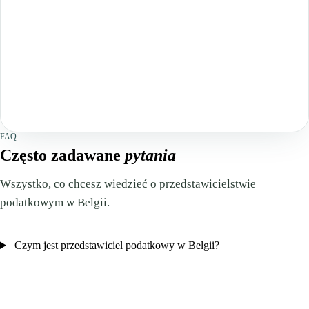
FAQ
Często zadawane
pytania
Wszystko, co chcesz wiedzieć o przedstawicielstwie
podatkowym w Belgii.
Czym jest przedstawiciel podatkowy w Belgii?