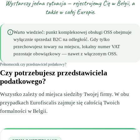
Wystarczy jedna sytuacja — rejestrujemy Cię w Belgii, a
także w całej Europie.
Warto wiedzieć: punkt kompleksowej obsługi OSS obejmuje
wyłącznie sprzedaż B2C na odległość. Gdy tylko
przechowujesz towary na miejscu, lokalny numer VAT
pozostaje obowiązkowy — nawet z włączonym OSS.
Pełnomocnik czy przedstawiciel podatkowy?
Czy potrzebujesz przedstawiciela
podatkowego?
Wszystko zależy od miejsca siedziby Twojej firmy. W obu
przypadkach Eurofiscalis zajmuje się całością Twoich
formalności w Belgii.