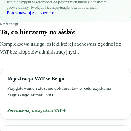
Istnieją wyjątki w zależności od porozumień między państwami:
potwierdzamy Twoją dokładną sytuację, bez zobowiązań.
Porozmawiaj z ekspertem
Nasze usługi
To, co bierzemy
na siebie
Kompleksowa usługa, dzięki której zachowasz zgodność z
VAT bez kłopotów administracyjnych.
Rejestracja VAT w Belgii
Przygotowanie i złożenie dokumentów w celu uzyskania
belgijskiego numeru VAT.
Porozmawiaj z ekspertem VAT