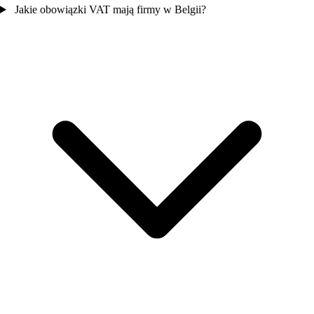
Jakie obowiązki VAT mają firmy w Belgii?