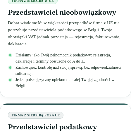
FIRMA Z SIEDZIBĄ W UE
Przedstawiciel nieobowiązkowy
Dobra wiadomość: w większości przypadków firma z UE nie
potrzebuje przedstawiciela podatkowego w Belgii. Twoje
obowiązki VAT jednak pozostają — rejestracja, fakturowanie,
deklaracje.
Działamy jako Twój pełnomocnik podatkowy: rejestracja,
deklaracje i terminy obsłużone od A do Z.
Zachowujesz kontrolę nad swoją sprawą, bez odpowiedzialności
solidarnej.
Jeden polskojęzyczny opiekun dla całej Twojej zgodności w
Belgii.
FIRMA Z SIEDZIBĄ POZA UE
Przedstawiciel podatkowy