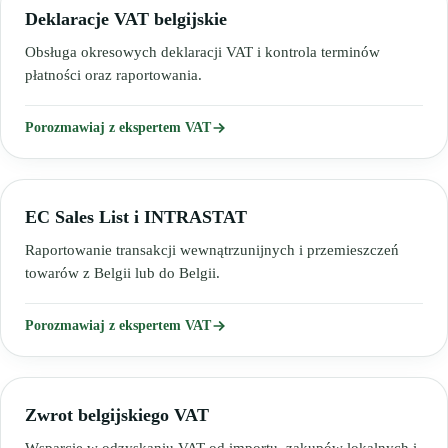
Deklaracje VAT belgijskie
Obsługa okresowych deklaracji VAT i kontrola terminów
płatności oraz raportowania.
Porozmawiaj z ekspertem VAT
EC Sales List i INTRASTAT
Raportowanie transakcji wewnątrzunijnych i przemieszczeń
towarów z Belgii lub do Belgii.
Porozmawiaj z ekspertem VAT
Zwrot belgijskiego VAT