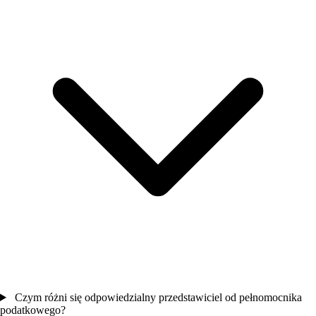
Czym różni się odpowiedzialny przedstawiciel od pełnomocnika
podatkowego?