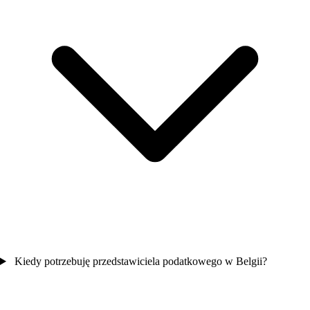
Kiedy potrzebuję przedstawiciela podatkowego w Belgii?