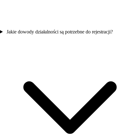
Jakie dowody działalności są potrzebne do rejestracji?