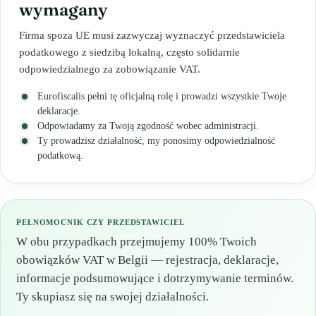
wymagany
Firma spoza UE musi zazwyczaj wyznaczyć przedstawiciela
podatkowego z siedzibą lokalną, często solidarnie
odpowiedzialnego za zobowiązanie VAT.
Eurofiscalis pełni tę oficjalną rolę i prowadzi wszystkie Twoje
deklaracje.
Odpowiadamy za Twoją zgodność wobec administracji.
Ty prowadzisz działalność, my ponosimy odpowiedzialność
podatkową.
PEŁNOMOCNIK CZY PRZEDSTAWICIEL
W obu przypadkach przejmujemy 100% Twoich
obowiązków VAT w Belgii — rejestracja, deklaracje,
informacje podsumowujące i dotrzymywanie terminów.
Ty skupiasz się na swojej działalności.