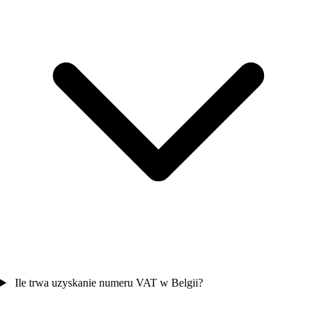
Ile trwa uzyskanie numeru VAT w Belgii?