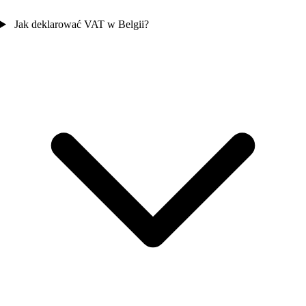
Jak deklarować VAT w Belgii?