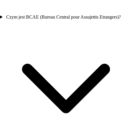
Czym jest BCAE (Bureau Central pour Assujettis Etrangers)?