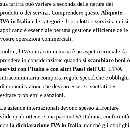
sua tariffa può variare a seconda della natura dei
prodotti o dei servizi. Comprendere queste
Aliquote
IVA in Italia
e le categorie di prodotti o servizi a cui si
applicano è essenziale per una gestione efficiente delle
vostre operazioni commerciali.
Inoltre, l'IVA intracomunitaria è un aspetto cruciale da
prendere in considerazione quando si
scambiare beni o
servizi con l'Italia e con altri Paesi dell'UE
. L'IVA
intracomunitaria comporta regole specifiche e obblighi
di comunicazione che devono essere rispettati per
evitare problemi e sanzioni.
Le aziende internazionali devono spesso affrontare
sfide quali ottenere una partita IVA italiana, conformità
con
la dichiarazione IVA in Italia
, nonché gli obblighi