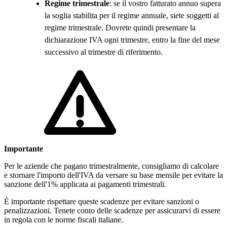
Regime trimestrale
: se il vostro fatturato annuo supera
la soglia stabilita per il regime annuale, siete soggetti al
regime trimestrale. Dovrete quindi presentare la
dichiarazione IVA ogni trimestre, entro la fine del mese
successivo al trimestre di riferimento.
Importante
Per le aziende che pagano trimestralmente, consigliamo di calcolare
e stornare l'importo dell'IVA da versare su base mensile per evitare la
sanzione dell'1% applicata ai pagamenti trimestrali.
È importante rispettare queste scadenze per evitare sanzioni o
penalizzazioni. Tenete conto delle scadenze per assicurarvi di essere
in regola con le norme fiscali italiane.