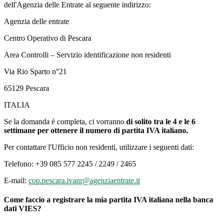
dell'Agenzia delle Entrate al seguente indirizzo:
Agenzia delle entrate
Centro Operativo di Pescara
Area Controlli – Servizio identificazione non residenti
Via Rio Sparto n°21
65129 Pescara
ITALIA
Se la domanda è completa, ci vorranno
di solito tra le 4 e le 6
settimane per ottenere il numero di partita IVA italiano.
Per contattare l'Ufficio non residenti, utilizzare i seguenti dati:
Telefono: +39 085 577 2245 / 2249 / 2465
E-mail:
cop.pescara.ivanr@agenziaentrate.it
Come faccio a registrare la mia partita IVA italiana nella banca
dati VIES?