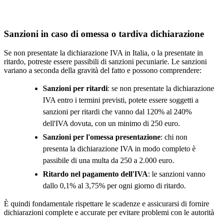
Sanzioni in caso di omessa o tardiva dichiarazione
Se non presentate la dichiarazione IVA in Italia, o la presentate in
ritardo, potreste essere passibili di sanzioni pecuniarie. Le sanzioni
variano a seconda della gravità del fatto e possono comprendere:
Sanzioni per ritardi
: se non presentate la dichiarazione
IVA entro i termini previsti, potete essere soggetti a
sanzioni per ritardi che vanno dal 120% al 240%
dell'IVA dovuta, con un minimo di 250 euro.
Sanzioni per l'omessa presentazione
: chi non
presenta la dichiarazione IVA in modo completo è
passibile di una multa da 250 a 2.000 euro.
Ritardo nel pagamento dell'IVA
: le sanzioni vanno
dallo 0,1% al 3,75% per ogni giorno di ritardo.
È quindi fondamentale rispettare le scadenze e assicurarsi di fornire
dichiarazioni complete e accurate per evitare problemi con le autorità