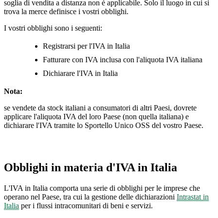
soglia di vendita a distanza non è applicabile. Solo il luogo in cui si
trova la merce definisce i vostri obblighi.
I vostri obblighi sono i seguenti:
Registrarsi per l'IVA in Italia
Fatturare con IVA inclusa con l'aliquota IVA italiana
Dichiarare l'IVA in Italia
Nota:
se vendete da stock italiani a consumatori di altri Paesi, dovrete
applicare l'aliquota IVA del loro Paese (non quella italiana) e
dichiarare l'IVA tramite lo Sportello Unico OSS del vostro Paese.
Obblighi in materia d'IVA in Italia
L'IVA in Italia comporta una serie di obblighi per le imprese che
operano nel Paese, tra cui la gestione delle dichiarazioni
Intrastat in
Italia
per i flussi intracomunitari di beni e servizi.