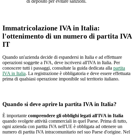
di deposito per evitare sanzioni.
Immatricolazione IVA in Italia:
l'ottenimento di un numero di partita IVA
IT
Quando un'azienda decide di espandersi in Italia e ad effettuare
operazioni soggette a IVA, deve iscriversi all'IVA in Italia. Per
conoscere tutti i passaggi, consultate la guida dedicata alla
partita
IVA in Italia
. La registrazione è obbligatoria e deve essere effettuata
prima di qualsiasi operazione imponibile sul territorio italiano.
Quando si deve aprire la partita IVA in Italia?
È importante
comprendere gli obblighi legati all'IVA in Italia
quando svolgete attività commerciali in quel Paese. Prima di tutto,
ogni azienda con partita IVA nell'UE è obbligata ad ottenere un
numero di partita IVA intracomunitario nel suo Paese d'origine. Nel