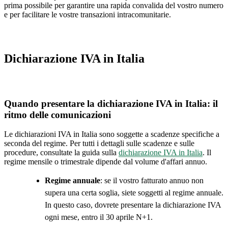
prima possibile per garantire una rapida convalida del vostro numero
e per facilitare le vostre transazioni intracomunitarie.
Dichiarazione IVA in Italia
Quando presentare la dichiarazione IVA in Italia: il
ritmo delle comunicazioni
Le dichiarazioni IVA in Italia sono soggette a scadenze specifiche a
seconda del regime. Per tutti i dettagli sulle scadenze e sulle
procedure, consultate la guida sulla
dichiarazione IVA in Italia
. Il
regime mensile o trimestrale dipende dal volume d'affari annuo.
Regime annuale
: se il vostro fatturato annuo non
supera una certa soglia, siete soggetti al regime annuale.
In questo caso, dovrete presentare la dichiarazione IVA
ogni mese, entro il 30 aprile N+1.