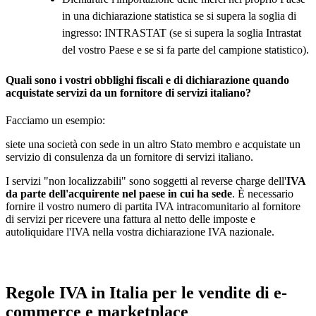
in una dichiarazione statistica se si supera la soglia di
ingresso: INTRASTAT (se si supera la soglia Intrastat
del vostro Paese e se si fa parte del campione statistico).
Quali sono i vostri obblighi fiscali e di dichiarazione quando
acquistate servizi da un fornitore di servizi italiano?
Facciamo un esempio:
siete una società con sede in un altro Stato membro e acquistate un
servizio di consulenza da un fornitore di servizi italiano.
I servizi "non localizzabili" sono soggetti al reverse charge dell'
IVA
da parte dell'acquirente nel paese in cui ha sede
. È necessario
fornire il vostro numero di partita IVA intracomunitario al fornitore
di servizi per ricevere una fattura al netto delle imposte e
autoliquidare l'IVA nella vostra dichiarazione IVA nazionale.
Regole IVA in Italia per le vendite di e-
commerce e marketplace