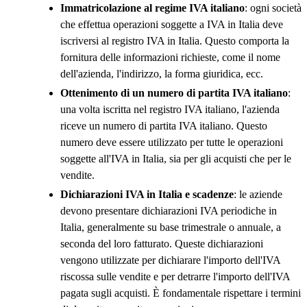
Immatricolazione al regime IVA italiano
: ogni società
che effettua operazioni soggette a IVA in Italia deve
iscriversi al registro IVA in Italia. Questo comporta la
fornitura delle informazioni richieste, come il nome
dell'azienda, l'indirizzo, la forma giuridica, ecc.
Ottenimento di un numero di partita IVA italiano
:
una volta iscritta nel registro IVA italiano, l'azienda
riceve un numero di partita IVA italiano. Questo
numero deve essere utilizzato per tutte le operazioni
soggette all'IVA in Italia, sia per gli acquisti che per le
vendite.
Dichiarazioni IVA in Italia e scadenze
: le aziende
devono presentare dichiarazioni IVA periodiche in
Italia, generalmente su base trimestrale o annuale, a
seconda del loro fatturato. Queste dichiarazioni
vengono utilizzate per dichiarare l'importo dell'IVA
riscossa sulle vendite e per detrarre l'importo dell'IVA
pagata sugli acquisti. È fondamentale rispettare i termini