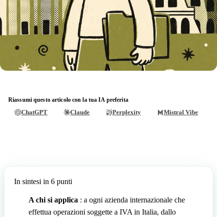
Riassumi questo articolo con la tua IA preferita
ChatGPT
Claude
Perplexity
Mistral Vibe
In sintesi in 6 punti
A chi si applica
: a ogni azienda internazionale che
effettua operazioni soggette a IVA in Italia, dallo