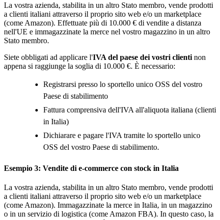
La vostra azienda, stabilita in un altro Stato membro, vende prodotti
a clienti italiani attraverso il proprio sito web e/o un marketplace
(come Amazon). Effettuate più di 10.000 € di vendite a distanza
nell'UE e immagazzinate la merce nel vostro magazzino in un altro
Stato membro.
Siete obbligati ad applicare l'
IVA del paese dei vostri clienti
non
appena si raggiunge la soglia di 10.000 €. È necessario:
Registrarsi presso lo sportello unico OSS del vostro
Paese di stabilimento
Fattura comprensiva dell'IVA all'aliquota italiana (clienti
in Italia)
Dichiarare e pagare l'IVA tramite lo sportello unico
OSS del vostro Paese di stabilimento.
Esempio 3: Vendite di e-commerce con stock in Italia
La vostra azienda, stabilita in un altro Stato membro, vende prodotti
a clienti italiani attraverso il proprio sito web e/o un marketplace
(come Amazon). Immagazzinate la merce in Italia, in un magazzino
o in un servizio di logistica (come Amazon FBA). In questo caso, la