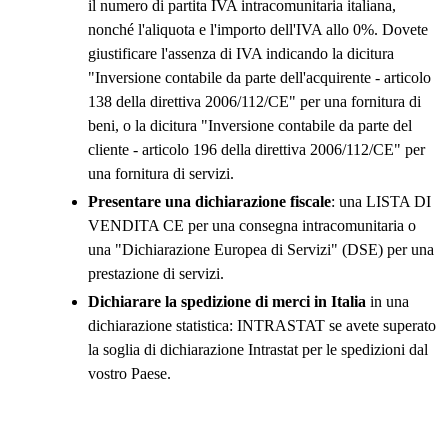
il numero di partita IVA intracomunitaria italiana,
nonché l'aliquota e l'importo dell'IVA allo 0%. Dovete
giustificare l'assenza di IVA indicando la dicitura
"Inversione contabile da parte dell'acquirente - articolo
138 della direttiva 2006/112/CE" per una fornitura di
beni, o la dicitura "Inversione contabile da parte del
cliente - articolo 196 della direttiva 2006/112/CE" per
una fornitura di servizi.
Presentare una dichiarazione fiscale
: una LISTA DI
VENDITA CE per una consegna intracomunitaria o
una "Dichiarazione Europea di Servizi" (DSE) per una
prestazione di servizi.
Dichiarare la spedizione di merci in Italia
in una
dichiarazione statistica: INTRASTAT se avete superato
la soglia di dichiarazione Intrastat per le spedizioni dal
vostro Paese.