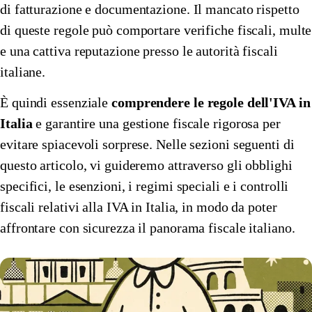
di fatturazione e documentazione. Il mancato rispetto
di queste regole può comportare verifiche fiscali, multe
e una cattiva reputazione presso le autorità fiscali
italiane.
È quindi essenziale
comprendere le regole dell'IVA in
Italia
e garantire una gestione fiscale rigorosa per
evitare spiacevoli sorprese. Nelle sezioni seguenti di
questo articolo, vi guideremo attraverso gli obblighi
specifici, le esenzioni, i regimi speciali e i controlli
fiscali relativi alla IVA in Italia, in modo da poter
affrontare con sicurezza il panorama fiscale italiano.