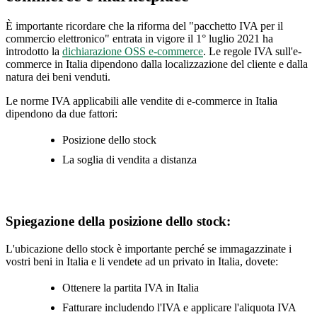
È importante ricordare che la riforma del "pacchetto IVA per il
commercio elettronico" entrata in vigore il 1° luglio 2021 ha
introdotto la
dichiarazione OSS e-commerce
. Le regole IVA sull'e-
commerce in Italia dipendono dalla localizzazione del cliente e dalla
natura dei beni venduti.
Le norme IVA applicabili alle vendite di e-commerce in Italia
dipendono da due fattori:
Posizione dello stock
La soglia di vendita a distanza
Spiegazione della posizione dello stock:
L'ubicazione dello stock è importante perché se immagazzinate i
vostri beni in Italia e li vendete ad un privato in Italia, dovete:
Ottenere la partita IVA in Italia
Fatturare includendo l'IVA e applicare l'aliquota IVA