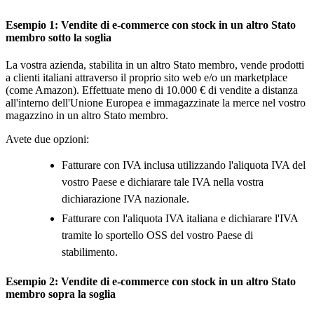
Esempio 1: Vendite di e-commerce con stock in un altro Stato
membro sotto la soglia
La vostra azienda, stabilita in un altro Stato membro, vende prodotti
a clienti italiani attraverso il proprio sito web e/o un marketplace
(come Amazon). Effettuate meno di 10.000 € di vendite a distanza
all'interno dell'Unione Europea e immagazzinate la merce nel vostro
magazzino in un altro Stato membro.
Avete due opzioni:
Fatturare con IVA inclusa utilizzando l'aliquota IVA del
vostro Paese e dichiarare tale IVA nella vostra
dichiarazione IVA nazionale.
Fatturare con l'aliquota IVA italiana e dichiarare l'IVA
tramite lo sportello OSS del vostro Paese di
stabilimento.
Esempio 2: Vendite di e-commerce con stock in un altro Stato
membro sopra la soglia