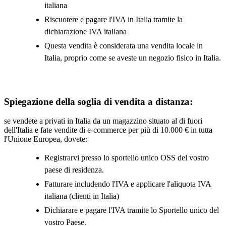
italiana
Riscuotere e pagare l'IVA in Italia tramite la
dichiarazione IVA italiana
Questa vendita è considerata una vendita locale in
Italia, proprio come se aveste un negozio fisico in Italia.
Spiegazione della soglia di vendita a distanza:
se vendete a privati in Italia da un magazzino situato al di fuori
dell'Italia e fate vendite di e-commerce per più di 10.000 € in tutta
l'Unione Europea, dovete:
Registrarvi presso lo sportello unico OSS del vostro
paese di residenza.
Fatturare includendo l'IVA e applicare l'aliquota IVA
italiana (clienti in Italia)
Dichiarare e pagare l'IVA tramite lo Sportello unico del
vostro Paese.