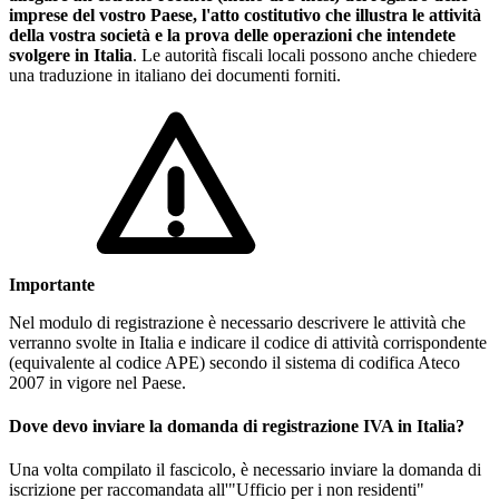
imprese del vostro Paese, l'atto costitutivo che illustra le attività
della vostra società e la prova delle operazioni che intendete
svolgere in Italia
. Le autorità fiscali locali possono anche chiedere
una traduzione in italiano dei documenti forniti.
Importante
Nel modulo di registrazione è necessario descrivere le attività che
verranno svolte in Italia e indicare il codice di attività corrispondente
(equivalente al codice APE) secondo il sistema di codifica Ateco
2007 in vigore nel Paese.
Dove devo inviare la domanda di registrazione IVA in Italia?
Una volta compilato il fascicolo, è necessario inviare la domanda di
iscrizione per raccomandata all'"Ufficio per i non residenti"