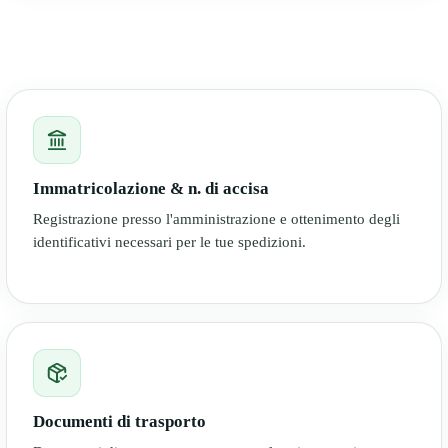
Immatricolazione & n. di accisa
Registrazione presso l'amministrazione e ottenimento degli
identificativi necessari per le tue spedizioni.
Documenti di trasporto