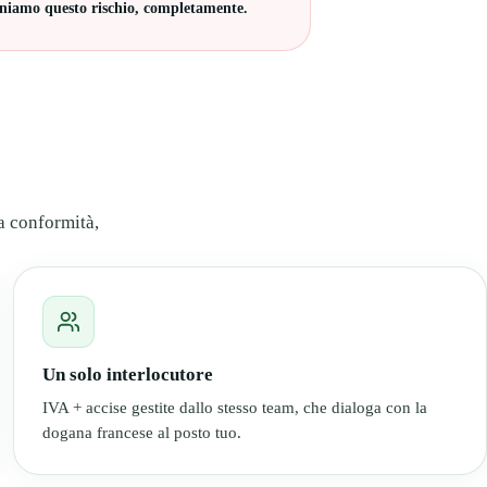
niamo questo rischio, completamente.
la conformità,
Un solo interlocutore
IVA + accise gestite dallo stesso team, che dialoga con la
dogana francese al posto tuo.