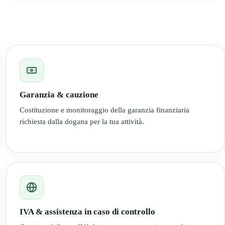
Garanzia & cauzione
Costituzione e monitoraggio della garanzia finanziaria
richiesta dalla dogana per la tua attività.
IVA & assistenza in caso di controllo