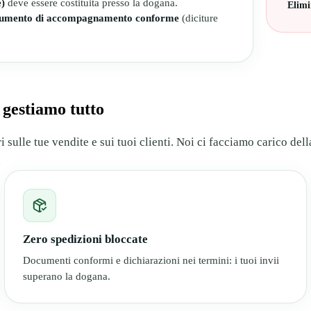
e)
deve essere costituita presso la dogana.
Elimi
umento di accompagnamento conforme
(diciture
gestiamo tutto
i sulle tue vendite e sui tuoi clienti. Noi ci facciamo carico del
.
Zero spedizioni bloccate
Documenti conformi e dichiarazioni nei termini: i tuoi invii
superano la dogana.