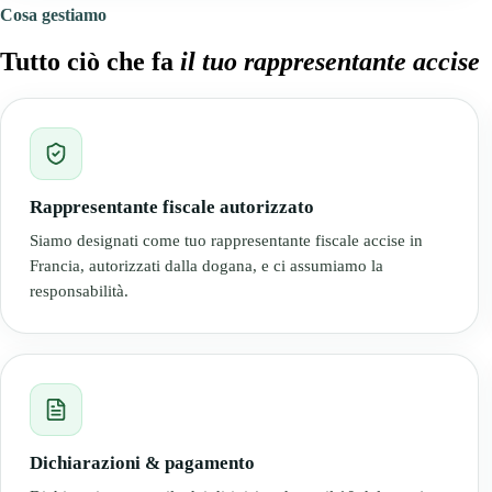
Cosa gestiamo
Tutto ciò che fa
il tuo rappresentante accise
Rappresentante fiscale autorizzato
Siamo designati come tuo rappresentante fiscale accise in
Francia, autorizzati dalla dogana, e ci assumiamo la
responsabilità.
Dichiarazioni & pagamento