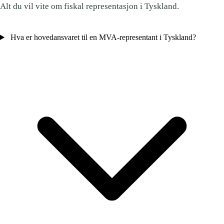
Alt du vil vite om fiskal representasjon i Tyskland.
Hva er hovedansvaret til en MVA-representant i Tyskland?