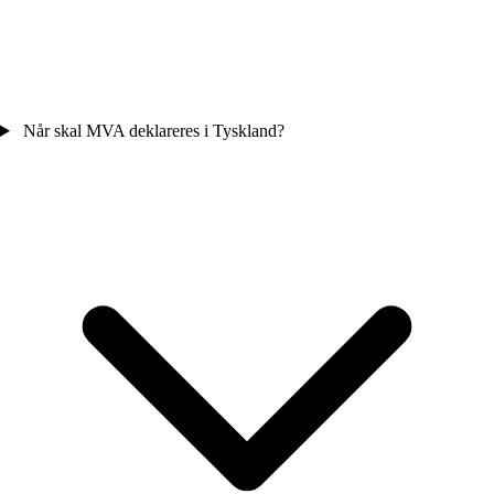
Når skal MVA deklareres i Tyskland?