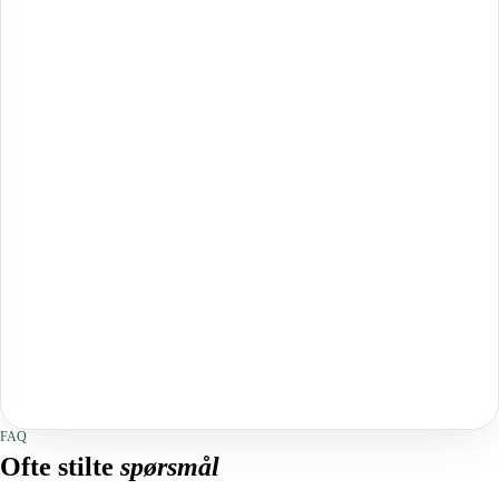
FAQ
Ofte stilte
spørsmål