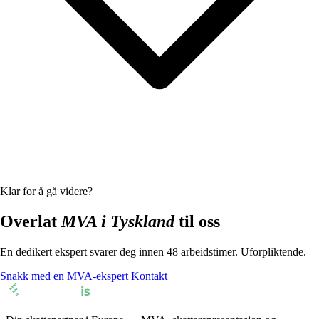
Klar for å gå videre?
Overlat
MVA i Tyskland
til oss
En dedikert ekspert svarer deg innen 48 arbeidstimer. Uforpliktende.
Snakk med en MVA-ekspert
Kontakt