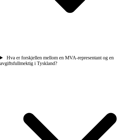
Hva er forskjellen mellom en MVA-representant og en
avgiftsfullmektig i Tyskland?