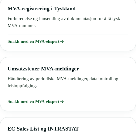
MVA-registrering i Tyskland
Forberedelse og innsending av dokumentasjon for å få tysk
MVA-nummer.
Snakk med en MVA-ekspert
Umsatzsteuer MVA-meldinger
Håndtering av periodiske MVA-meldinger, datakontroll og
fristoppfølging.
Snakk med en MVA-ekspert
EC Sales List og INTRASTAT