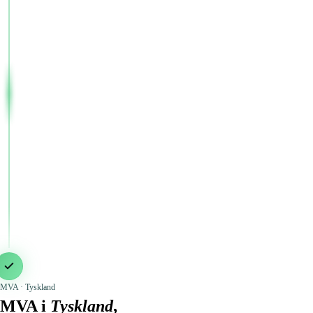
MVA · Tyskland
MVA i
Tyskland
,