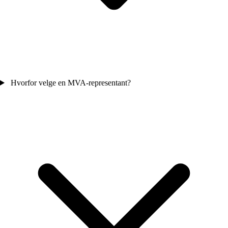
Hvorfor velge en MVA-representant?