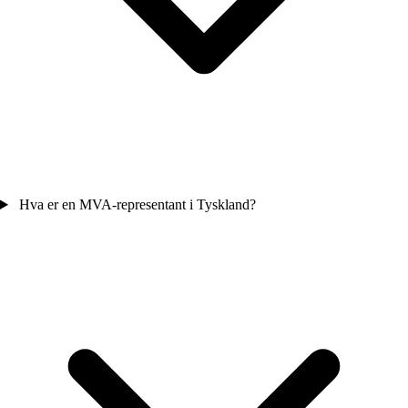
Hva er en MVA-representant i Tyskland?