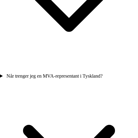
Når trenger jeg en MVA-representant i Tyskland?