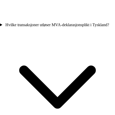
Hvilke transaksjoner utløser MVA-deklarasjonsplikt i Tyskland?