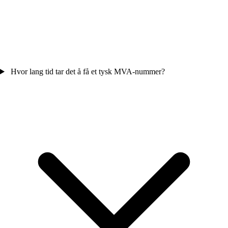
Hvor lang tid tar det å få et tysk MVA-nummer?