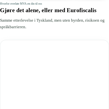
Hvorfor overlate MVA-en din til oss
Gjøre det alene, eller med Eurofiscalis
Samme etterlevelse i Tyskland, men uten byrden, risikoen og
språkbarrieren.