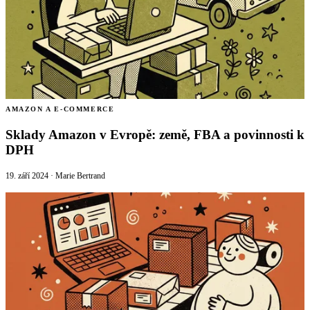
AMAZON A E-COMMERCE
Sklady Amazon v Evropě: země, FBA a povinnosti k
DPH
19. září 2024
·
Marie Bertrand