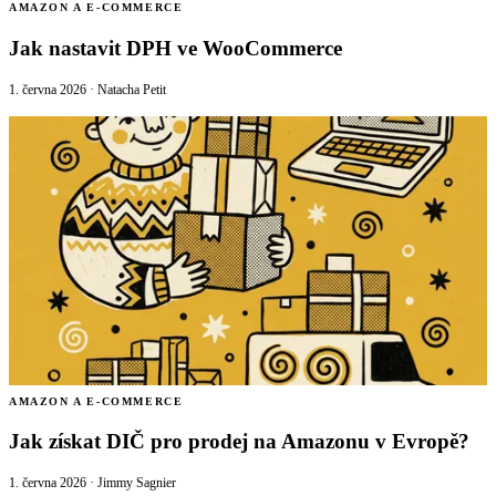
AMAZON A E-COMMERCE
Jak nastavit DPH ve WooCommerce
1. června 2026
·
Natacha Petit
AMAZON A E-COMMERCE
Jak získat DIČ pro prodej na Amazonu v Evropě?
1. června 2026
·
Jimmy Sagnier