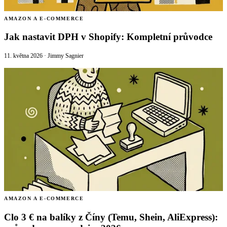
AMAZON A E-COMMERCE
Jak nastavit DPH v Shopify: Kompletní průvodce
11. května 2026
·
Jimmy Sagnier
AMAZON A E-COMMERCE
Clo 3 € na balíky z Číny (Temu, Shein, AliExpress):