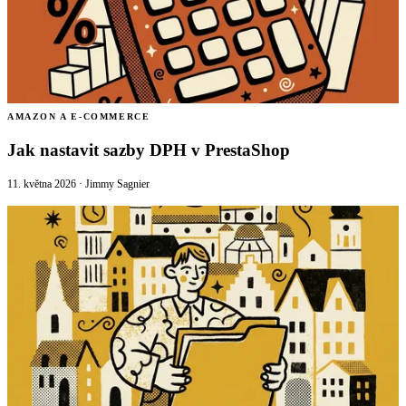
AMAZON A E-COMMERCE
Jak nastavit sazby DPH v PrestaShop
11. května 2026
·
Jimmy Sagnier