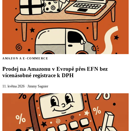
AMAZON A E-COMMERCE
Prodej na Amazonu v Evropě přes EFN bez
vícenásobné registrace k DPH
11. května 2026
·
Jimmy Sagnier