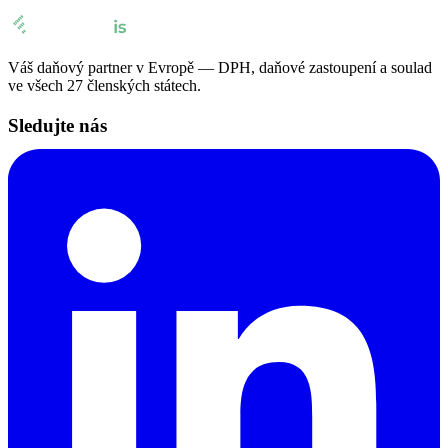
Váš daňový partner v Evropě — DPH, daňové zastoupení a soulad
ve všech 27 členských státech.
Sledujte nás