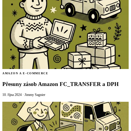
AMAZON A E-COMMERCE
Přesuny zásob Amazon FC_TRANSFER a DPH
10. října 2024
·
Jimmy Sagnier