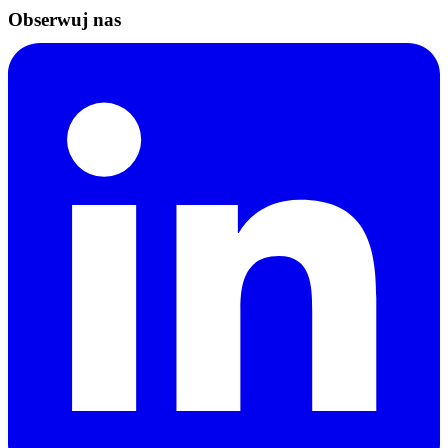
Obserwuj nas