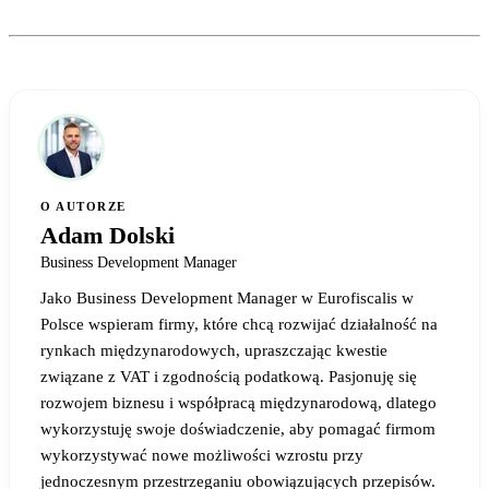
O AUTORZE
Adam Dolski
Business Development Manager
Jako Business Development Manager w Eurofiscalis w
Polsce wspieram firmy, które chcą rozwijać działalność na
rynkach międzynarodowych, upraszczając kwestie
związane z VAT i zgodnością podatkową. Pasjonuję się
rozwojem biznesu i współpracą międzynarodową, dlatego
wykorzystuję swoje doświadczenie, aby pomagać firmom
wykorzystywać nowe możliwości wzrostu przy
jednoczesnym przestrzeganiu obowiązujących przepisów.