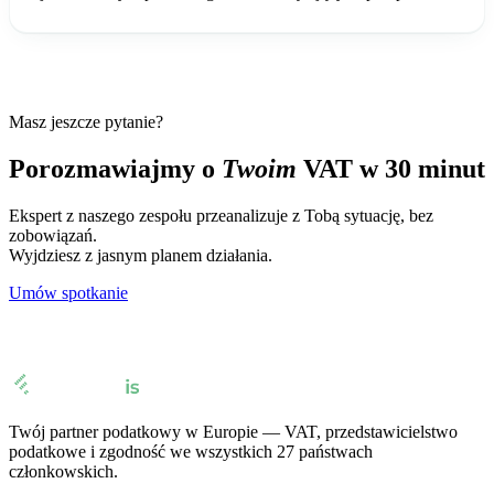
Masz jeszcze pytanie?
Porozmawiajmy o
Twoim
VAT w 30 minut
Ekspert z naszego zespołu przeanalizuje z Tobą sytuację, bez
zobowiązań.
Wyjdziesz z jasnym planem działania.
Umów spotkanie
Twój partner podatkowy w Europie — VAT, przedstawicielstwo
podatkowe i zgodność we wszystkich 27 państwach
członkowskich.