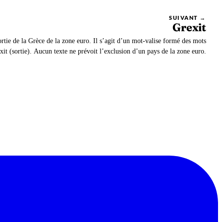
SUIVANT →
Grexit
ortie de la Grèce de la zone euro. Il s’agit d’un mot-valise formé des mots
xit (sortie). Aucun texte ne prévoit l’exclusion d’un pays de la zone euro.