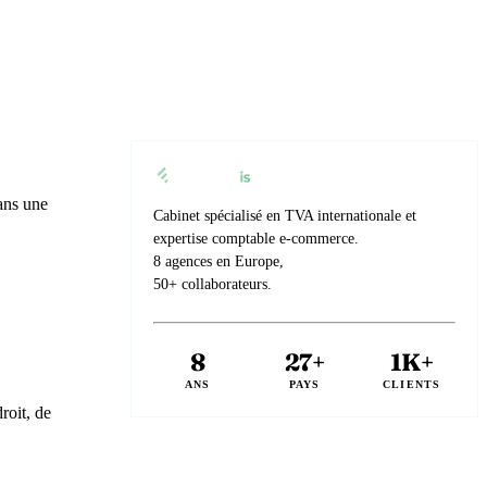
ans une
Cabinet spécialisé en TVA internationale et
expertise comptable e-commerce.
8 agences en Europe,
50+ collaborateurs.
8
27+
1K+
ANS
PAYS
CLIENTS
roit, de