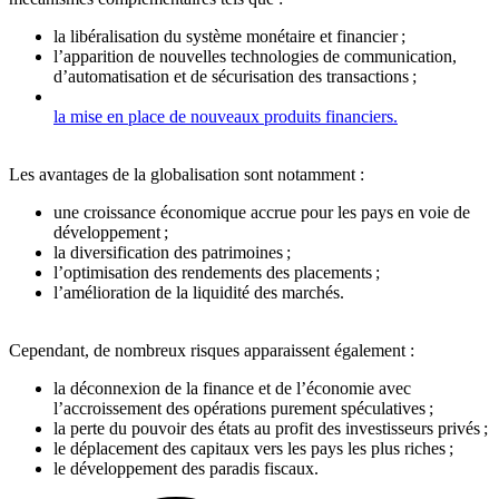
la libéralisation du système monétaire et financier ;
l’apparition de nouvelles technologies de communication,
d’automatisation et de sécurisation des transactions ;
la mise en place de nouveaux produits financiers.
Les avantages de la globalisation sont notamment :
une croissance économique accrue pour les pays en voie de
développement ;
la diversification des patrimoines ;
l’optimisation des rendements des placements ;
l’amélioration de la liquidité des marchés.
Cependant, de nombreux risques apparaissent également :
la déconnexion de la finance et de l’économie avec
l’accroissement des opérations purement spéculatives ;
la perte du pouvoir des états au profit des investisseurs privés ;
le déplacement des capitaux vers les pays les plus riches ;
le développement des paradis fiscaux.