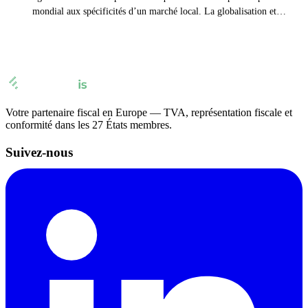
mondial aux spécificités d’un marché local. La globalisation et la
localisation fusionnent pour donner naissance à la glocalisation.
Votre partenaire fiscal en Europe — TVA, représentation fiscale et
conformité dans les 27 États membres.
Suivez-nous