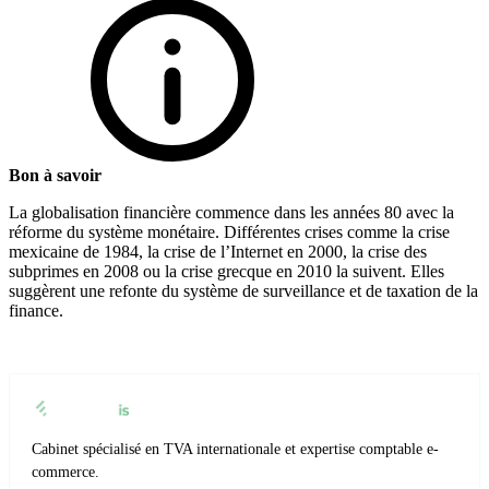
Bon à savoir
La globalisation financière commence dans les années 80 avec la
réforme du système monétaire. Différentes crises comme la crise
mexicaine de 1984, la crise de l’Internet en 2000, la crise des
subprimes en 2008 ou la crise grecque en 2010 la suivent. Elles
suggèrent une refonte du système de surveillance et de taxation de la
finance.
Cabinet spécialisé en TVA internationale et expertise comptable e-
commerce.