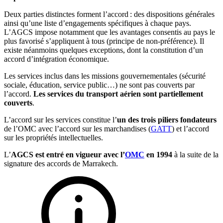
Deux parties distinctes forment l’accord : des dispositions générales
ainsi qu’une liste d’engagements spécifiques à chaque pays.
L’AGCS impose notamment que les avantages consentis au pays le
plus favorisé s’appliquent à tous (principe de non-préférence). Il
existe néanmoins quelques exceptions, dont la constitution d’un
accord d’intégration économique.
Les services inclus dans les missions gouvernementales (sécurité
sociale, éducation, service public…) ne sont pas couverts par
l’accord.
Les services du transport aérien sont partiellement
couverts
.
L’accord sur les services constitue l’
un des trois piliers fondateurs
de l’OMC avec l’accord sur les marchandises (
GATT
) et l’accord
sur les propriétés intellectuelles.
L’
AGCS est entré en vigueur avec l’
OMC
en 1994
à la suite de la
signature des accords de Marrakech.