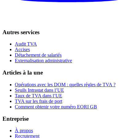
Autres services
Audit TVA
Accises
Détachement de salariés
Externalisation administrative
Articles à la une
Opérations avec les DOM : quelles règles de TVA ?
Seuils Intrastat dans l’UE
Taux de TVA dans l’UE
TVA sur les frais de port
Comment obtenir votre numéro EORI GB
Entreprise
À propos
Recrutement