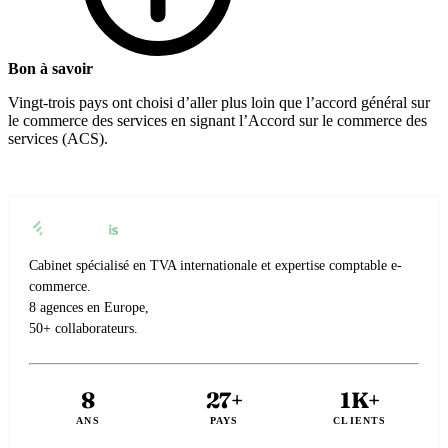
Bon à savoir
Vingt-trois pays ont choisi d’aller plus loin que l’accord général sur
le commerce des services en signant l’Accord sur le commerce des
services (ACS).
Cabinet spécialisé en TVA internationale et expertise comptable e-
commerce.
8 agences en Europe,
50+ collaborateurs.
8
27+
1K+
ANS
PAYS
CLIENTS