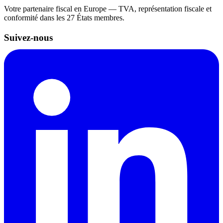
Votre partenaire fiscal en Europe — TVA, représentation fiscale et
conformité dans les 27 États membres.
Suivez-nous