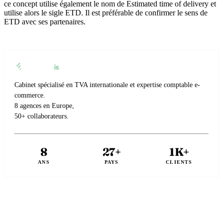
ce concept utilise également le nom de Estimated time of delivery et
utilise alors le sigle ETD. Il est préférable de confirmer le sens de
ETD avec ses partenaires.
Cabinet spécialisé en TVA internationale et expertise comptable e-
commerce.
8 agences en Europe,
50+ collaborateurs.
8
27+
1K+
ANS
PAYS
CLIENTS