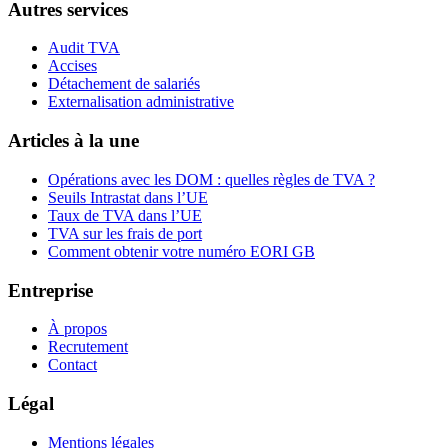
Autres services
Audit TVA
Accises
Détachement de salariés
Externalisation administrative
Articles à la une
Opérations avec les DOM : quelles règles de TVA ?
Seuils Intrastat dans l’UE
Taux de TVA dans l’UE
TVA sur les frais de port
Comment obtenir votre numéro EORI GB
Entreprise
À propos
Recrutement
Contact
Légal
Mentions légales