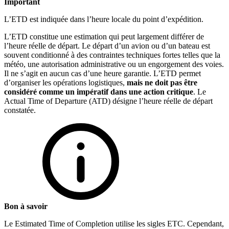
Important
L’ETD est indiquée dans l’heure locale du point d’expédition.
L’ETD constitue une estimation qui peut largement différer de
l’heure réelle de départ. Le départ d’un avion ou d’un bateau est
souvent conditionné à des contraintes techniques fortes telles que la
météo, une autorisation administrative ou un engorgement des voies.
Il ne s’agit en aucun cas d’une heure garantie. L’ETD permet
d’organiser les opérations logistiques,
mais ne doit pas être
considéré comme un impératif dans une action critique
. Le
Actual Time of Departure (ATD) désigne l’heure réelle de départ
constatée.
Bon à savoir
Le Estimated Time of Completion utilise les sigles ETC. Cependant,