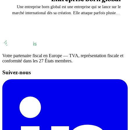
Une entreprise born global est une entreprise qui se lance sur le
marché international dès sa création. Elle attaque parfois plusieurs
marchés étrangers simultanément.
Votre partenaire fiscal en Europe — TVA, représentation fiscale et
conformité dans les 27 États membres.
Suivez-nous