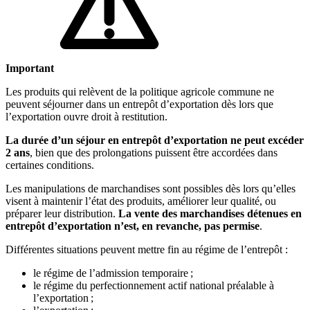
Important
Les produits qui relèvent de la politique agricole commune ne
peuvent séjourner dans un entrepôt d’exportation dès lors que
l’exportation ouvre droit à restitution.
La durée d’un séjour en entrepôt d’exportation ne peut excéder
2 ans
, bien que des prolongations puissent être accordées dans
certaines conditions.
Les manipulations de marchandises sont possibles dès lors qu’elles
visent à maintenir l’état des produits, améliorer leur qualité, ou
préparer leur distribution.
La vente des marchandises détenues en
entrepôt d’exportation n’est, en revanche, pas permise
.
Différentes situations peuvent mettre fin au régime de l’entrepôt :
le régime de l’admission temporaire ;
le régime du perfectionnement actif national préalable à
l’exportation ;