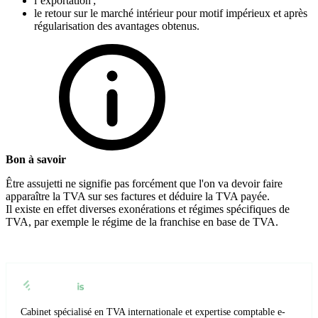
l’exportation ;
le retour sur le marché intérieur pour motif impérieux et après
régularisation des avantages obtenus.
Bon à savoir
Être assujetti ne signifie pas forcément que l'on va devoir faire
apparaître la TVA sur ses factures et déduire la TVA payée.
Il existe en effet diverses exonérations et régimes spécifiques de
TVA, par exemple le régime de la franchise en base de TVA.
Cabinet spécialisé en TVA internationale et expertise comptable e-