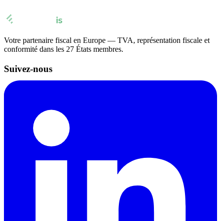
Votre partenaire fiscal en Europe — TVA, représentation fiscale et
conformité dans les 27 États membres.
Suivez-nous