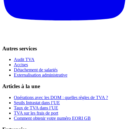
Autres services
Audit TVA
Accises
Détachement de salariés
Externalisation administrative
Articles à la une
Opérations avec les DOM : quelles règles de TVA ?
Seuils Intrastat dans l’UE
Taux de TVA dans l’UE
TVA sur les frais de port
Comment obtenir votre numéro EORI GB