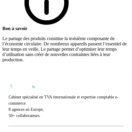
Bon à savoir
Le partage des produits constitue la troisième composante de
l’économie circulaire. De nombreux appareils passent l’essentiel de
leur temps en veille. Le partage permet d’optimiser leur temps
d’utilisation sans créer de nouvelles contraintes liées à leur
production.
Cabinet spécialisé en TVA internationale et expertise comptable e-
commerce.
8 agences en Europe,
50+ collaborateurs.